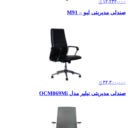
۱۲,۲۳۲,۰۰۰
صندلی مدیریتی لیو – M91
۳۴,۳۰۰,۰۰۰
صندلی مدیریتی نیلپر مدل OCM869Mi