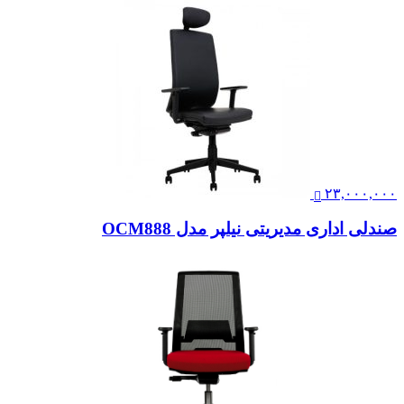
۲۳,۰۰۰,۰۰۰
صندلی اداری مدیریتی نیلپر مدل OCM888