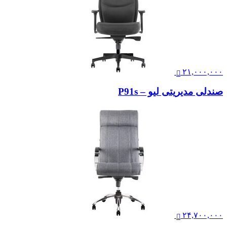
۲۱,۰۰۰,۰۰۰
صندلی مدیریتی لیو – P91s
۲۴,۷۰۰,۰۰۰