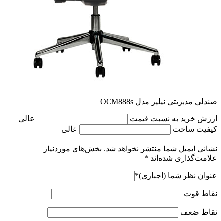
صندلی مدیریتی نیلپر مدل OCM888s
ارزش خرید به نسبت قیمت
عالی
کیفیت ساخت
عالی
نشانی ایمیل شما منتشر نخواهد شد.
بخش‌های موردنیاز
علامت‌گذاری شده‌اند
*
عنوان نظر شما (اجباری)
*
نقاط قوت
نقاط ضعف