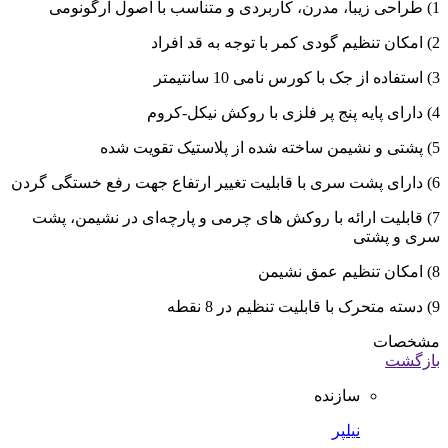
1) طراحی زیبا، مدرن، کاربردی و متناسب با اصول ارگونومی
2) امکان تنظیم گودی کمر با توجه به قد افراد
3) استفاده از جک با کورس نامی 10 سانتیمتر
4) دارای پایه پنج پر فلزی با روکش نیکل-کروم
5) پشتی و نشیمن ساخته شده از پلاستیک تقویت شده
6) دارای پشت سری با قابلیت تغییر ارتفاع جهت رفع خستگی گردن
7) قابلیت ارائه با روکش های چرمی و پارچه‌ای در نشیمن، پشت
سری و پشتی
8) امکان تنظیم عمق نشیمن
9) دسته متحرک با قابلیت تنظیم در 8 نقطه
مشخصات
بازگشت
سازنده
نیلپر