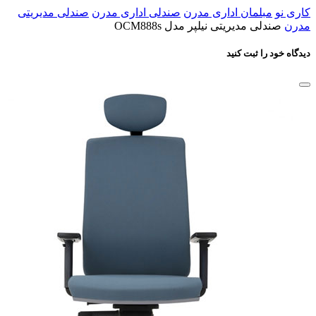
کاری نو
مبلمان اداری مدرن
صندلی اداری مدرن
صندلی مدیریتی
مدرن
صندلی مدیریتی نیلپر مدل OCM888s
دیدگاه خود را ثبت کنید