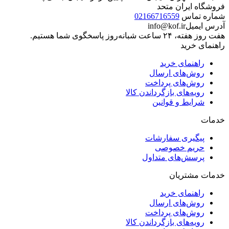
فروشگاه ایران متحد
شماره تماس
02166716559
آدرس ایمیل
info@kof.ir
هفت روز هفته، ۲۴ ساعت شبانه‌روز پاسخگوی شما هستیم.
راهنمای خرید
راهنمای خرید
روش‌های ارسال
روش‌های پرداخت
رویه‌های بازگرداندن کالا
شرایط و قوانین
خدمات
پیگیری سفارشات
حریم خصوصی
پرسش‌های متداول
خدمات مشتریان
راهنمای خرید
روش‌های ارسال
روش‌های پرداخت
رویه‌های بازگرداندن کالا