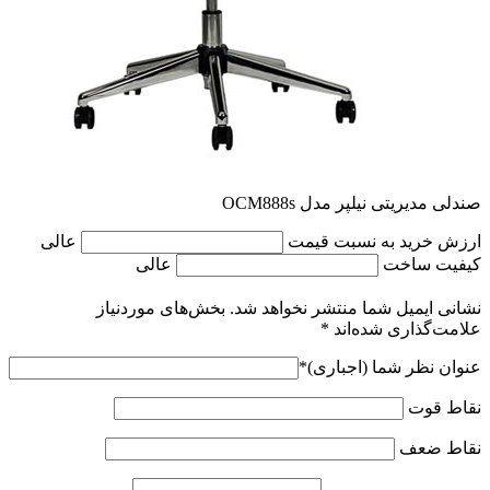
صندلی مدیریتی نیلپر مدل OCM888s
ارزش خرید به نسبت قیمت
عالی
کیفیت ساخت
عالی
نشانی ایمیل شما منتشر نخواهد شد.
بخش‌های موردنیاز
علامت‌گذاری شده‌اند
*
عنوان نظر شما (اجباری)
*
نقاط قوت
نقاط ضعف