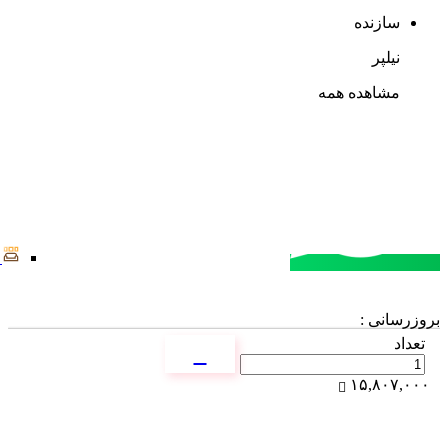
سازنده
نیلپر
مشاهده همه
مشاوره خرید
تماس با کارشناسان
بروزرسانی :
تعداد
۱۵,۸۰۷,۰۰۰