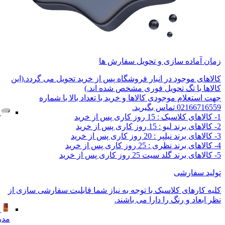
زمان آماده سازی و تحویل سفارش ها
کالاهای موجود در انبار فروشگاه پس از خرید تحویل می گردد.(این
کالاها با تگ تحویل فوری مشخص شده اند.)
جهت استعلام موجودی کالاها و خرید با تعداد بالا با شماره
02166716559 تماس بگیرید.
1- کالاهای کلاسیک : 15 روز کاری پس از خرید
2- کالاهای برند لیو : 15 روز کاری پس از خرید
3- کالاهای برند نیلپر : 20 روز کاری پس از خرید
4- کالاهای برند نظری : 25 روز کاری پس از خرید
5- کالاهای برند گلد سیت 25 روز کاری پس از خرید
تولید سفارشی
کلیه کارهای کلاسیک با توجه به نیاز شما قابلیت سفارشی سازی از
نظر ابعاد و رنگ را دارا می باشند.
مدر