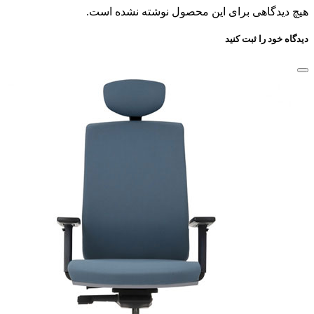
هیچ دیدگاهی برای این محصول نوشته نشده است.
دیدگاه خود را ثبت کنید