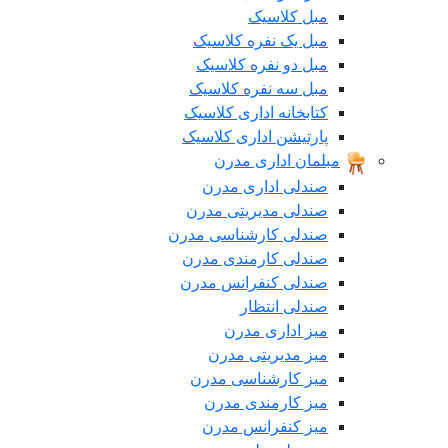
مبل کلاسیک
مبل یک نفره کلاسیک
مبل دو نفره کلاسیک
مبل سه نفره کلاسیک
کتابخانه اداری کلاسیک
پارتیشن اداری کلاسیک
مبلمان اداری مدرن
صندلی اداری مدرن
صندلی مدیریتی مدرن
صندلی کارشناسی مدرن
صندلی کارمندی مدرن
صندلی کنفرانس مدرن
صندلی انتظار
میز اداری مدرن
میز مدیریتی مدرن
میز کارشناسی مدرن
میز کارمندی مدرن
میز کنفرانس مدرن