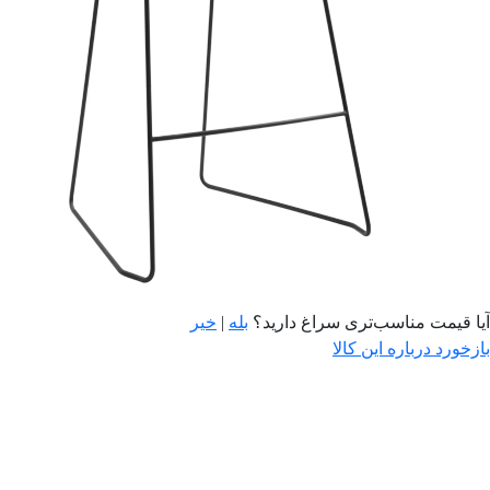
آیا قیمت مناسب‌تری سراغ دارید؟
بله
|
خیر
بازخورد درباره این کالا