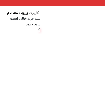
ورود / ثبت نام
کاربری
خالی است
سبد خرید
سبد خرید
0