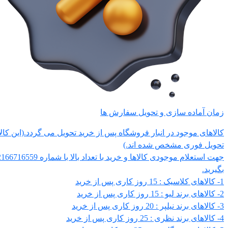
زمان آماده سازی و تحویل سفارش ها
کالاهای موجود در انبار فروشگاه پس از خرید تحویل می گردد.(این کالاه
تحویل فوری مشخص شده اند.)
بگیرید.
1- کالاهای کلاسیک : 15 روز کاری پس از خرید
2- کالاهای برند لیو : 15 روز کاری پس از خرید
3- کالاهای برند نیلپر : 20 روز کاری پس از خرید
4- کالاهای برند نظری : 25 روز کاری پس از خرید