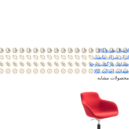
ارسال سریع کالا
ایران سرای ماست
ضمانت بازگشت وجه
ضمانت اضالت کالا
محصولات مشابه