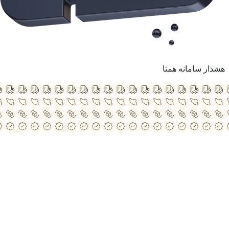
هشدار سامانه همتا