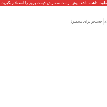
فاوت داشته باشد. پیش از ثبت سفارش قیمت بروز را استعلام بگیرید.
P