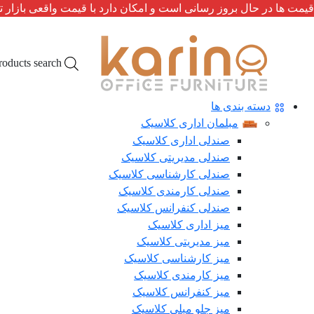
قیمت ها در حال بروز رسانی است و امکان دارد با قیمت واقعی بازار ت
roducts search
دسته بندی ها
مبلمان اداری کلاسیک
صندلی اداری کلاسیک
صندلی مدیریتی کلاسیک
صندلی کارشناسی کلاسیک
صندلی کارمندی کلاسیک
صندلی کنفرانس کلاسیک
میز اداری کلاسیک
میز مدیریتی کلاسیک
میز کارشناسی کلاسیک
میز کارمندی کلاسیک
میز کنفرانس کلاسیک
میز جلو مبلی کلاسیک