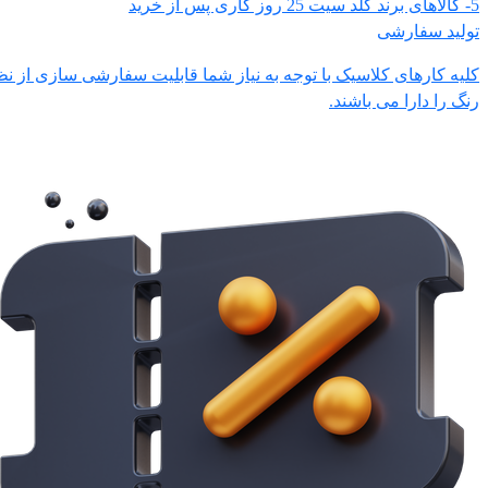
5- کالاهای برند گلد سیت 25 روز کاری پس از خرید
تولید سفارشی
کلیه کارهای کلاسیک با توجه به نیاز شما قابلیت سفارشی سازی از نظر
رنگ را دارا می باشند.