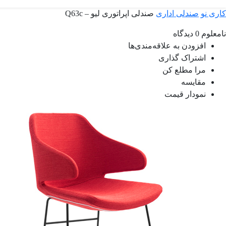
کاری نو
صندلی اداری
صندلی اپراتوری لیو – Q63c
نامعلوم
0 دیدگاه
افزودن به علاقه‌مندی‌ها
اشتراک گذاری
مرا مطلع کن
مقایسه
نمودار قیمت