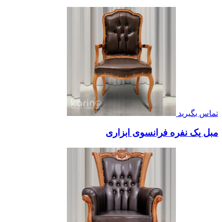
تماس بگیرید
مبل یک نفره فرانسوی ابزاری