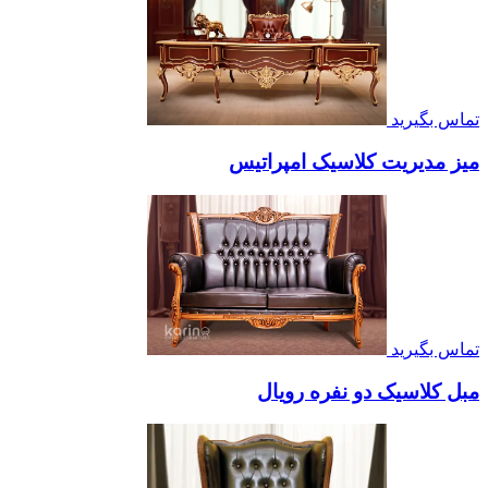
تماس بگیرید
میز مدیریت کلاسیک امپراتیس
تماس بگیرید
مبل کلاسیک دو نفره رویال