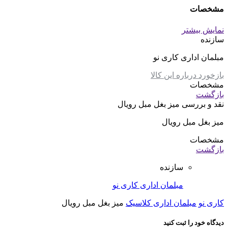
مشخصات
نمایش بیشتر
سازنده
مبلمان اداری کاری نو
بازخورد درباره این کالا
مشخصات
بازگشت
نقد و بررسی
میز بغل مبل رویال
میز بغل مبل رویال
مشخصات
بازگشت
سازنده
مبلمان اداری کاری نو
کاری نو
مبلمان اداری کلاسیک
میز بغل مبل رویال
دیدگاه خود را ثبت کنید