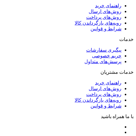
راهنمای خرید
روش‌های ارسال
روش‌های پرداخت
رویه‌های بازگرداندن کالا
شرایط و قوانین
خدمات
پیگیری سفارشات
حریم خصوصی
پرسش‌های متداول
خدمات مشتریان
راهنمای خرید
روش‌های ارسال
روش‌های پرداخت
رویه‌های بازگرداندن کالا
شرایط و قوانین
با ما همراه باشید