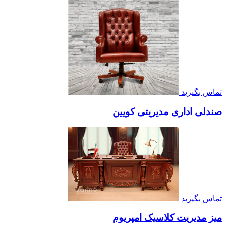
تماس بگیرید
صندلی اداری مدیریتی کویین
تماس بگیرید
میز مدیریت کلاسیک امپریوم