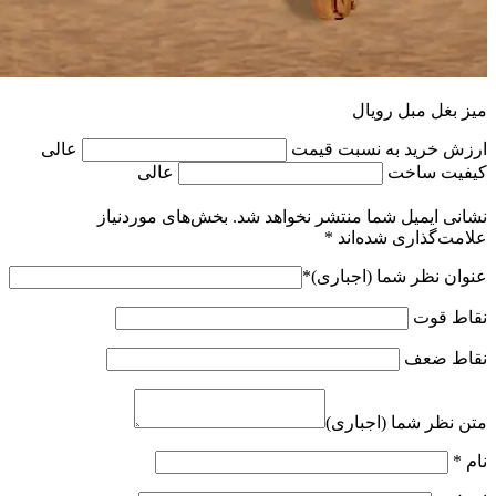
میز بغل مبل رویال
ارزش خرید به نسبت قیمت
عالی
کیفیت ساخت
عالی
نشانی ایمیل شما منتشر نخواهد شد.
بخش‌های موردنیاز
علامت‌گذاری شده‌اند
*
عنوان نظر شما (اجباری)
*
نقاط قوت
نقاط ضعف
متن نظر شما (اجباری)
نام
*