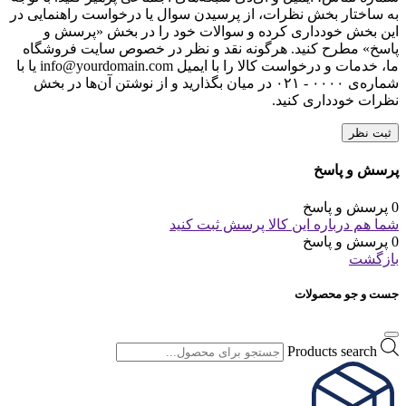
به ساختار بخش نظرات، از پرسیدن سوال یا درخواست راهنمایی در
این بخش خودداری کرده و سوالات خود را در بخش «پرسش و
پاسخ» مطرح کنید. هرگونه نقد و نظر در خصوص سایت فروشگاه
ما، خدمات و درخواست کالا را با ایمیل info@yourdomain.com یا با
شماره‌ی ۰۰۰۰ - ۰۲۱ در میان بگذارید و از نوشتن آن‌ها در بخش
نظرات خودداری کنید.
ثبت نظر
پرسش و پاسخ
0 پرسش و پاسخ
شما هم درباره این کالا پرسش ثبت کنید
0 پرسش و پاسخ
بازگشت
جست و جو محصولات
Products search