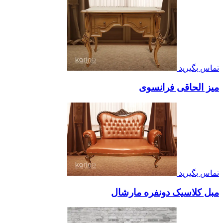
تماس بگیرید
میز الحاقی فرانسوی
تماس بگیرید
مبل کلاسیک دونفره مارشال