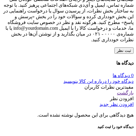
شماره تماس، ایمیل و آی‌دی شبکه‌های اجتماعی پرهیز کنید. با توجه
به ساختار بخش نظرات، از پرسیدن سوال یا درخواست راهنمایی در
این بخش خودداری کرده و سوالات خود را در بخش «پرسش و
پاسخ» مطرح کنید. هرگونه نقد و نظر در خصوص سایت فروشگاه
ما، خدمات و درخواست کالا را با ایمیل info@yourdomain.com یا با
شماره‌ی ۰۰۰۰ - ۰۲۱ در میان بگذارید و از نوشتن آن‌ها در بخش
نظرات خودداری کنید.
ثبت نظر
دیدگاه ها
0 دیدگاه ها
دیدگاه خود را درباره این کالا بنویسید
مفیدترین نظرات کاربران
بازگشت
افزودن نظر
افزودن نظر جدید
هیچ دیدگاهی برای این محصول نوشته نشده است.
دیدگاه خود را ثبت کنید