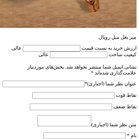
میز بغل مبل رویال
ارزش خرید به نسبت قیمت
عالی
کیفیت ساخت
عالی
نشانی ایمیل شما منتشر نخواهد شد.
بخش‌های موردنیاز
علامت‌گذاری شده‌اند
*
عنوان نظر شما (اجباری)
*
نقاط قوت
نقاط ضعف
متن نظر شما (اجباری)
نام
*