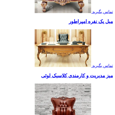
تماس بگیرید
مبل یک نفره امپراطور
تماس بگیرید
میز مدیریت و کارمندی کلاسیک لوئی