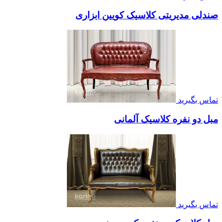
صندلی مدیریتی کلاسیک کویین ابزاری
تماس بگیرید
مبل دو نفره کلاسیک آلمانی
تماس بگیرید