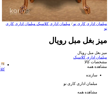
مبلمان اداری کاری نو
/
مبلمان اداری کلاسیک مبلمان اداری کاری
نو
میز بغل مبل رویال
میز بغل مبل رویال
مبلمان اداری کلاسیک
مشخصات کالا
مشاهده همه
کلا
سازنده
مبلمان اداری کاری نو
مشاهده همه