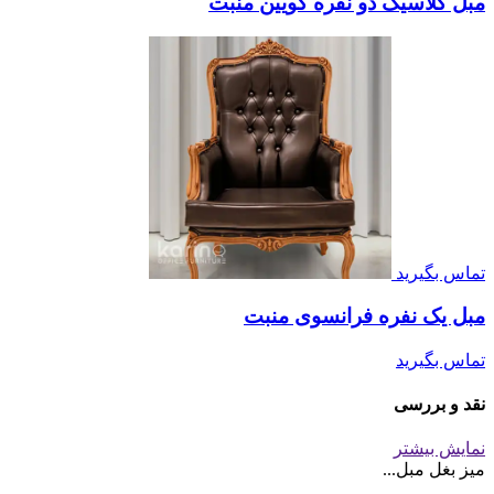
مبل کلاسیک دو نفره کویین منبت
تماس بگیرید
مبل یک نفره فرانسوی منبت
تماس بگیرید
نقد و بررسی
نمایش بیشتر
میز بغل مبل...