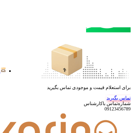
مشاوره خرید
تماس با کارشناسان
برای استعلام قیمت و موجودی تماس بگیرید
تماس بگیرید
شماره‌تماس‌ با‌کارشناس
09123456789