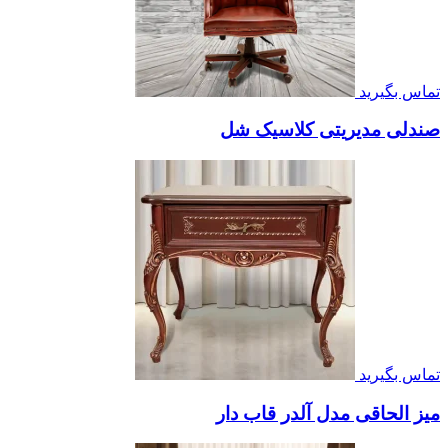
تماس بگیرید
صندلی مدیریتی کلاسیک شل
تماس بگیرید
میز الحاقی مدل آلدر قاب دار