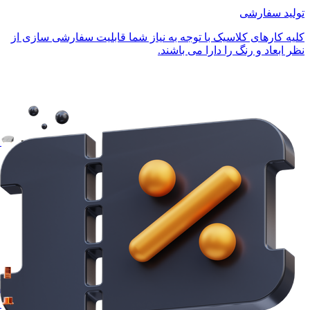
تولید سفارشی
کلیه کارهای کلاسیک با توجه به نیاز شما قابلیت سفارشی سازی از
نظر ابعاد و رنگ را دارا می باشند.
مدر