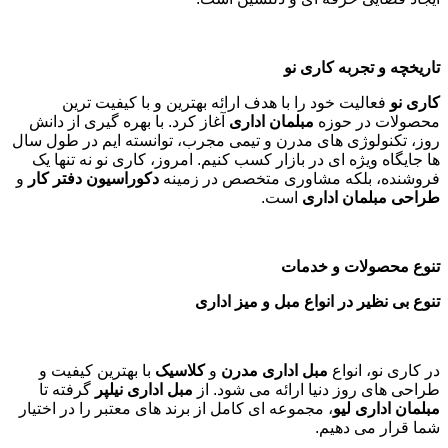
تاریخچه و تجربه کاری نو
کاری نو
فعالیت خود را با هدف ارائه بهترین و با کیفیت ترین
محصولات در حوزه
مبلمان اداری
آغاز کرد. با بهره گیری از دانش
روز، تکنولوژی های مدرن و تیمی مجرب، توانسته ایم در طول سال
ها جایگاه ویژه ای در بازار کسب کنیم. امروز، کاری نو نه تنها یک
فروشنده، بلکه مشاوری متخصص در زمینه
دکوراسیون دفتر کار
و
طراحی مبلمان اداری
است
.
تنوع محصولات و خدمات
تنوع بی نظیر در انواع مبل و میز اداری
در کاری نو، انواع
مبل اداری مدرن
و
کلاسیک
با بهترین کیفیت و
طراحی های روز دنیا ارائه می شود. از
مبل اداری نیلپر
گرفته تا
مبلمان اداری لیو
، مجموعه ای کامل از برند های معتبر را در اختیار
شما قرار می دهیم.