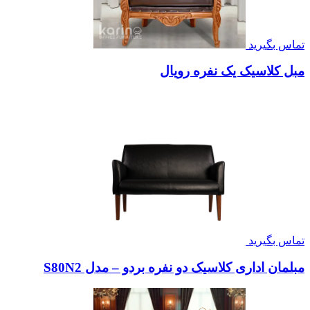
تماس بگیرید
مبل کلاسیک یک نفره رویال
تماس بگیرید
مبلمان اداری کلاسیک دو نفره بردو – مدل S80N2