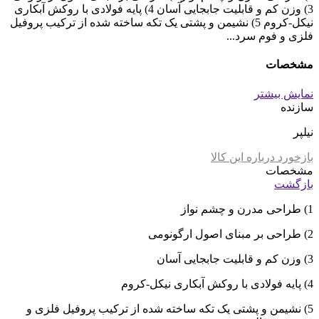
3) وزن کم و قابلیت جابجایی آسان 4) پایه فولادی با روکش آبکاری
نیکل-کروم 5) نشیمن و پشتی یک تکه ساخته شده از ترکیب پروفیل
فلزی و فوم سرد...
مشخصات
نمایش بیشتر
سازنده
نیلپر
بازخورد درباره این کالا
مشخصات
بازگشت
1) طراحی مدرن و چشم نواز
2) طراحی بر مبنای اصول ارگونومی
3) وزن کم و قابلیت جابجایی آسان
4) پایه فولادی با روکش آبکاری نیکل-کروم
5) نشیمن و پشتی یک تکه ساخته شده از ترکیب پروفیل فلزی و