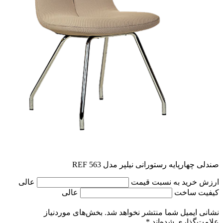
صندلی چهارپایه رستورانی نیلپر مدل REF 563
ارزش خرید به نسبت قیمت
عالی
کیفیت ساخت
عالی
نشانی ایمیل شما منتشر نخواهد شد.
بخش‌های موردنیاز
علامت‌گذاری شده‌اند
*