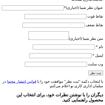
عنوان نظر شما (اجباری)
*
نقاط قوت
نقاط ضعف
متن نظر شما (اجباری)
نام
*
ایمیل
*
وب‌ سایت
با انتخاب دکمه "ثبت نظر" موافقت خود را با
قوانین انتشار محتوا
در
مبلمان اداری کاری نو اعلام می‌کنم.
دیگران را با نوشتن نظرات خود، برای انتخاب این
محصول راهنمایی کنید.