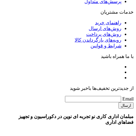
پرسش‌های متداول
خدمات مشتریان
راهنمای خرید
روش‌های ارسال
روش‌های پرداخت
رویه‌های بازگرداندن کالا
شرایط و قوانین
با ما همراه باشید
از جدیدترین تخفیف‌ها باخبر شوید
Email
مبلمان اداری کاری نو تجربه ای نوین در دکوراسیون و تجهیز
فضاهای اداری