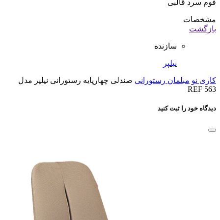
فوم سرد قالبی
مشخصات
بازگشت
سازنده
نیلپر
کاری نو
مبلمان رستورانی
صندلی چهارپایه رستورانی نیلپر مدل
REF 563
دیدگاه خود را ثبت کنید