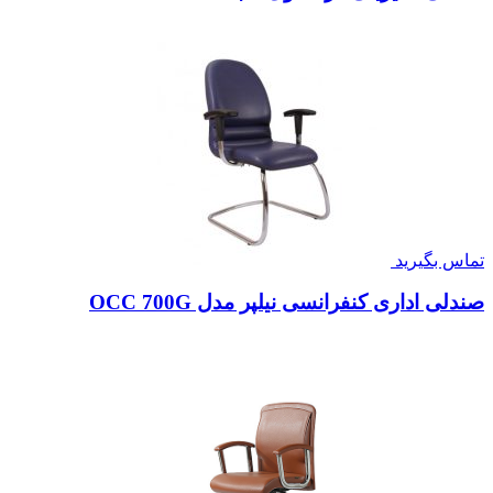
تماس بگیرید
صندلی اداری کنفرانسی نیلپر مدل OCC 700G