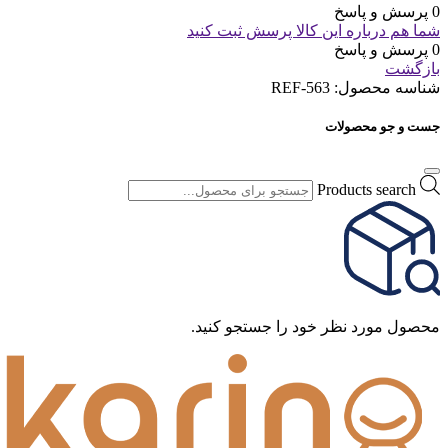
0 پرسش و پاسخ
شما هم درباره این کالا پرسش ثبت کنید
0 پرسش و پاسخ
بازگشت
شناسه محصول:
REF-563
جست و جو محصولات
Products search
محصول مورد نظر خود را جستجو کنید.