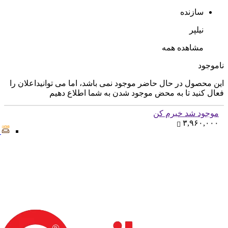
سازنده
نیلپر
مشاهده همه
ناموجود
این محصول در حال حاضر موجود نمی باشد، اما می توانیداعلان را
فعال کنید تا به محض موجود شدن به شما اطلاع دهیم
موجود شد خبرم کن
۳,۹۶۰,۰۰۰