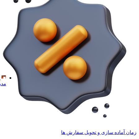
مدر
زمان آماده سازی و تحویل سفارش ها