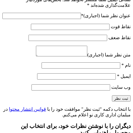
علامت‌گذاری شده‌اند
*
عنوان نظر شما (اجباری)
*
نقاط قوت
نقاط ضعف
متن نظر شما (اجباری)
نام
*
ایمیل
*
وب‌ سایت
با انتخاب دکمه "ثبت نظر" موافقت خود را با
قوانین انتشار محتوا
در
مبلمان اداری کاری نو اعلام می‌کنم.
دیگران را با نوشتن نظرات خود، برای انتخاب این
محصول راهنمایی کنید.