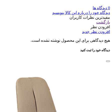
0 دیدگاه ها
دیدگاه خود را درباره این کالا بنویسید
مفیدترین نظرات کاربران
بازگشت
افزودن نظر
افزودن نظر جدید
هیچ دیدگاهی برای این محصول نوشته نشده است.
دیدگاه خود را ثبت کنید