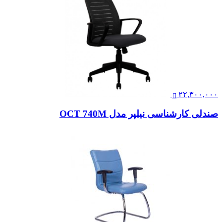
۲۲,۳۰۰,۰۰۰
صندلی کارشناسی نیلپر مدل OCT 740M