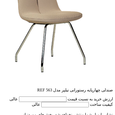
صندلی چهارپایه رستورانی نیلپر مدل REF 563
ارزش خرید به نسبت قیمت
عالی
کیفیت ساخت
عالی
نشانی ایمیل شما منتشر نخواهد شد.
بخش‌های موردنیاز