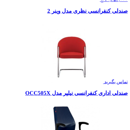
صندلی کنفرانسی نظری مدل وینر 2
تماس بگیرید
صندلی اداری کنفرانسی نیلپر مدل OCC505X