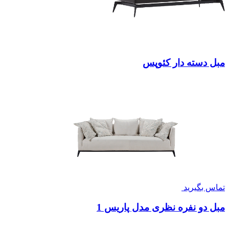
مبل دسته دار کئوپس
تماس بگیرید
مبل دو نفره نظری مدل پاریس 1