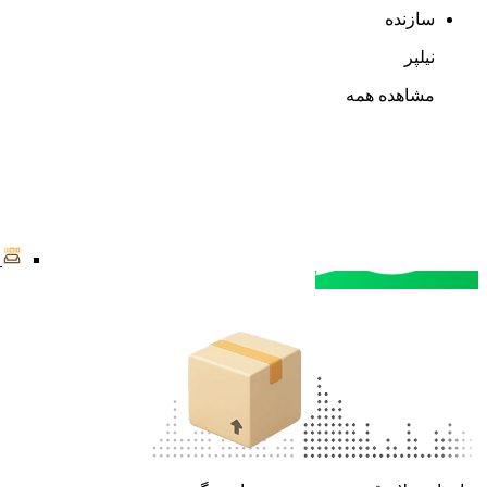
سازنده
نیلپر
مشاهده همه
مشاوره خرید
تماس با کارشناسان