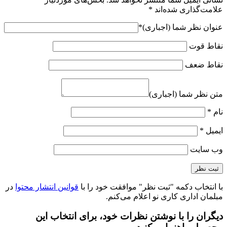
علامت‌گذاری شده‌اند
*
عنوان نظر شما (اجباری)
*
نقاط قوت
نقاط ضعف
متن نظر شما (اجباری)
نام
*
ایمیل
*
وب‌ سایت
با انتخاب دکمه "ثبت نظر" موافقت خود را با
قوانین انتشار محتوا
در
مبلمان اداری کاری نو اعلام می‌کنم.
دیگران را با نوشتن نظرات خود، برای انتخاب این