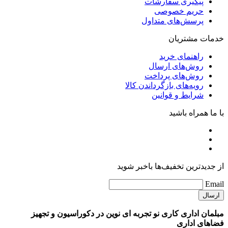
پیگیری سفارشات
حریم خصوصی
پرسش‌های متداول
خدمات مشتریان
راهنمای خرید
روش‌های ارسال
روش‌های پرداخت
رویه‌های بازگرداندن کالا
شرایط و قوانین
با ما همراه باشید
از جدیدترین تخفیف‌ها باخبر شوید
Email
مبلمان اداری کاری نو تجربه ای نوین در دکوراسیون و تجهیز
فضاهای اداری