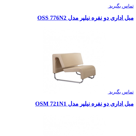
تماس بگیرید
مبل اداری دو نفره نیلپر مدل OSS 776N2
تماس بگیرید
مبل اداری دو نفره نیلپر مدل OSM 721N1