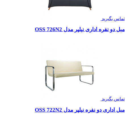
تماس بگیرید
مبل دو نفره اداری نیلپر مدل OSS 726N2
تماس بگیرید
مبل اداری دو نفره نیلپر مدل OSS 722N2