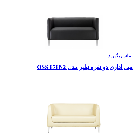
تماس بگیرید
مبل اداری دو نفره نیلپر مدل OSS 878N2