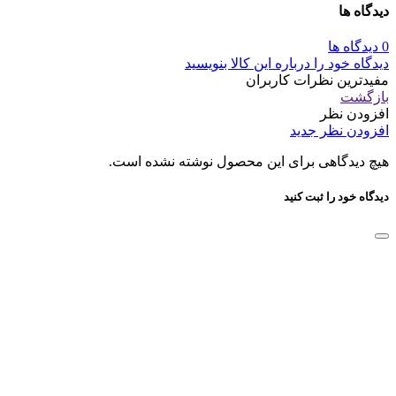
دیدگاه ها
0 دیدگاه ها
دیدگاه خود را درباره این کالا بنویسید
مفیدترین نظرات کاربران
بازگشت
افزودن نظر
افزودن نظر جدید
هیچ دیدگاهی برای این محصول نوشته نشده است.
دیدگاه خود را ثبت کنید