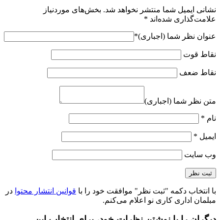
نشانی ایمیل شما منتشر نخواهد شد.
بخش‌های موردنیاز
علامت‌گذاری شده‌اند
*
عنوان نظر شما (اجباری)
*
نقاط قوت
نقاط ضعف
متن نظر شما (اجباری)
نام
*
ایمیل
*
وب‌ سایت
با انتخاب دکمه "ثبت نظر" موافقت خود را با
قوانین انتشار محتوا
در
مبلمان اداری کاری نو اعلام می‌کنم.
دیگران را با نوشتن نظرات خود، برای انتخاب این