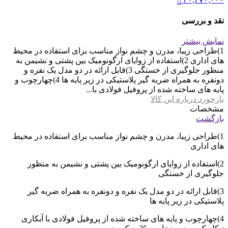
نقد و بررسی
نمایش بیشتر
1)طراحی زیبا، مدرن و چشم نواز مناسب برای استفاده در محیط
های اداری 2)استفاده از زوایای ارگونومیک بین پشتی و نشیمن به
منظور جلوگیری از خستگی 3)قابل ارائه در دو مدل یک نفره و
دونفره به همراه ضربه گیر پلاستیکی در زیر پایه ها 4)چهارچوب و
پایه های ساخته شده از پروفیل فولادی با...
بازخورد درباره این کالا
مشخصات
بازگشت
1)طراحی زیبا، مدرن و چشم نواز مناسب برای استفاده در محیط
های اداری
2)استفاده از زوایای ارگونومیک بین پشتی و نشیمن به منظور
جلوگیری از خستگی
3)قابل ارائه در دو مدل یک نفره و دونفره به همراه ضربه گیر
پلاستیکی در زیر پایه ها
4)چهارچوب و پایه های ساخته شده از پروفیل فولادی با آبکاری