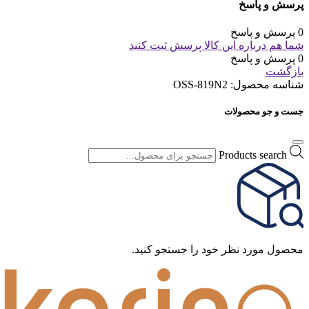
پرسش و پاسخ
0 پرسش و پاسخ
شما هم درباره این کالا پرسش ثبت کنید
0 پرسش و پاسخ
بازگشت
شناسه محصول:
OSS-819N2
جست و جو محصولات
Products search
محصول مورد نظر خود را جستجو کنید.