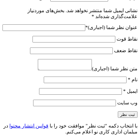
نشانی ایمیل شما منتشر نخواهد شد.
بخش‌های موردنیاز
علامت‌گذاری شده‌اند
*
عنوان نظر شما (اجباری)
*
نقاط قوت
نقاط ضعف
متن نظر شما (اجباری)
نام
*
ایمیل
*
وب‌ سایت
با انتخاب دکمه "ثبت نظر" موافقت خود را با
قوانین انتشار محتوا
در
مبلمان اداری کاری نو اعلام می‌کنم.