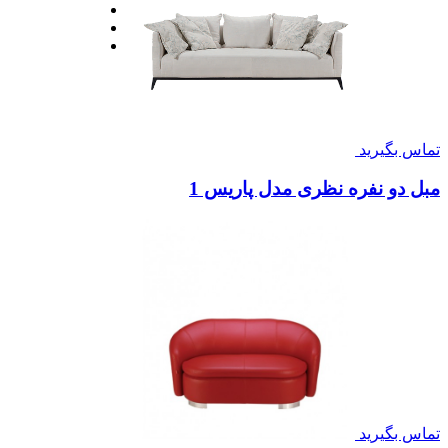
تماس بگیرید
مبل دو نفره نظری مدل پاریس 1
تماس بگیرید