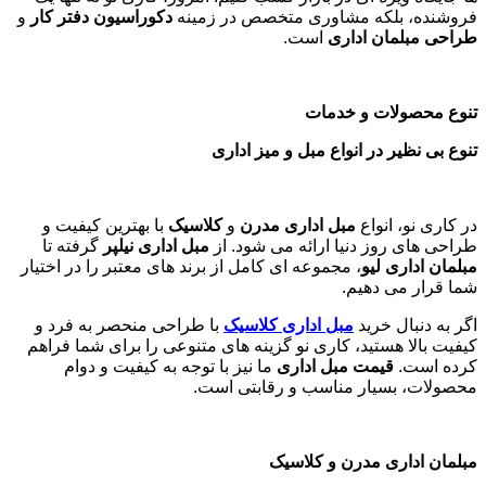
فروشنده، بلکه مشاوری متخصص در زمینه
دکوراسیون دفتر کار
و
طراحی مبلمان اداری
است
.
تنوع محصولات و خدمات
تنوع بی نظیر در انواع مبل و میز اداری
در کاری نو، انواع
مبل اداری مدرن
و
کلاسیک
با بهترین کیفیت و
طراحی های روز دنیا ارائه می شود. از
مبل اداری نیلپر
گرفته تا
مبلمان اداری لیو
، مجموعه ای کامل از برند های معتبر را در اختیار
شما قرار می دهیم.
اگر به دنبال خرید
مبل اداری
کلاسیک
با طراحی منحصر به فرد و
کیفیت بالا هستید، کاری نو گزینه های متنوعی را برای شما فراهم
کرده است.
قیمت مبل اداری
ما نیز با توجه به کیفیت و دوام
محصولات، بسیار مناسب و رقابتی است.
مبلمان اداری مدرن و کلاسیک