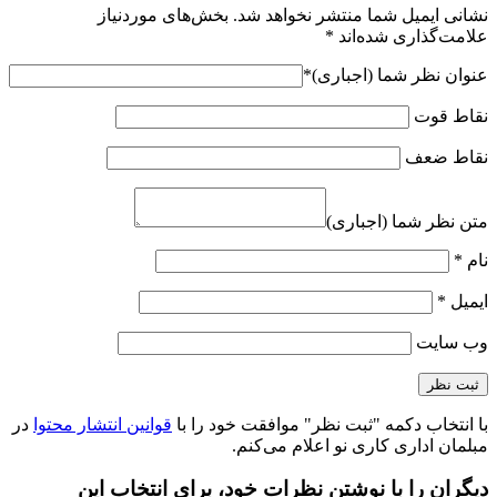
نشانی ایمیل شما منتشر نخواهد شد.
بخش‌های موردنیاز
علامت‌گذاری شده‌اند
*
عنوان نظر شما (اجباری)
*
نقاط قوت
نقاط ضعف
متن نظر شما (اجباری)
نام
*
ایمیل
*
وب‌ سایت
با انتخاب دکمه "ثبت نظر" موافقت خود را با
قوانین انتشار محتوا
در
مبلمان اداری کاری نو اعلام می‌کنم.
دیگران را با نوشتن نظرات خود، برای انتخاب این