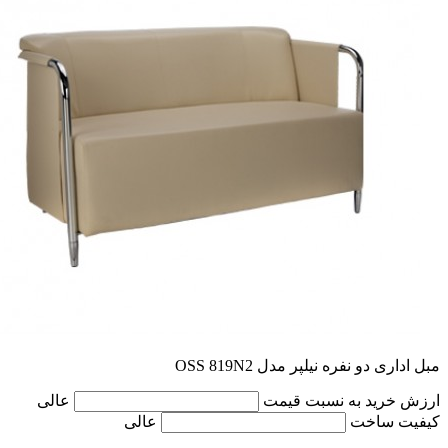
مبل اداری دو نفره نیلپر مدل OSS 819N2
ارزش خرید به نسبت قیمت
عالی
کیفیت ساخت
عالی