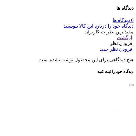
دیدگاه ها
0 دیدگاه ها
دیدگاه خود را درباره این کالا بنویسید
مفیدترین نظرات کاربران
بازگشت
افزودن نظر
افزودن نظر جدید
هیچ دیدگاهی برای این محصول نوشته نشده است.
دیدگاه خود را ثبت کنید