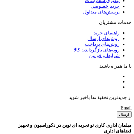
پیگیری سفارشات
حریم خصوصی
پرسش‌های متداول
خدمات مشتریان
راهنمای خرید
روش‌های ارسال
روش‌های پرداخت
رویه‌های بازگرداندن کالا
شرایط و قوانین
با ما همراه باشید
از جدیدترین تخفیف‌ها باخبر شوید
Email
مبلمان اداری کاری نو تجربه ای نوین در دکوراسیون و تجهیز
فضاهای اداری