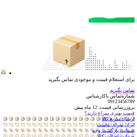
مشاوره خرید
تماس با کارشناسان
برای استعلام قیمت و موجودی تماس بگیرید
تماس بگیرید
شماره‌تماس‌ با‌کارشناس
09123456789
بروزرسانی قیمت:
12 ماه پیش
قیمت بهتری سراغ دارید؟
ارسال سریع کالا
ایران سرای ماست
ضمانت بازگشت وجه
ضمانت اضالت کالا