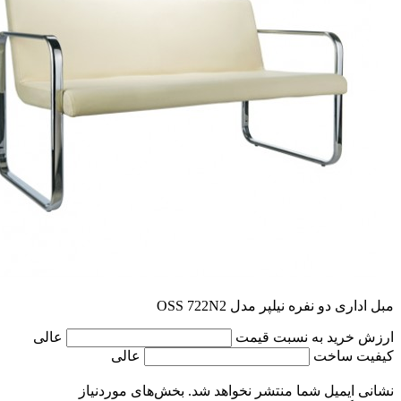
مبل اداری دو نفره نیلپر مدل OSS 722N2
ارزش خرید به نسبت قیمت
عالی
کیفیت ساخت
عالی
نشانی ایمیل شما منتشر نخواهد شد.
بخش‌های موردنیاز