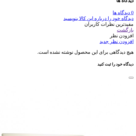
دیدگاه ها
0 دیدگاه ها
دیدگاه خود را درباره این کالا بنویسید
مفیدترین نظرات کاربران
بازگشت
افزودن نظر
افزودن نظر جدید
هیچ دیدگاهی برای این محصول نوشته نشده است.
دیدگاه خود را ثبت کنید