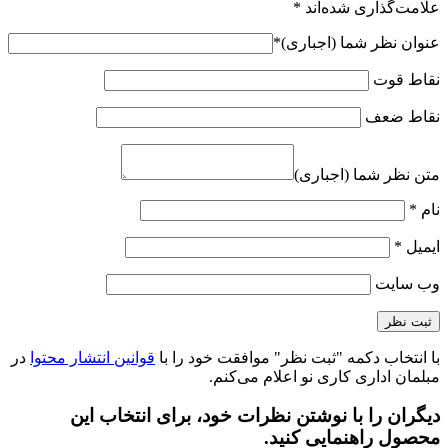
علامت‌گذاری شده‌اند
*
عنوان نظر شما (اجباری)
*
نقاط قوت
نقاط ضعف
متن نظر شما (اجباری)
نام
*
ایمیل
*
وب‌ سایت
با انتخاب دکمه "ثبت نظر" موافقت خود را با
قوانین انتشار محتوا
در
مبلمان اداری کاری نو اعلام می‌کنم.
دیگران را با نوشتن نظرات خود، برای انتخاب این
محصول راهنمایی کنید.