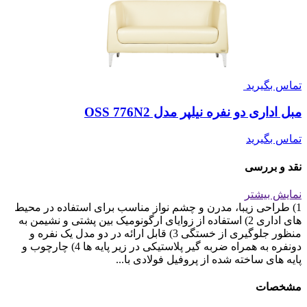
تماس بگیرید
مبل اداری دو نفره نیلپر مدل OSS 776N2
تماس بگیرید
نقد و بررسی
نمایش بیشتر
1) طراحی زیبا، مدرن و چشم نواز مناسب برای استفاده در محیط
های اداری 2) استفاده از زوایای ارگونومیک بین پشتی و نشیمن به
منظور جلوگیری از خستگی 3) قابل ارائه در دو مدل یک نفره و
دونفره به همراه ضربه گیر پلاستیکی در زیر پایه ها 4) چارچوب و
پایه های ساخته شده از پروفیل فولادی با...
مشخصات