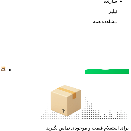
سازنده
نیلپر
مشاهده همه
مشاوره خرید
تماس با کارشناسان
برای استعلام قیمت و موجودی تماس بگیرید