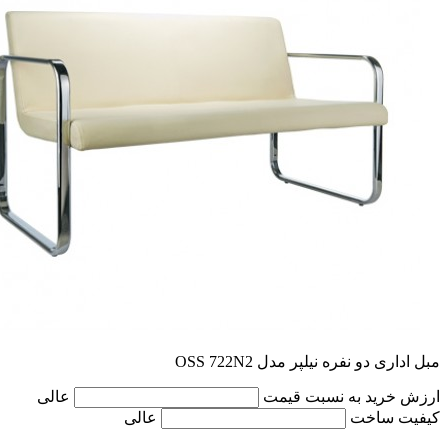
مبل اداری دو نفره نیلپر مدل OSS 722N2
ارزش خرید به نسبت قیمت
عالی
کیفیت ساخت
عالی