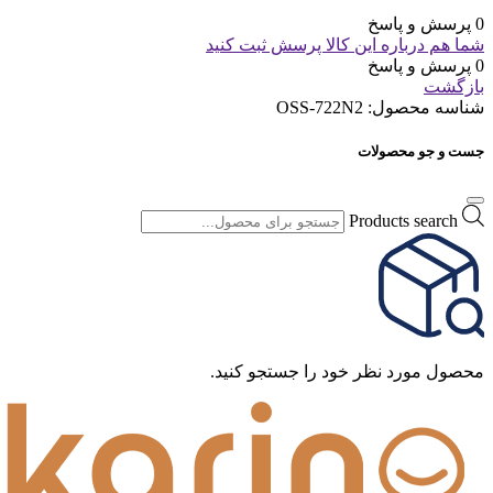
0 پرسش و پاسخ
شما هم درباره این کالا پرسش ثبت کنید
0 پرسش و پاسخ
بازگشت
شناسه محصول:
OSS-722N2
جست و جو محصولات
Products search
محصول مورد نظر خود را جستجو کنید.