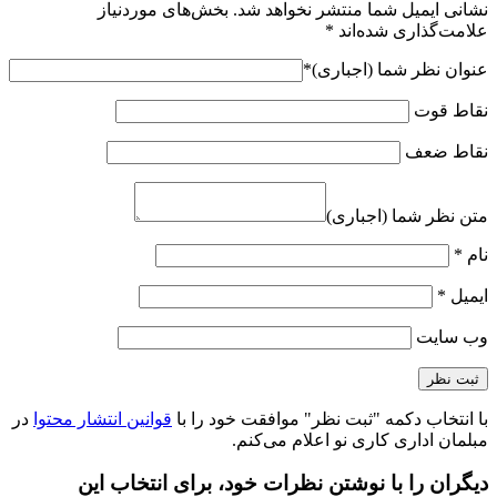
نشانی ایمیل شما منتشر نخواهد شد.
بخش‌های موردنیاز
علامت‌گذاری شده‌اند
*
عنوان نظر شما (اجباری)
*
نقاط قوت
نقاط ضعف
متن نظر شما (اجباری)
نام
*
ایمیل
*
وب‌ سایت
با انتخاب دکمه "ثبت نظر" موافقت خود را با
قوانین انتشار محتوا
در
مبلمان اداری کاری نو اعلام می‌کنم.
دیگران را با نوشتن نظرات خود، برای انتخاب این