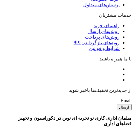
پرسش‌های متداول
خدمات مشتریان
راهنمای خرید
روش‌های ارسال
روش‌های پرداخت
رویه‌های بازگرداندن کالا
شرایط و قوانین
با ما همراه باشید
از جدیدترین تخفیف‌ها باخبر شوید
Email
مبلمان اداری کاری نو تجربه ای نوین در دکوراسیون و تجهیز
فضاهای اداری