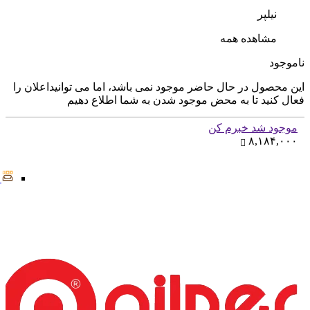
نیلپر
مشاهده همه
ناموجود
این محصول در حال حاضر موجود نمی باشد، اما می توانیداعلان را
فعال کنید تا به محض موجود شدن به شما اطلاع دهیم
موجود شد خبرم کن
۸,۱۸۴,۰۰۰