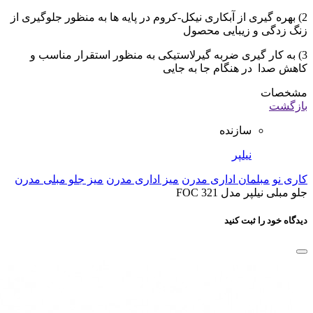
2) بهره گیری از آبکاری نیکل-کروم در پایه ها به منظور جلوگیری از
زنگ زدگی و زیبایی محصول
3) به کار گیری ضربه گیرلاستیکی به منظور استقرار مناسب و
کاهش صدا در هنگام جا به جایی
مشخصات
بازگشت
سازنده
نیلپر
کاری نو
مبلمان اداری مدرن
میز اداری مدرن
میز جلو مبلی مدرن
جلو مبلی نیلپر مدل FOC 321
دیدگاه خود را ثبت کنید