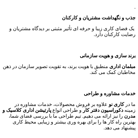
.
جذب و نگهداشت مشتریان و کارکنان
یک فضای کاری زیبا و حرفه ای تأثیر مثبتی بر دیدگاه مشتریان و
رضایت کارکنان دارد
.
برند سازی و هویت سازمانی
مبلمان اداری
منطبق با هویت برند، به تقویت تصویر سازمان در ذهن
مخاطبان کمک می کند
.
خدمات مشاوره و طراحی
ما در
کاری نو
علاوه بر فروش محصولات، خدمات مشاوره در
زمینه
دکوراسیون دفتر کار
و طراحی انواع
پارتیشن اداری کلاسیک و
مدرن
را نیز ارائه می دهیم. تیم طراحی ما با بررسی فضای شما،
بهترین راه کار ها را برای بهره وری بیشتر و زیبایی محیط کاری
پیشنهاد می دهد
.