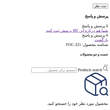
ثبت نظر
پرسش و پاسخ
0 پرسش و پاسخ
شما هم درباره این کالا پرسش ثبت کنید
0 پرسش و پاسخ
بازگشت
شناسه محصول:
FOC-321
جست و جو محصولات
Products search
محصول مورد نظر خود را جستجو کنید.