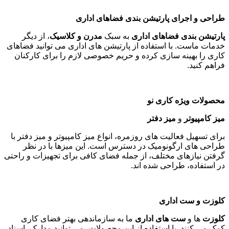
طراحی و اجرای پارتیشن بندی فضاهای اداری
پارتیشن بندی فضاهای اداری
به سبک
مدرن و کلاسیک
، از دیگر
خدمات ماست. با استفاده از پارتیشن های اداری می توانید فضاهای
کاری را بهینه سازی کرده و حریم خصوصی لازم را برای کارکنان
فراهم کنید
.
محصولات ویژه کاری نو
میز کامپیوتر
و
میز دفتر
برای تسهیل فعالیت های روزمره، انواع میز کامپیوتر و میز دفتر با
طراحی های ارگونومیک در دسترس است. این میزها با در نظر
گرفتن نیازهای مختلف، از جمله فضای کافی برای تجهیزات و راحتی
در استفاده، طراحی شده اند
.
کلوزت و ست اداری
کلوزت
ها و
ست های اداری
ما به سازماندهی بهتر فضای کاری
کمک می کنند. با استفاده از این محصولات، می توانید مدارک، اسناد