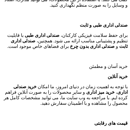
و وسایل را به صورت منظم نگهداری کنید
.
صندلی اداری طبی و ثابت
برای حفظ سلامت فیزیکی کارکنان،
صندلی اداری طبی
با قابلیت
تنظیم و پشتیبانی مناسب ارائه می شود. همچنین،
صندلی اداری
ثابت
و
صندلی اداری بدون چرخ
برای فضاهای خاص موجود است
.
خرید آسان و مطمئن
خرید آنلاین
با توجه به اهمیت زمان در دنیای امروز، ما امکان
خرید صندلی
اداری
،
خرید میز اداری
و سایر محصولات را به صورت آنلاین فراهم
کرده ایم. با مراجعه به وب سایت ما، می توانید مشخصات کامل هر
محصول را مشاهده و با اطمینان سفارش دهید
.
قیمت های رقابتی