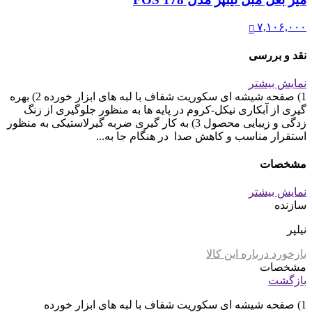
۷,۱۰۶,۰۰۰
نقد و بررسی
نمایش بیشتر
1) صفحه شیشه ای سکوریت شفاف با لبه های ابزار خورده 2) بهره
گیری از آبکاری نیکل-کروم در پایه ها به منظور جلوگیری از زنگ
زدگی و زیبایی محصول 3) به کار گیری ضربه گیرلاستیکی به منظور
استقرار مناسب و کاهش صدا در هنگام جا به...
مشخصات
نمایش بیشتر
سازنده
نیلپر
بازخورد درباره این کالا
مشخصات
بازگشت
1) صفحه شیشه ای سکوریت شفاف با لبه های ابزار خورده