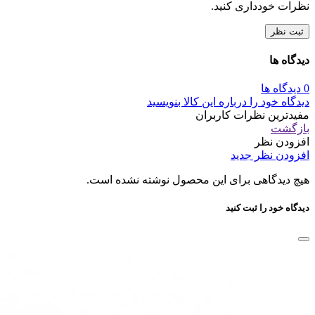
نظرات خودداری کنید.
ثبت نظر
دیدگاه ها
0 دیدگاه ها
دیدگاه خود را درباره این کالا بنویسید
مفیدترین نظرات کاربران
بازگشت
افزودن نظر
افزودن نظر جدید
هیچ دیدگاهی برای این محصول نوشته نشده است.
دیدگاه خود را ثبت کنید