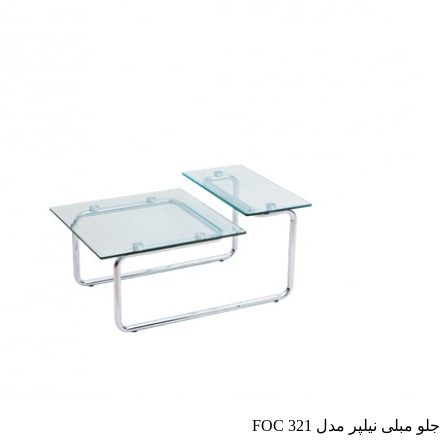
جلو مبلی نیلپر مدل FOC 321