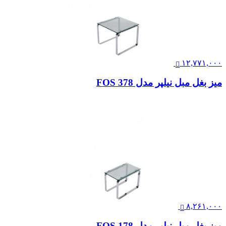
۱۲,۷۷۱,۰۰۰
میز بغل مبل نیلپر مدل FOS 378
۸,۲۶۱,۰۰۰
میز بغل مبل نیلپر مدل FOS 178