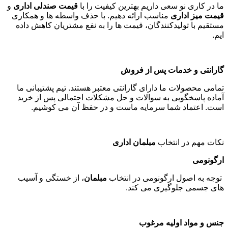
ما در کاری نو سعی داریم بهترین کیفیت را با
قیمت صندلی اداری
و
قیمت میز اداری
مناسب ارائه دهیم. با حذف واسطه ها و همکاری
مستقیم با تولیدکنندگان، قیمت ها را به نفع مشتریان کاهش داده
ایم
.
گارانتی و خدمات پس از فروش
تمامی محصولات ما دارای گارانتی معتبر هستند. تیم پشتیبانی ما
آماده پاسخگویی به سوالات و حل مشکلات احتمالی پس از خرید
است. اعتماد شما سرمایه ماست و در حفظ آن می کوشیم
.
نکات مهم در انتخاب
مبلمان اداری
ارگونومی
توجه به اصول ارگونومی در انتخاب
مبلمان
، از خستگی و آسیب
های جسمی جلوگیری می کند
.
جنس و مواد اولیه مرغوب