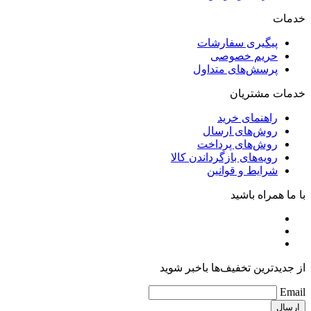
خدمات
پیگیری سفارشات
حریم خصوصی
پرسش‌های متداول
خدمات مشتریان
راهنمای خرید
روش‌های ارسال
روش‌های پرداخت
رویه‌های بازگرداندن کالا
شرایط و قوانین
با ما همراه باشید
از جدیدترین تخفیف‌ها باخبر شوید
Email