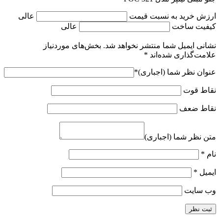
ارزش خرید به نسبت قیمت
عالی
کیفیت ساخت
عالی
نشانی ایمیل شما منتشر نخواهد شد.
بخش‌های موردنیاز
علامت‌گذاری شده‌اند
*
عنوان نظر شما (اجباری)
*
نقاط قوت
نقاط ضعف
متن نظر شما (اجباری)
نام
*
ایمیل
*
وب‌ سایت