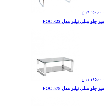
۱۹,۲۵۰,۰۰۰
میز جلو مبلی نیلپر مدل FOC 322
۱۱,۱۶۵,۰۰۰
میز جلو مبلی نیلپر مدل FOC 578