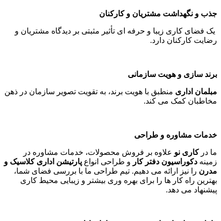
جذب و نگهداشت مشتریان و کارکنان
یک فضای کاری زیبا و حرفه ای تأثیر مثبتی بر دیدگاه مشتریان و
رضایت کارکنان دارد
.
برند سازی و هویت سازمانی
مبلمان اداری
منطبق با هویت برند، به تقویت تصویر سازمان در ذهن
مخاطبان کمک می کند
.
خدمات مشاوره و طراحی
ما در
کاری نو
علاوه بر فروش محصولات، خدمات مشاوره در
زمینه
دکوراسیون دفتر کار
و طراحی انواع
پارتیشن اداری کلاسیک و
مدرن
را نیز ارائه می دهیم. تیم طراحی ما با بررسی فضای شما،
بهترین راه کار ها را برای بهره وری بیشتر و زیبایی محیط کاری
پیشنهاد می دهد
.