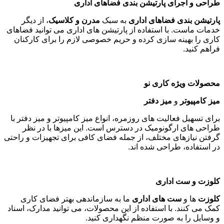
طراحی و اجرای پارتیشن بندی فضاهای اداری
پارتیشن بندی فضاهای اداری
به سبک
مدرن و کلاسیک
، از دیگر
خدمات ماست. با استفاده از پارتیشن های اداری می توانید فضاهای
کاری را بهینه سازی کرده و حریم خصوصی لازم را برای کارکنان
فراهم کنید
.
محصولات ویژه کاری نو
میز کامپیوتر
و
میز دفتر
برای تسهیل فعالیت های روزمره، انواع میز کامپیوتر و میز دفتر با
طراحی های ارگونومیک در دسترس است. این میزها با در نظر
گرفتن نیازهای مختلف، از جمله فضای کافی برای تجهیزات و راحتی
در استفاده، طراحی شده اند
.
کلوزت و ست اداری
کلوزت
ها و
ست های اداری
ما به سازماندهی بهتر فضای کاری
کمک می کنند. با استفاده از این محصولات، می توانید مدارک، اسناد
و وسایل را به صورت منظم نگهداری کنید
.