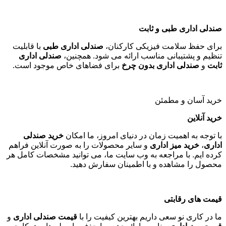
صندلی اداری طبی و ثابت
برای حفظ سلامت فیزیکی کارکنان،
صندلی اداری طبی
با قابلیت
تنظیم و پشتیبانی مناسب ارائه می شود. همچنین،
صندلی اداری
ثابت
و
صندلی اداری بدون چرخ
برای فضاهای خاص موجود است
.
خرید آسان و مطمئن
خرید آنلاین
با توجه به اهمیت زمان در دنیای امروز، ما امکان
خرید صندلی
اداری
،
خرید میز اداری
و سایر محصولات را به صورت آنلاین فراهم
کرده ایم. با مراجعه به وب سایت ما، می توانید مشخصات کامل هر
محصول را مشاهده و با اطمینان سفارش دهید
.
قیمت های رقابتی
ما در کاری نو سعی داریم بهترین کیفیت را با
قیمت صندلی اداری
و