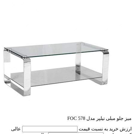
میز جلو مبلی نیلپر مدل FOC 578
ارزش خرید به نسبت قیمت
عالی