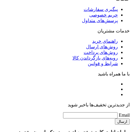
پیگیری سفارشات
حریم خصوصی
پرسش‌های متداول
خدمات مشتریان
راهنمای خرید
روش‌های ارسال
روش‌های پرداخت
رویه‌های بازگرداندن کالا
شرایط و قوانین
با ما همراه باشید
از جدیدترین تخفیف‌ها باخبر شوید
Email