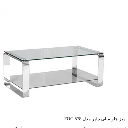
میز جلو مبلی نیلپر مدل FOC 578