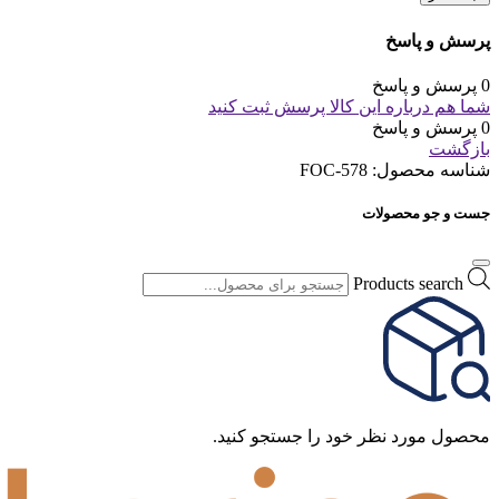
پرسش و پاسخ
0 پرسش و پاسخ
شما هم درباره این کالا پرسش ثبت کنید
0 پرسش و پاسخ
بازگشت
شناسه محصول:
FOC-578
جست و جو محصولات
Products search
محصول مورد نظر خود را جستجو کنید.