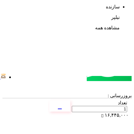
سازنده
نیلپر
مشاهده همه
مشاوره خرید
تماس با کارشناسان
بروزرسانی :
تعداد
۱۶,۴۴۵,۰۰۰