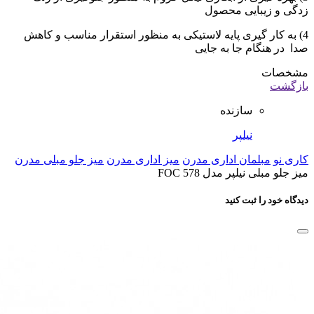
زدگی و زیبایی محصول
4) به کار گیری پایه لاستیکی به منظور استقرار مناسب و کاهش
صدا در هنگام جا به جایی
مشخصات
بازگشت
سازنده
نیلپر
کاری نو
مبلمان اداری مدرن
میز اداری مدرن
میز جلو مبلی مدرن
میز جلو مبلی نیلپر مدل FOC 578
دیدگاه خود را ثبت کنید