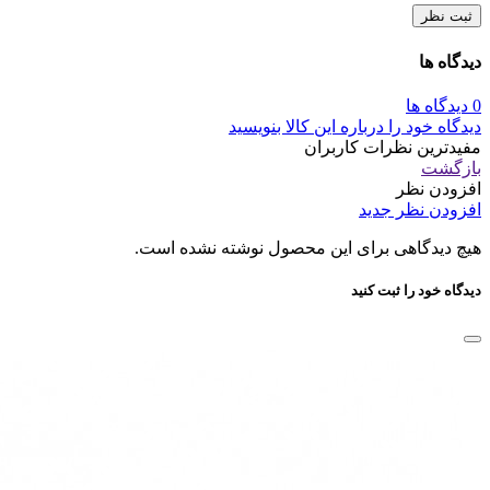
ثبت نظر
دیدگاه ها
0 دیدگاه ها
دیدگاه خود را درباره این کالا بنویسید
مفیدترین نظرات کاربران
بازگشت
افزودن نظر
افزودن نظر جدید
هیچ دیدگاهی برای این محصول نوشته نشده است.
دیدگاه خود را ثبت کنید