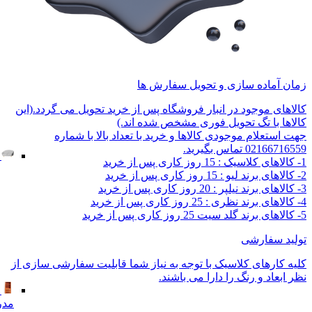
زمان آماده سازی و تحویل سفارش ها
کالاهای موجود در انبار فروشگاه پس از خرید تحویل می گردد.(این
کالاها با تگ تحویل فوری مشخص شده اند.)
جهت استعلام موجودی کالاها و خرید با تعداد بالا با شماره
02166716559 تماس بگیرید.
1- کالاهای کلاسیک : 15 روز کاری پس از خرید
2- کالاهای برند لیو : 15 روز کاری پس از خرید
3- کالاهای برند نیلپر : 20 روز کاری پس از خرید
4- کالاهای برند نظری : 25 روز کاری پس از خرید
5- کالاهای برند گلد سیت 25 روز کاری پس از خرید
تولید سفارشی
کلیه کارهای کلاسیک با توجه به نیاز شما قابلیت سفارشی سازی از
نظر ابعاد و رنگ را دارا می باشند.
مدر