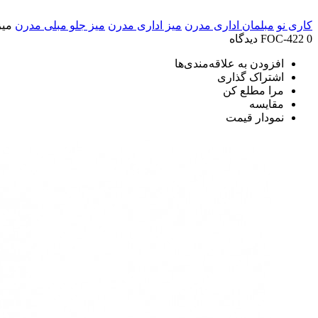
کاری نو
مبلمان اداری مدرن
میز اداری مدرن
میز جلو مبلی مدرن
میز 
0 دیدگاه
FOC-422
افزودن به علاقه‌مندی‌ها
اشتراک گذاری
مرا مطلع کن
مقایسه
نمودار قیمت