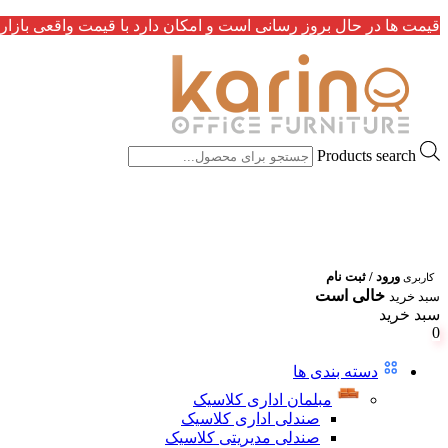
قیمت ها در حال بروز رسانی است و امکان دارد با قیمت واقعی بازار 
Products search
ورود / ثبت نام
کاربری
خالی است
سبد خرید
سبد خرید
0
دسته بندی ها
مبلمان اداری کلاسیک
صندلی اداری کلاسیک
صندلی مدیریتی کلاسیک