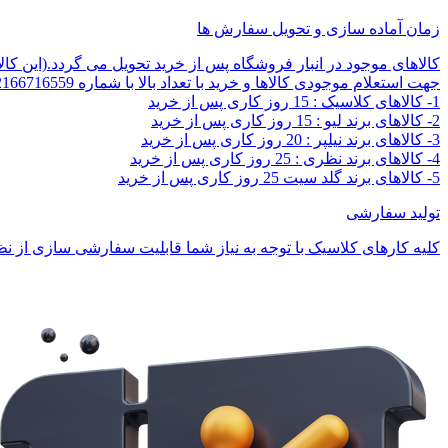
زمان آماده سازی و تحویل سفارش ها
کالاهای موجود در انبار فروشگاه پس از خرید تحویل می گردد.(این کا
جهت استعلام موجودی کالاها و خرید با تعداد بالا با شماره 02166716559 تماس بگیرید.
1- کالاهای کلاسیک : 15 روز کاری پس از خرید
2- کالاهای برند لیو : 15 روز کاری پس از خرید
3- کالاهای برند نیلپر : 20 روز کاری پس از خرید
4- کالاهای برند نظری : 25 روز کاری پس از خرید
5- کالاهای برند گلد سیت 25 روز کاری پس از خرید
تولید سفارشی
کلیه کارهای کلاسیک با توجه به نیاز شما قابلیت سفارشی سازی از نظر 