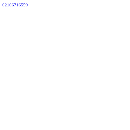
02166716559