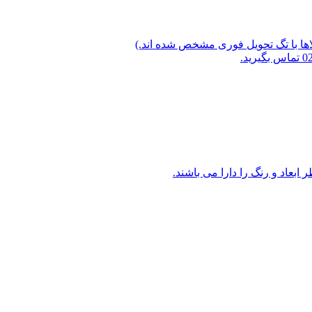
لاها با تگ تحویل فوری مشخص شده اند.)
ابعاد و رنگ را دارا می باشند.