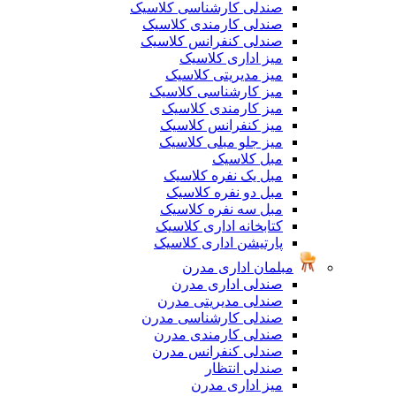
صندلی کارشناسی کلاسیک
صندلی کارمندی کلاسیک
صندلی کنفرانس کلاسیک
میز اداری کلاسیک
میز مدیریتی کلاسیک
میز کارشناسی کلاسیک
میز کارمندی کلاسیک
میز کنفرانس کلاسیک
میز جلو مبلی کلاسیک
مبل کلاسیک
مبل یک نفره کلاسیک
مبل دو نفره کلاسیک
مبل سه نفره کلاسیک
کتابخانه اداری کلاسیک
پارتیشن اداری کلاسیک
مبلمان اداری مدرن
صندلی اداری مدرن
صندلی مدیریتی مدرن
صندلی کارشناسی مدرن
صندلی کارمندی مدرن
صندلی کنفرانس مدرن
صندلی انتظار
میز اداری مدرن