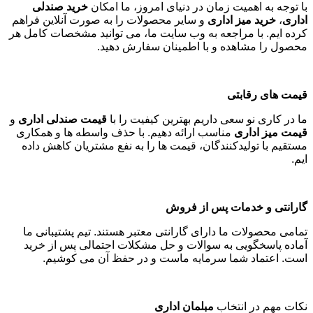
با توجه به اهمیت زمان در دنیای امروز، ما امکان
خرید صندلی
اداری
،
خرید میز اداری
و سایر محصولات را به صورت آنلاین فراهم
کرده ایم. با مراجعه به وب سایت ما، می توانید مشخصات کامل هر
محصول را مشاهده و با اطمینان سفارش دهید
.
قیمت های رقابتی
ما در کاری نو سعی داریم بهترین کیفیت را با
قیمت صندلی اداری
و
قیمت میز اداری
مناسب ارائه دهیم. با حذف واسطه ها و همکاری
مستقیم با تولیدکنندگان، قیمت ها را به نفع مشتریان کاهش داده
ایم
.
گارانتی و خدمات پس از فروش
تمامی محصولات ما دارای گارانتی معتبر هستند. تیم پشتیبانی ما
آماده پاسخگویی به سوالات و حل مشکلات احتمالی پس از خرید
است. اعتماد شما سرمایه ماست و در حفظ آن می کوشیم
.
نکات مهم در انتخاب
مبلمان اداری