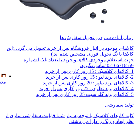
زمان آماده سازی و تحویل سفارش ها
کالاهای موجود در انبار فروشگاه پس از خرید تحویل می گردد.(این
کالاها با تگ تحویل فوری مشخص شده اند.)
جهت استعلام موجودی کالاها و خرید با تعداد بالا با شماره
02166716559 تماس بگیرید.
1- کالاهای کلاسیک : 15 روز کاری پس از خرید
2- کالاهای برند لیو : 15 روز کاری پس از خرید
مدر
3- کالاهای برند نیلپر : 20 روز کاری پس از خرید
4- کالاهای برند نظری : 25 روز کاری پس از خرید
5- کالاهای برند گلد سیت 25 روز کاری پس از خرید
تولید سفارشی
کلیه کارهای کلاسیک با توجه به نیاز شما قابلیت سفارشی سازی از
نظر ابعاد و رنگ را دارا می باشند.