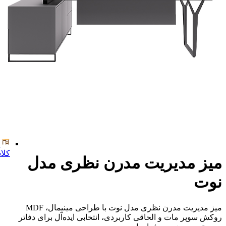
کلا
میز مدیریت مدرن نظری مدل
نوت
میز مدیریت مدرن نظری مدل نوت با طراحی مینیمال، MDF
روکش سوپر مات و الحاقی کاربردی، انتخابی ایده‌آل برای دفاتر