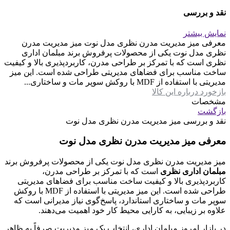
نقد و بررسی
نمایش بیشتر
معرفی میز مدیریت مدرن نظری مدل نوت میز مدیریت مدرن
نظری مدل نوت یکی از محصولات پرفروش برند مبلمان اداری
نظری است که با تمرکز بر طراحی مدرن، کاربردپذیری بالا و کیفیت
ساخت مناسب برای فضاهای مدیریتی طراحی شده است. این میز
مدیریتی با استفاده از MDF با روکش سوپر مات و ساختاری...
بازخورد درباره این کالا
مشخصات
بازگشت
نقد و بررسی
میز مدیریت مدرن نظری مدل نوت
معرفی میز مدیریت مدرن نظری مدل نوت
میز مدیریت مدرن نظری مدل نوت یکی از محصولات پرفروش برند
مبلمان اداری نظری
است که با تمرکز بر طراحی مدرن،
کاربردپذیری بالا و کیفیت ساخت مناسب برای فضاهای مدیریتی
طراحی شده است. این میز مدیریتی با استفاده از MDF با روکش
سوپر مات و ساختاری استاندارد، پاسخ‌گوی نیاز مدیرانی است که
علاوه بر زیبایی، به کارایی محیط کار خود اهمیت می‌دهند.
در بازار امروز مبلمان اداری، انتخاب یک میز مدیریت صرفاً به ظاهر