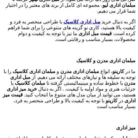
مبلمان اداری لیو
، مجموعه ای کامل از برند های معتبر را در اختیار
شما قرار می دهیم.
اگر به دنبال خرید
مبل اداری
کلاسیک
با طراحی منحصر به فرد و
کیفیت بالا هستید، کاری نو گزینه های متنوعی را برای شما فراهم
کرده است.
قیمت مبل اداری
ما نیز با توجه به کیفیت و دوام
محصولات، بسیار مناسب و رقابتی است.
مبلمان اداری مدرن و کلاسیک
ما در
کارینو
، انواع
مبلمان اداری مدرن
و
مبلمان اداری کلاسیک
را با
توجه به سلیقه ها و نیازهای مختلف ارائه می دهیم. از
مبل اداری
مدرن
با خطوط ساده و مینیمالیستی گرفته تا
مبلمان کلاسیک
با
جزئیات هنری و مواد اولیه با کیفیت. . اگر به دنبال
خرید میز اداری
هستید، می توانید از میان مدل های متنوع ما انتخاب کنید.
قیمت میز
اداری
در
کارینو
با توجه به کیفیت بالا و طراحی منحصر به فرد،
بسیار مناسب است
میز اداری