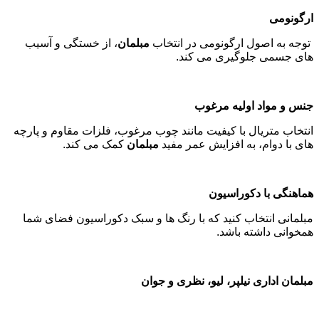
ارگونومی
توجه به اصول ارگونومی در انتخاب
مبلمان
، از خستگی و آسیب
های جسمی جلوگیری می کند
.
جنس و مواد اولیه مرغوب
انتخاب متریال با کیفیت مانند چوب مرغوب، فلزات مقاوم و پارچه
های با دوام، به افزایش عمر مفید
مبلمان
کمک می کند
.
هماهنگی با دکوراسیون
مبلمانی انتخاب کنید که با رنگ ها و سبک دکوراسیون فضای شما
همخوانی داشته باشد
.
مبلمان اداری نیلپر، لیو، نظری و جوان