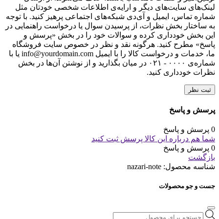
لینک‌های سایت‌های دیگر و ارایه‌ی اطلاعات شخصی خودتان مثل
شماره تماس، ایمیل و آی‌دی شبکه‌های اجتماعی پرهیز کنید. با توجه
به ساختار بخش نظرات، از پرسیدن سوال یا درخواست راهنمایی در
این بخش خودداری کرده و سوالات خود را در بخش «پرسش و
پاسخ» مطرح کنید. هرگونه نقد و نظر در خصوص سایت فروشگاه
ما، خدمات و درخواست کالا را با ایمیل info@yourdomain.com یا با
شماره‌ی ۰۰۰۰ - ۰۲۱ در میان بگذارید و از نوشتن آن‌ها در بخش
نظرات خودداری کنید.
ثبت نظر
پرسش و پاسخ
0 پرسش و پاسخ
شما هم درباره این کالا پرسش ثبت کنید
0 پرسش و پاسخ
بازگشت
شناسه محصول:
nazari-note
جست و جو محصولات
Products