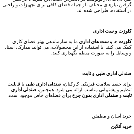
گرفتن نیازهای مختلف، از جمله فضای کافی برای تجهیزات و راحتی
در استفاده، طراحی شده اند
.
کلوزت و ست اداری
کلوزت
ها و
ست های اداری
ما به سازماندهی بهتر فضای کاری
کمک می کنند. با استفاده از این محصولات، می توانید مدارک، اسناد
و وسایل را به صورت منظم نگهداری کنید
.
صندلی اداری طبی و ثابت
برای حفظ سلامت فیزیکی کارکنان،
صندلی اداری طبی
با قابلیت
تنظیم و پشتیبانی مناسب ارائه می شود. همچنین،
صندلی اداری
ثابت
و
صندلی اداری بدون چرخ
برای فضاهای خاص موجود است
.
خرید آسان و مطمئن
خرید آنلاین