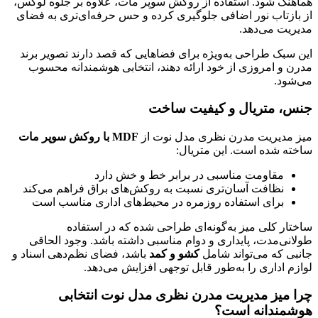
هماهنگ شود. استفاده از روکش سوپر مات، علاوه بر جلوه لوکس،
از بازتاب نور اضافی جلوگیری کرده و حس حرفه‌ای‌تری به فضای
مدیریت می‌دهد.
این سبک طراحی به‌ویژه برای فضاهایی که قصد دارند تصویر برند
مدرن و امروزی از خود ارائه دهند، انتخابی هوشمندانه محسوب
می‌شود.
جنس، متریال و کیفیت ساخت
میز مدیریت مدرن نظری مدل نوت از
MDF با روکش سوپر مات
ساخته شده است. این متریال:
مقاومت مناسبی در برابر خط و خش دارد
نظافت آسان‌تری نسبت به روکش‌های براق فراهم می‌کند
برای استفاده روزمره در محیط‌های اداری مناسب است
ساختار کلی میز به‌گونه‌ای طراحی شده که در استفاده
طولانی‌مدت، پایداری و دوام مناسبی داشته باشد. وجود الحاقی
جانبی که می‌تواند شامل
کشو و کمد
باشد، فضای نظم‌دهی اسناد و
لوازم اداری را به‌طور قابل توجهی افزایش می‌دهد.
چرا میز مدیریت مدرن نظری مدل نوت انتخابی
هوشمندانه است؟