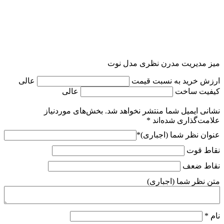
میز مدیریت مدرن نظری مدل نوت
ارزش خرید به نسبت قیمت
عالی
کیفیت ساخت
عالی
نشانی ایمیل شما منتشر نخواهد شد.
بخش‌های موردنیاز
علامت‌گذاری شده‌اند
*
عنوان نظر شما (اجباری)
*
نقاط قوت
نقاط ضعف
متن نظر شما (اجباری)
نام
*