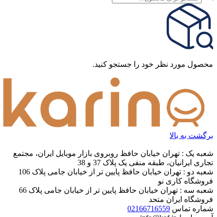
search
محصول مورد نظر خود را جستجو کنید.
برگشت به بالا
شعبه یک : تهران خیابان حافظ روبروی بازار موبایل ایران، مجتمع
تجاری ایرانیان، طبقه منفی یک پلاک 37 و 38
شعبه دو : تهران خیابان حافظ پایین تر از خیابان جامی پلاک 106
فروشگاه کاری نو
شعبه سه : تهران خیابان حافظ پایین تر از خیابان جامی پلاک 66
فروشگاه ایران متحد
شماره تماس
02166716559