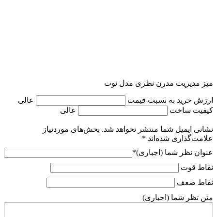
میز مدیریت مدرن نظری مدل نوت
ارزش خرید به نسبت قیمت
عالی
کیفیت ساخت
عالی
نشانی ایمیل شما منتشر نخواهد شد.
بخش‌های موردنیاز
علامت‌گذاری شده‌اند
*
عنوان نظر شما (اجباری)
*
نقاط قوت
نقاط ضعف
متن نظر شما (اجباری)