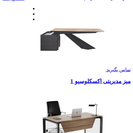
تماس بگیرید
میز مدیریتی اکسکلوسیو 1