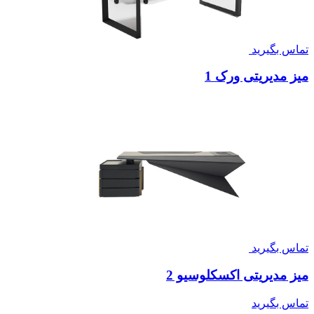
تماس بگیرید
میز مدیریتی ورک 1
تماس بگیرید
میز مدیریتی اکسکلوسیو 2
تماس بگیرید