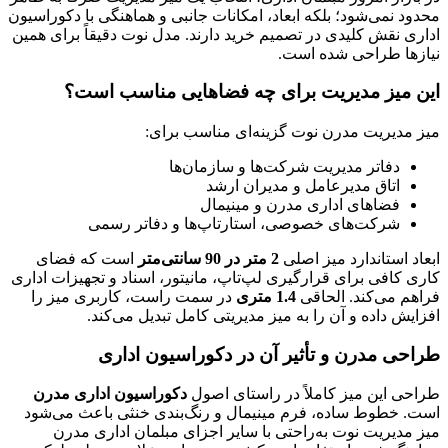
محدود نمی‌شود؛ بلکه ابعاد، امکانات جانبی و هماهنگی با دکوراسیون
اداری نقش کلیدی در تصمیم خرید دارند. مدل نوت دقیقاً برای همین
نیازها طراحی شده است.
این میز مدیریت برای چه فضاهایی مناسب است؟
میز مدیریت مدرن نوت گزینه‌ای مناسب برای:
دفاتر مدیریت شرکت‌ها و سازمان‌ها
اتاق مدیرعامل و مدیران ارشد
فضاهای اداری مدرن و مینیمال
شرکت‌های خصوصی، استارتاپ‌ها و دفاتر رسمی
ابعاد استاندارد میز اصلی
2 متر در 90 سانتی‌متر
است که فضای
کاری کافی برای قرارگیری لپ‌تاپ، مانیتور، اسناد و تجهیزات اداری
فراهم می‌کند. الحاقی
1.4 متری
در سمت راست، کاربری میز را
افزایش داده و آن را به میز مدیریتی کامل تبدیل می‌کند.
طراحی مدرن و تأثیر آن در دکوراسیون اداری
طراحی این میز کاملاً در راستای اصول
دکوراسیون اداری مدرن
است. خطوط ساده، فرم مینیمال و رنگ‌بندی خنثی باعث می‌شود
میز مدیریت نوت به‌راحتی با سایر اجزای مبلمان اداری مدرن