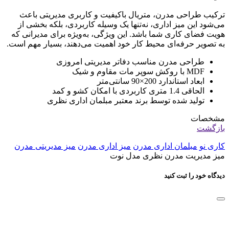
ترکیب طراحی مدرن، متریال باکیفیت و کاربری مدیریتی باعث
می‌شود این میز اداری، نه‌تنها یک وسیله کاربردی، بلکه بخشی از
هویت فضای کاری شما باشد. این ویژگی، به‌ویژه برای مدیرانی که
به تصویر حرفه‌ای محیط کار خود اهمیت می‌دهند، بسیار مهم است.
طراحی مدرن مناسب دفاتر مدیریتی امروزی
MDF با روکش سوپر مات مقاوم و شیک
ابعاد استاندارد 200×90 سانتی‌متر
الحاقی 1.4 متری کاربردی با امکان کشو و کمد
تولید شده توسط برند معتبر مبلمان اداری نظری
مشخصات
بازگشت
کاری نو
مبلمان اداری مدرن
میز اداری مدرن
میز مدیریتی مدرن
میز مدیریت مدرن نظری مدل نوت
دیدگاه خود را ثبت کنید