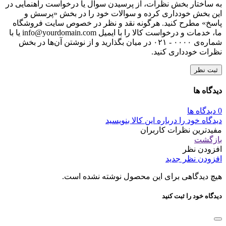
به ساختار بخش نظرات، از پرسیدن سوال یا درخواست راهنمایی در
این بخش خودداری کرده و سوالات خود را در بخش «پرسش و
پاسخ» مطرح کنید. هرگونه نقد و نظر در خصوص سایت فروشگاه
ما، خدمات و درخواست کالا را با ایمیل info@yourdomain.com یا با
شماره‌ی ۰۰۰۰ - ۰۲۱ در میان بگذارید و از نوشتن آن‌ها در بخش
نظرات خودداری کنید.
ثبت نظر
دیدگاه ها
0 دیدگاه ها
دیدگاه خود را درباره این کالا بنویسید
مفیدترین نظرات کاربران
بازگشت
افزودن نظر
افزودن نظر جدید
هیچ دیدگاهی برای این محصول نوشته نشده است.
دیدگاه خود را ثبت کنید