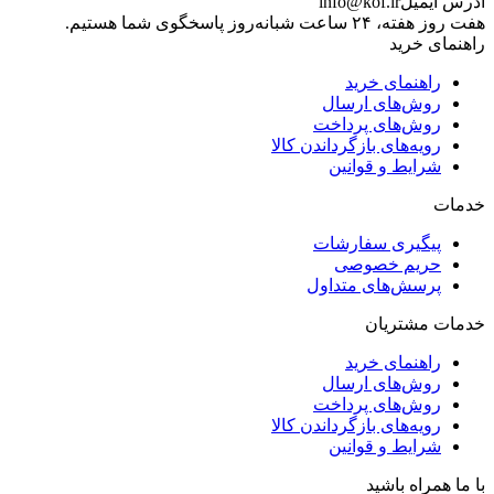
آدرس ایمیل
info@kof.ir
هفت روز هفته، ۲۴ ساعت شبانه‌روز پاسخگوی شما هستیم.
راهنمای خرید
راهنمای خرید
روش‌های ارسال
روش‌های پرداخت
رویه‌های بازگرداندن کالا
شرایط و قوانین
خدمات
پیگیری سفارشات
حریم خصوصی
پرسش‌های متداول
خدمات مشتریان
راهنمای خرید
روش‌های ارسال
روش‌های پرداخت
رویه‌های بازگرداندن کالا
شرایط و قوانین
با ما همراه باشید