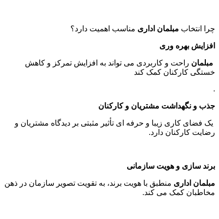
چرا انتخاب
مبلمان اداری
مناسب اهمیت دارد؟
افزایش بهره وری
مبلمان
راحت و کاربردی می تواند به افزایش تمرکز و کاهش
خستگی کارکنان کمک کند
.
جذب و نگهداشت مشتریان و کارکنان
یک فضای کاری زیبا و حرفه ای تأثیر مثبتی بر دیدگاه مشتریان و
رضایت کارکنان دارد
.
برند سازی و هویت سازمانی
مبلمان اداری
منطبق با هویت برند، به تقویت تصویر سازمان در ذهن
مخاطبان کمک می کند
.