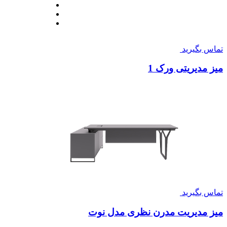
تماس بگیرید
میز مدیریتی اکسکلوسیو 1
تماس بگیرید
میز مدیریتی ورک 1