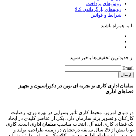
راهنمای خرید
روش‌های ارسال
روش‌های پرداخت
رویه‌های بازگرداندن کالا
شرایط و قوانین
خدمات
پیگیری سفارشات
حریم خصوصی
پرسش‌های متداول
خدمات مشتریان
راهنمای خرید
روش‌های ارسال
روش‌های پرداخت
رویه‌های بازگرداندن کالا
شرایط و قوانین
با ما همراه باشید