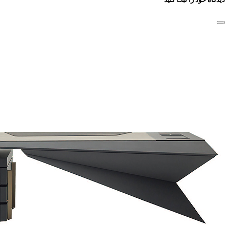
نظرات خودداری کنید.
ثبت نظر
دیدگاه ها
0 دیدگاه ها
دیدگاه خود را درباره این کالا بنویسید
مفیدترین نظرات کاربران
بازگشت
افزودن نظر
افزودن نظر جدید
هیچ دیدگاهی برای این محصول نوشته نشده است.
دیدگاه خود را ثبت کنید