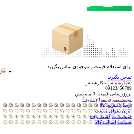
مشاوره خرید
تماس با کارشناسان
برای استعلام قیمت و موجودی تماس بگیرید
تماس بگیرید
شماره‌تماس‌ با‌کارشناس
09123456789
بروزرسانی قیمت:
9 ماه پیش
قیمت بهتری سراغ دارید؟
ارسال سریع کالا
ایران سرای ماست
ضمانت بازگشت وجه
ضمانت اضالت کالا