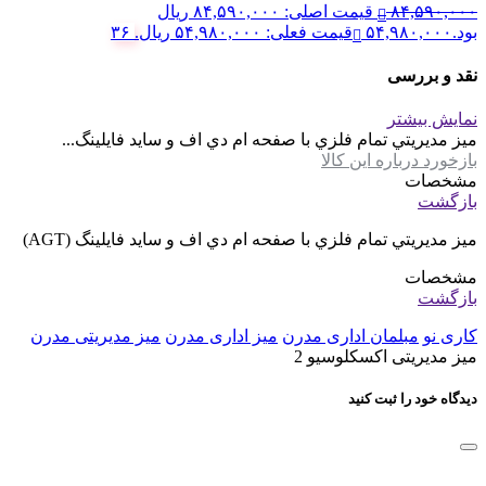
تماس بگیرید
میز مدیریت مدرن نظری مدل نوت
۸۴,۵۹۰,۰۰۰
قیمت اصلی: ۸۴,۵۹۰,۰۰۰ ریال
بود.
۵۴,۹۸۰,۰۰۰
قیمت فعلی: ۵۴,۹۸۰,۰۰۰ ریال.
۳۶
نقد و بررسی
نمایش بیشتر
ميز مديريتي تمام فلزي با صفحه ام دي اف و سايد فايلينگ...
بازخورد درباره این کالا