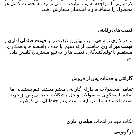
کرده ایم. با مراجعه به وب سایت ما، می توانید مشخصات کامل هر
محصول را مشاهده و با اطمینان سفارش دهید
.
قیمت های رقابتی
ما در کاری نو سعی داریم بهترین کیفیت را با
قیمت صندلی اداری
و
قیمت میز اداری
مناسب ارائه دهیم. با حذف واسطه ها و همکاری
مستقیم با تولیدکنندگان، قیمت ها را به نفع مشتریان کاهش داده
ایم
.
گارانتی و خدمات پس از فروش
تمامی محصولات ما دارای گارانتی معتبر هستند. تیم پشتیبانی ما
آماده پاسخگویی به سوالات و حل مشکلات احتمالی پس از خرید
است. اعتماد شما سرمایه ماست و در حفظ آن می کوشیم
.
نکات مهم در انتخاب
مبلمان اداری
ارگونومی