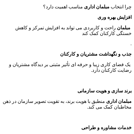
چرا انتخاب
مبلمان اداری
مناسب اهمیت دارد؟
افزایش بهره وری
مبلمان
راحت و کاربردی می تواند به افزایش تمرکز و کاهش
خستگی کارکنان کمک کند
.
جذب و نگهداشت مشتریان و کارکنان
یک فضای کاری زیبا و حرفه ای تأثیر مثبتی بر دیدگاه مشتریان و
رضایت کارکنان دارد
.
برند سازی و هویت سازمانی
مبلمان اداری
منطبق با هویت برند، به تقویت تصویر سازمان در ذهن
مخاطبان کمک می کند
.
خدمات مشاوره و طراحی