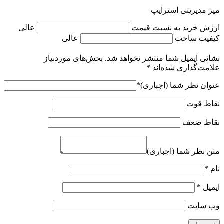
میز مدیریتی استرایپ
ارزش خرید به نسبت قیمت
عالی
کیفیت ساخت
عالی
نشانی ایمیل شما منتشر نخواهد شد.
بخش‌های موردنیاز
علامت‌گذاری شده‌اند
*
عنوان نظر شما (اجباری)
*
نقاط قوت
نقاط ضعف
متن نظر شما (اجباری)
نام
*
ایمیل
*
وب‌ سایت