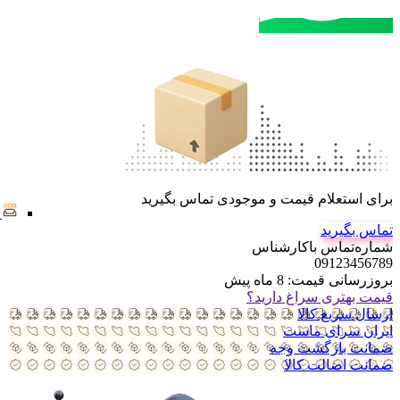
مشاوره خرید
تماس با کارشناسان
برای استعلام قیمت و موجودی تماس بگیرید
تماس بگیرید
شماره‌تماس‌ با‌کارشناس
09123456789
بروزرسانی قیمت:
8 ماه پیش
قیمت بهتری سراغ دارید؟
ارسال سریع کالا
ایران سرای ماست
ضمانت بازگشت وجه
ضمانت اضالت کالا