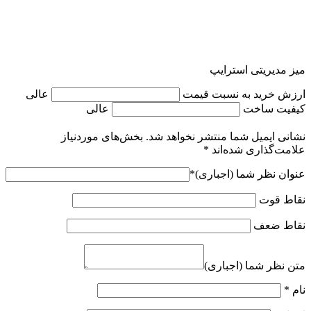
میز مدیریتی استرایپ
ارزش خرید به نسبت قیمت
عالی
کیفیت ساخت
عالی
نشانی ایمیل شما منتشر نخواهد شد.
بخش‌های موردنیاز
علامت‌گذاری شده‌اند
*
عنوان نظر شما (اجباری)
*
نقاط قوت
نقاط ضعف
متن نظر شما (اجباری)
نام
*