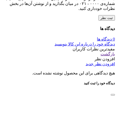
شماره‌ی ۰۰۰۰ - ۰۲۱ در میان بگذارید و از نوشتن آن‌ها در بخش
نظرات خودداری کنید.
ثبت نظر
دیدگاه ها
0 دیدگاه ها
دیدگاه خود را درباره این کالا بنویسید
مفیدترین نظرات کاربران
بازگشت
افزودن نظر
افزودن نظر جدید
هیچ دیدگاهی برای این محصول نوشته نشده است.
دیدگاه خود را ثبت کنید