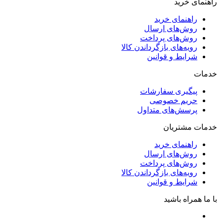
راهنمای خرید
راهنمای خرید
روش‌های ارسال
روش‌های پرداخت
رویه‌های بازگرداندن کالا
شرایط و قوانین
خدمات
پیگیری سفارشات
حریم خصوصی
پرسش‌های متداول
خدمات مشتریان
راهنمای خرید
روش‌های ارسال
روش‌های پرداخت
رویه‌های بازگرداندن کالا
شرایط و قوانین
با ما همراه باشید