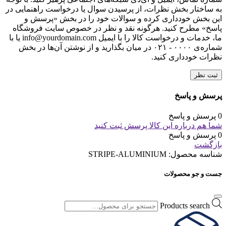
به ساختار بخش نظرات، از پرسیدن سوال یا درخواست راهنمایی در
این بخش خودداری کرده و سوالات خود را در بخش «پرسش و
پاسخ» مطرح کنید. هرگونه نقد و نظر در خصوص سایت فروشگاه
ما، خدمات و درخواست کالا را با ایمیل info@yourdomain.com یا با
شماره‌ی ۰۰۰۰ - ۰۲۱ در میان بگذارید و از نوشتن آن‌ها در بخش
نظرات خودداری کنید.
ثبت نظر
پرسش و پاسخ
0 پرسش و پاسخ
شما هم درباره این کالا پرسش ثبت کنید
0 پرسش و پاسخ
بازگشت
شناسه محصول:
STRIPE-ALUMINIUM
جست و جو محصولات
Products search