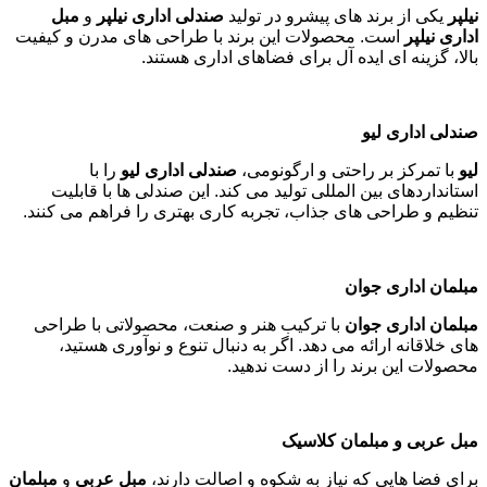
نیلپر
یکی از برند های پیشرو در تولید
صندلی اداری نیلپر
و
مبل
اداری نیلپر
است. محصولات این برند با طراحی های مدرن و کیفیت
بالا، گزینه ای ایده آل برای فضاهای اداری هستند
.
صندلی اداری لیو
لیو
با تمرکز بر راحتی و ارگونومی،
صندلی اداری لیو
را با
استانداردهای بین المللی تولید می کند. این صندلی ها با قابلیت
تنظیم و طراحی های جذاب، تجربه کاری بهتری را فراهم می کنند
.
مبلمان اداری جوان
مبلمان اداری جوان
با ترکیب هنر و صنعت، محصولاتی با طراحی
های خلاقانه ارائه می دهد. اگر به دنبال تنوع و نوآوری هستید،
محصولات این برند را از دست ندهید
.
مبل عربی و مبلمان کلاسیک
برای فضا هایی که نیاز به شکوه و اصالت دارند،
مبل عربی
و
مبلمان