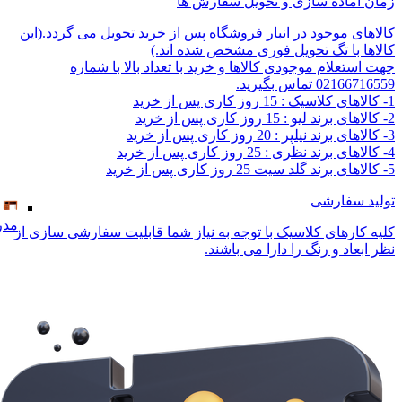
زمان آماده سازی و تحویل سفارش ها
کالاهای موجود در انبار فروشگاه پس از خرید تحویل می گردد.(این
کالاها با تگ تحویل فوری مشخص شده اند.)
جهت استعلام موجودی کالاها و خرید با تعداد بالا با شماره
02166716559 تماس بگیرید.
1- کالاهای کلاسیک : 15 روز کاری پس از خرید
2- کالاهای برند لیو : 15 روز کاری پس از خرید
3- کالاهای برند نیلپر : 20 روز کاری پس از خرید
4- کالاهای برند نظری : 25 روز کاری پس از خرید
5- کالاهای برند گلد سیت 25 روز کاری پس از خرید
تولید سفارشی
مدر
کلیه کارهای کلاسیک با توجه به نیاز شما قابلیت سفارشی سازی از
نظر ابعاد و رنگ را دارا می باشند.