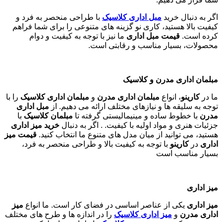
اگر به دنبال خرید
مبل اداری
کلاسیک
با طراحی منحصر به فرد و
کیفیت بالا هستید، کاری نو گزینه های متنوعی را برای شما فراهم
کرده است.
قیمت مبل اداری
ما نیز با توجه به کیفیت و دوام
محصولات، بسیار مناسب و رقابتی است.
مبلمان اداری مدرن و کلاسیک
ما در
کارینو
، انواع
مبلمان اداری مدرن
و
مبلمان اداری کلاسیک
را با
توجه به سلیقه ها و نیازهای مختلف ارائه می دهیم. از
مبل اداری
مدرن
با خطوط ساده و مینیمالیستی گرفته تا
مبلمان کلاسیک
با
جزئیات هنری و مواد اولیه با کیفیت. . اگر به دنبال
خرید میز اداری
هستید، می توانید از میان مدل های متنوع ما انتخاب کنید.
قیمت میز
اداری
در
کارینو
با توجه به کیفیت بالا و طراحی منحصر به فرد،
بسیار مناسب است
میز اداری
میز اداری
یکی از عناصر اساسی در فضای کار است. ما انواع
میز
اداری مدرن
و
میز اداری کلاسیک
را در اندازه ها و طرح های مختلف