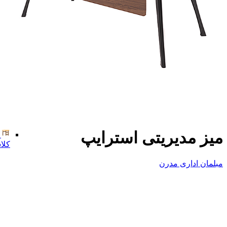
میز مدیریتی استرایپ
کلا
مبلمان اداری مدرن