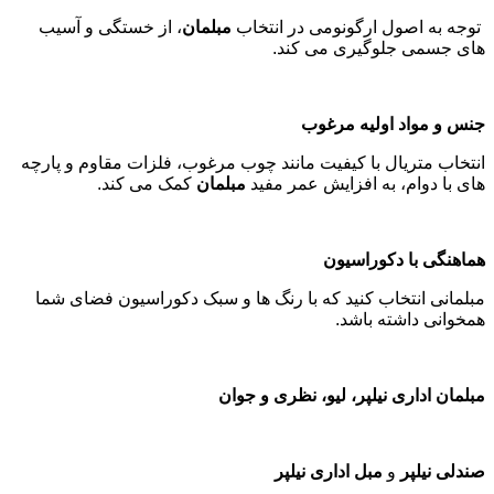
توجه به اصول ارگونومی در انتخاب
مبلمان
، از خستگی و آسیب
های جسمی جلوگیری می کند
.
جنس و مواد اولیه مرغوب
انتخاب متریال با کیفیت مانند چوب مرغوب، فلزات مقاوم و پارچه
های با دوام، به افزایش عمر مفید
مبلمان
کمک می کند
.
هماهنگی با دکوراسیون
مبلمانی انتخاب کنید که با رنگ ها و سبک دکوراسیون فضای شما
همخوانی داشته باشد
.
مبلمان اداری نیلپر، لیو، نظری و جوان
صندلی نیلپر
و
مبل اداری نیلپر