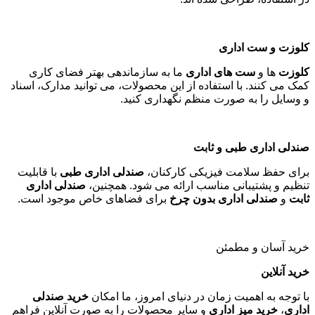
کلوزت و ست اداری
کلوزت
ها و
ست های اداری
ما به سازماندهی بهتر فضای کاری
کمک می کنند. با استفاده از این محصولات، می توانید مدارک، اسناد
و وسایل را به صورت منظم نگهداری کنید
.
صندلی اداری طبی و ثابت
برای حفظ سلامت فیزیکی کارکنان،
صندلی اداری طبی
با قابلیت
تنظیم و پشتیبانی مناسب ارائه می شود. همچنین،
صندلی اداری
ثابت
و
صندلی اداری بدون چرخ
برای فضاهای خاص موجود است
.
خرید آسان و مطمئن
خرید آنلاین
با توجه به اهمیت زمان در دنیای امروز، ما امکان
خرید صندلی
اداری
،
خرید میز اداری
و سایر محصولات را به صورت آنلاین فراهم