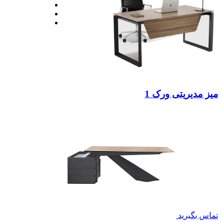
میز مدیریتی ورک 1
تماس بگیرید