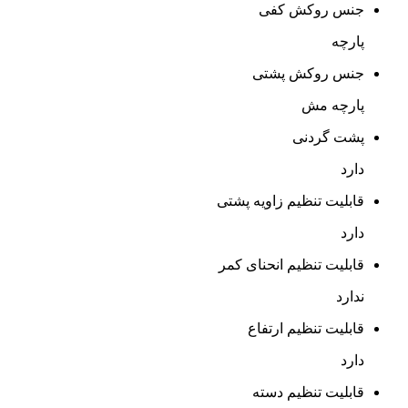
جنس روکش کفی
پارچه
جنس روکش پشتی
پارچه مش
پشت گردنی
دارد
قابلیت تنظیم زاویه پشتی
دارد
قابلیت تنظیم انحنای کمر
ندارد
قابلیت تنظیم ارتفاع
دارد
قابلیت تنظیم دسته