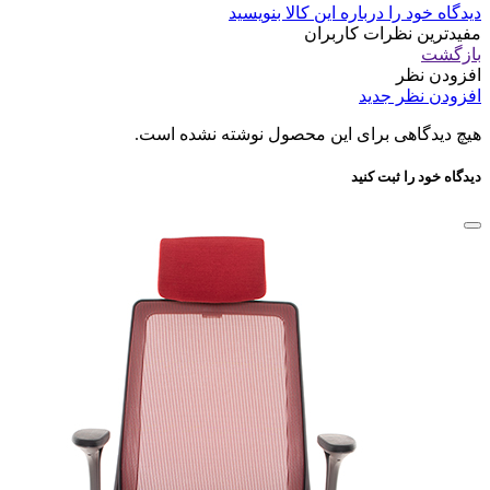
دیدگاه خود را درباره این کالا بنویسید
مفیدترین نظرات کاربران
بازگشت
افزودن نظر
افزودن نظر جدید
هیچ دیدگاهی برای این محصول نوشته نشده است.
دیدگاه خود را ثبت کنید