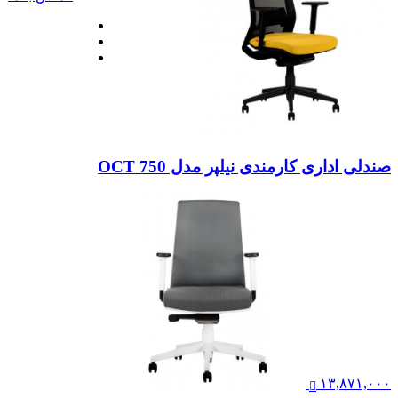
صندلی اداری کارمندی نیلپر مدل OCT 750
۱۳,۸۷۱,۰۰۰