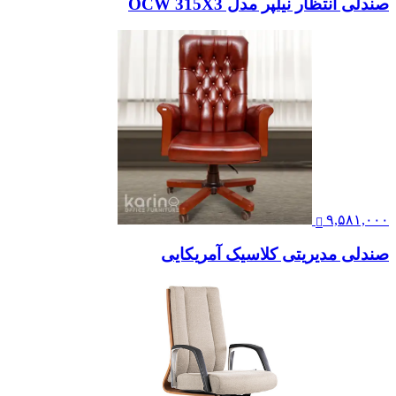
صندلی انتظار نیلپر مدل OCW 315X3
۹,۵۸۱,۰۰۰
صندلی مدیریتی کلاسیک آمریکایی