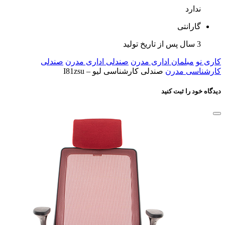
ندارد
گارانتی
3 سال پس از تاریخ تولید
کاری نو
مبلمان اداری مدرن
صندلی اداری مدرن
صندلی
کارشناسی مدرن
صندلی کارشناسی لیو – I81zsu
دیدگاه خود را ثبت کنید