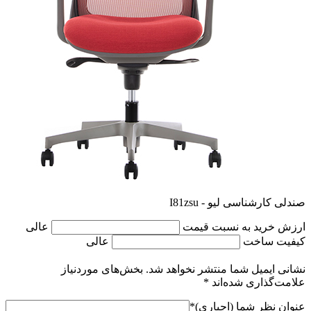
صندلی کارشناسی لیو - I81zsu
ارزش خرید به نسبت قیمت
عالی
کیفیت ساخت
عالی
نشانی ایمیل شما منتشر نخواهد شد.
بخش‌های موردنیاز
علامت‌گذاری شده‌اند
*
عنوان نظر شما (اجباری)
*