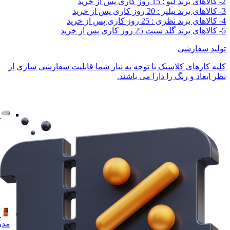
2- کالاهای برند لیو : 15 روز کاری پس از خرید
3- کالاهای برند نیلپر : 20 روز کاری پس از خرید
4- کالاهای برند نظری : 25 روز کاری پس از خرید
5- کالاهای برند گلد سیت 25 روز کاری پس از خرید
تولید سفارشی
کلیه کارهای کلاسیک با توجه به نیاز شما قابلیت سفارشی سازی از
نظر ابعاد و رنگ را دارا می باشند.
مدر