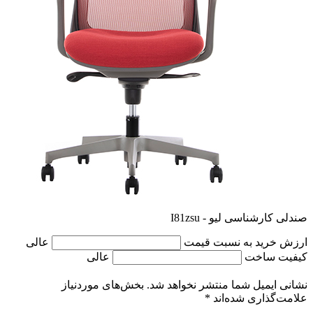
صندلی کارشناسی لیو - I81zsu
ارزش خرید به نسبت قیمت
عالی
کیفیت ساخت
عالی
نشانی ایمیل شما منتشر نخواهد شد.
بخش‌های موردنیاز
علامت‌گذاری شده‌اند
*