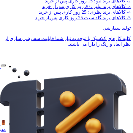
2- کالاهای برند لیو : 15 روز کاری پس از خرید
3- کالاهای برند نیلپر : 20 روز کاری پس از خرید
4- کالاهای برند نظری : 25 روز کاری پس از خرید
5- کالاهای برند گلد سیت 25 روز کاری پس از خرید
تولید سفارشی
کلیه کارهای کلاسیک با توجه به نیاز شما قابلیت سفارشی سازی از
نظر ابعاد و رنگ را دارا می باشند.
مدر