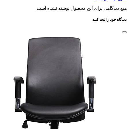
هیچ دیدگاهی برای این محصول نوشته نشده است.
دیدگاه خود را ثبت کنید