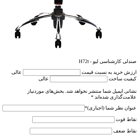
صندلی کارشناسی لیو - H72t
ارزش خرید به نسبت قیمت
عالی
کیفیت ساخت
عالی
نشانی ایمیل شما منتشر نخواهد شد.
بخش‌های موردنیاز
علامت‌گذاری شده‌اند
*
عنوان نظر شما (اجباری)
*
نقاط قوت
نقاط ضعف