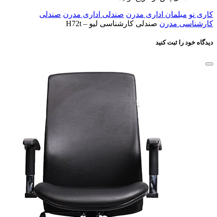
کاری نو
مبلمان اداری مدرن
صندلی اداری مدرن
صندلی
کارشناسی مدرن
صندلی کارشناسی لیو – H72t
دیدگاه خود را ثبت کنید