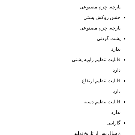
پارچه, چرم مصنوعی
جنس روکش پشتی
پارچه, چرم مصنوعی
پشت گردنی
ندارد
قابلیت تنظیم زاویه پشتی
دارد
قابلیت تنظیم ارتفاع
دارد
قابلیت تنظیم دسته
ندارد
گارانتی
3 سال پس از تاریخ تولید