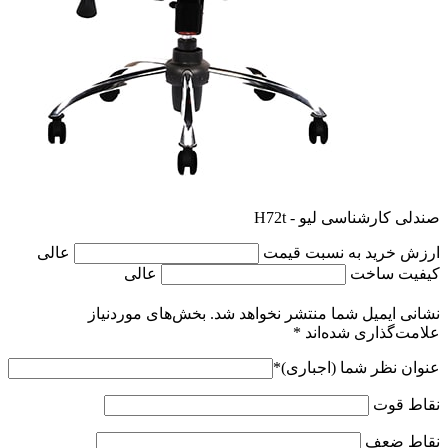
صندلی کارشناسی لیو - H72t
ارزش خرید به نسبت قیمت
عالی
کیفیت ساخت
عالی
نشانی ایمیل شما منتشر نخواهد شد.
بخش‌های موردنیاز
علامت‌گذاری شده‌اند
*
عنوان نظر شما (اجباری)
*
نقاط قوت
نقاط ضعف