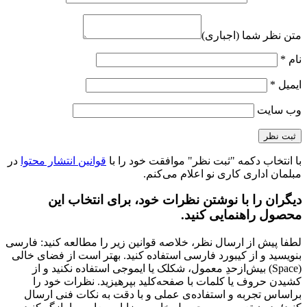
متن نظر شما (اجباری)
نام
*
ایمیل
*
وب‌ سایت
با انتخاب دکمه "ثبت نظر" موافقت خود را با
قوانین انتشار محتوا
در
مبلمان اداری کاری نو اعلام می‌کنم.
دیگران را با نوشتن نظرات خود، برای انتخاب این
محصول راهنمایی کنید.
لطفا پیش از ارسال نظر، خلاصه قوانین زیر را مطالعه کنید: فارسی
بنویسید و از کیبورد فارسی استفاده کنید. بهتر است از فضای خالی
(Space) بیش‌از‌حدِ معمول، شکلک یا ایموجی استفاده نکنید و از
کشیدن حروف یا کلمات با صفحه‌کلید بپرهیزید. نظرات خود را
براساس تجربه و استفاده‌ی عملی و با دقت به نکات فنی ارسال