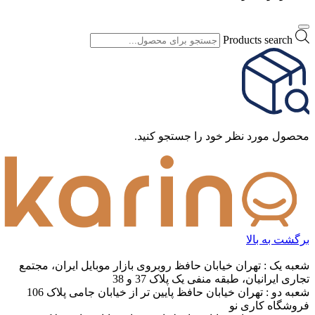
Products search
محصول مورد نظر خود را جستجو کنید.
برگشت به بالا
شعبه یک : تهران خیابان حافظ روبروی بازار موبایل ایران، مجتمع
تجاری ایرانیان، طبقه منفی یک پلاک 37 و 38
شعبه دو : تهران خیابان حافظ پایین تر از خیابان جامی پلاک 106
فروشگاه کاری نو