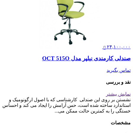
۲۴,۱۰۰,۰۰۰
صندلی کارمندی نیلپر مدل OCT 515O
تماس بگیرید
نقد و بررسی
نمایش بیشتر
نشستن بر روی این صندلی کارشناسی که با اصول ارگونومیک و
استاندارد ساخته شده است، حس آرامش را ایجاد می کند و احساس
خستگی را به کمترین حالت ممکن می...
مشخصات