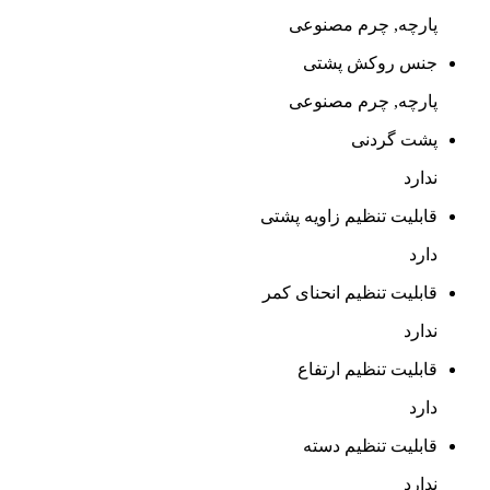
پارچه, چرم مصنوعی
جنس روکش پشتی
پارچه, چرم مصنوعی
پشت گردنی
ندارد
قابلیت تنظیم زاویه پشتی
دارد
قابلیت تنظیم انحنای کمر
ندارد
قابلیت تنظیم ارتفاع
دارد
قابلیت تنظیم دسته
ندارد