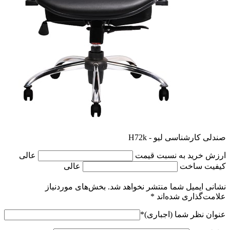
صندلی کارشناسی لیو - H72k
ارزش خرید به نسبت قیمت
عالی
کیفیت ساخت
عالی
نشانی ایمیل شما منتشر نخواهد شد.
بخش‌های موردنیاز
علامت‌گذاری شده‌اند
*
عنوان نظر شما (اجباری)
*