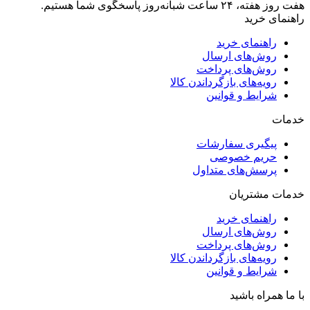
هفت روز هفته، ۲۴ ساعت شبانه‌روز پاسخگوی شما هستیم.
راهنمای خرید
راهنمای خرید
روش‌های ارسال
روش‌های پرداخت
رویه‌های بازگرداندن کالا
شرایط و قوانین
خدمات
پیگیری سفارشات
حریم خصوصی
پرسش‌های متداول
خدمات مشتریان
راهنمای خرید
روش‌های ارسال
روش‌های پرداخت
رویه‌های بازگرداندن کالا
شرایط و قوانین
با ما همراه باشید