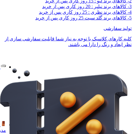
2- کالاهای برند لیو : 15 روز کاری پس از خرید
3- کالاهای برند نیلپر : 20 روز کاری پس از خرید
4- کالاهای برند نظری : 25 روز کاری پس از خرید
5- کالاهای برند گلد سیت 25 روز کاری پس از خرید
تولید سفارشی
کلیه کارهای کلاسیک با توجه به نیاز شما قابلیت سفارشی سازی از
نظر ابعاد و رنگ را دارا می باشند.
مدر