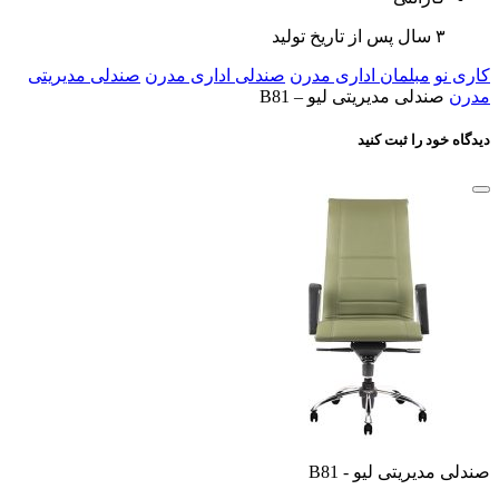
۳ سال پس از تاریخ تولید
کاری نو
مبلمان اداری مدرن
صندلی اداری مدرن
صندلی مدیریتی
مدرن
صندلی مدیریتی لیو – B81
دیدگاه خود را ثبت کنید
صندلی مدیریتی لیو - B81