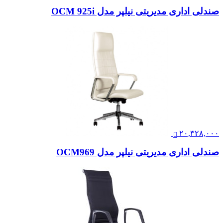
صندلی اداری مدیریتی نیلپر مدل OCM 925i
۲۰,۳۲۸,۰۰۰
صندلی اداری مدیریتی نیلپر مدل OCM969