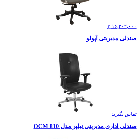
۱۶,۳۰۲,۰۰۰
صندلی مدیریتی آپولو
تماس بگیرید
صندلی اداری مدیریتی نیلپر مدل OCM 810