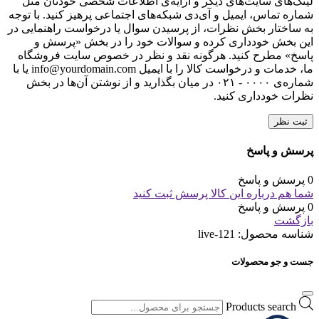
لینک‌های سایت‌های دیگر و ارایه‌ی اطلاعات شخصی خودتان مثل
شماره تماس، ایمیل و آی‌دی شبکه‌های اجتماعی پرهیز کنید. با توجه
به ساختار بخش نظرات، از پرسیدن سوال یا درخواست راهنمایی در
این بخش خودداری کرده و سوالات خود را در بخش «پرسش و
پاسخ» مطرح کنید. هرگونه نقد و نظر در خصوص سایت فروشگاه
ما، خدمات و درخواست کالا را با ایمیل info@yourdomain.com یا با
شماره‌ی ۰۰۰۰ - ۰۲۱ در میان بگذارید و از نوشتن آن‌ها در بخش
نظرات خودداری کنید.
ثبت نظر
پرسش و پاسخ
0 پرسش و پاسخ
شما هم درباره این کالا پرسش ثبت کنید
0 پرسش و پاسخ
بازگشت
شناسه محصول:
live-121
جست و جو محصولات
Products search