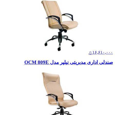
۱۶,۶۱۰,۰۰۰
صندلی اداری مدیریتی نیلپر مدل OCM 809E