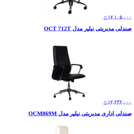
۱۷,۱۰۵,۰۰۰
صندلی مدیریتی نیلپر مدل OCT 712T
۱۲,۲۳۲,۰۰۰
صندلی اداری مدیریتی نیلپر مدل OCM869M