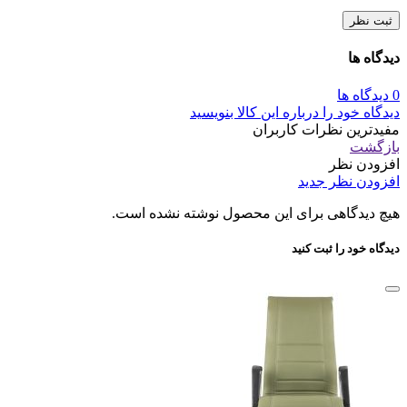
ثبت نظر
دیدگاه ها
0 دیدگاه ها
دیدگاه خود را درباره این کالا بنویسید
مفیدترین نظرات کاربران
بازگشت
افزودن نظر
افزودن نظر جدید
هیچ دیدگاهی برای این محصول نوشته نشده است.
دیدگاه خود را ثبت کنید