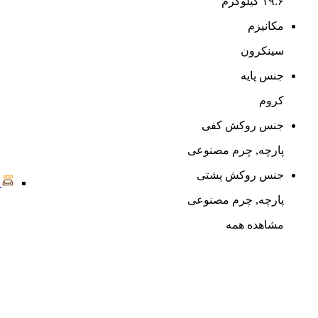
۱۹.۶ کیلوگرم
مکانیزم
سینکرون
جنس پایه
کروم
جنس روکش کفی
پارچه, چرم مصنوعی
جنس روکش پشتی
پارچه, چرم مصنوعی
مشاهده همه