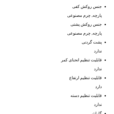
جنس روکش کفی
پارچه, چرم مصنوعی
جنس روکش پشتی
پارچه, چرم مصنوعی
پشت گردنی
ندارد
قابلیت تنظیم انحنای کمر
ندارد
قابلیت تنظیم ارتفاع
دارد
قابلیت تنظیم دسته
ندارد
گارانتی