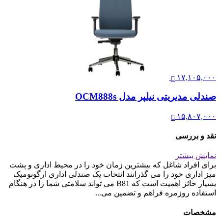
۱۷,۱۰۵,۰۰۰
صندلی مدیریتی نیلپر مدل OCM888s
۱۵,۸۰۷,۰۰۰
نقد و بررسی
نمایش بیشتر
برای افراد شاغل که بیشترین زمان خود را در محیط اداری و پشت
میز اداری خود را می گذرانند انتخاب یک صندلی اداری ارگونومیک
بسیار حائز اهمیت است که B81 می تواند سلامتی شما را در هنگام
استفاده روزمره فراهم و تضمین می...
مشخصات