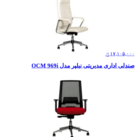
۱۷,۱۰۵,۰۰۰
صندلی اداری مدیریتی نیلپر مدل OCM 969i