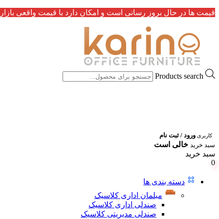
قیمت ها در حال بروز رسانی است و امکان دارد با قیمت واقعی بازار 
Products search
ورود / ثبت نام
کاربری
خالی است
سبد خرید
سبد خرید
0
دسته بندی ها
مبلمان اداری کلاسیک
صندلی اداری کلاسیک
صندلی مدیریتی کلاسیک