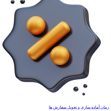
زمان آماده سازی و تحویل سفارش ها