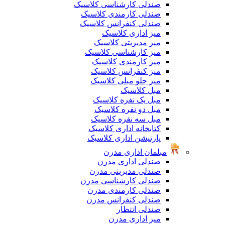
صندلی کارشناسی کلاسیک
صندلی کارمندی کلاسیک
صندلی کنفرانس کلاسیک
میز اداری کلاسیک
میز مدیریتی کلاسیک
میز کارشناسی کلاسیک
میز کارمندی کلاسیک
میز کنفرانس کلاسیک
میز جلو مبلی کلاسیک
مبل کلاسیک
مبل یک نفره کلاسیک
مبل دو نفره کلاسیک
مبل سه نفره کلاسیک
کتابخانه اداری کلاسیک
پارتیشن اداری کلاسیک
مبلمان اداری مدرن
صندلی اداری مدرن
صندلی مدیریتی مدرن
صندلی کارشناسی مدرن
صندلی کارمندی مدرن
صندلی کنفرانس مدرن
صندلی انتظار
میز اداری مدرن