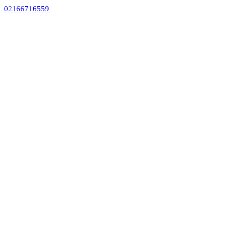
02166716559