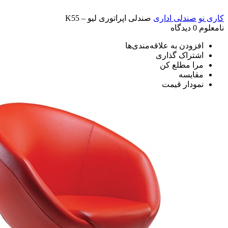
کاری نو
صندلی اداری
صندلی اپراتوری لیو – K55
نامعلوم
0 دیدگاه
افزودن به علاقه‌مندی‌ها
اشتراک گذاری
مرا مطلع کن
مقایسه
نمودار قیمت