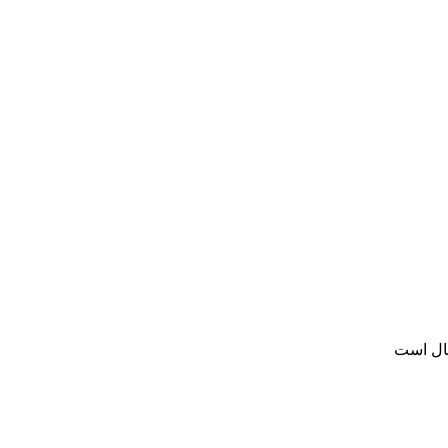
سال است