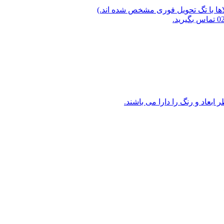
لاها با تگ تحویل فوری مشخص شده اند.)
ابعاد و رنگ را دارا می باشند.