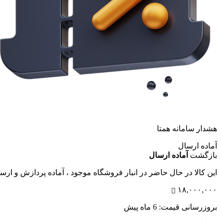
هشدار سامانه همتا
آماده ارسال
بازگشت
آماده ارسال
این کالا در حال حاضر در انبار فروشگاه موجود ، آماده پردازش و ار
۱۸,۰۰۰,۰۰۰
بروزرسانی قیمت:
6 ماه پیش