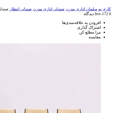
کاری نو
مبلمان اداری مدرن
صندلی اداری مدرن
صندلی انتظار
صندلی ا
0 دیدگاه
live-172
افزودن به علاقه‌مندی‌ها
اشتراک گذاری
مرا مطلع کن
مقایسه