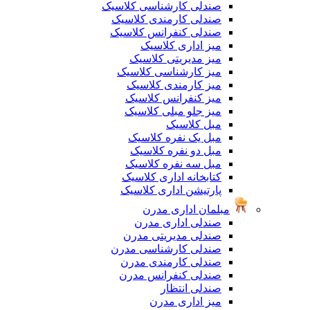
صندلی کارشناسی کلاسیک
صندلی کارمندی کلاسیک
صندلی کنفرانس کلاسیک
میز اداری کلاسیک
میز مدیریتی کلاسیک
میز کارشناسی کلاسیک
میز کارمندی کلاسیک
میز کنفرانس کلاسیک
میز جلو مبلی کلاسیک
مبل کلاسیک
مبل یک نفره کلاسیک
مبل دو نفره کلاسیک
مبل سه نفره کلاسیک
کتابخانه اداری کلاسیک
پارتیشن اداری کلاسیک
مبلمان اداری مدرن
صندلی اداری مدرن
صندلی مدیریتی مدرن
صندلی کارشناسی مدرن
صندلی کارمندی مدرن
صندلی کنفرانس مدرن
صندلی انتظار
میز اداری مدرن