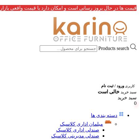
قیمت ها در حال بروز رسانی است و امکان دارد با قیمت واقعی بازار 
Products search
ورود / ثبت نام
کاربری
خالی است
سبد خرید
سبد خرید
0
دسته بندی ها
مبلمان اداری کلاسیک
صندلی اداری کلاسیک
صندلی مدیریتی کلاسیک