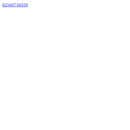
02166716559