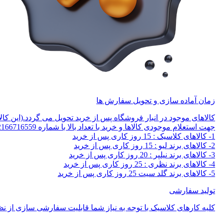
زمان آماده سازی و تحویل سفارش ها
کالاهای موجود در انبار فروشگاه پس از خرید تحویل می گردد.(این کا
جهت استعلام موجودی کالاها و خرید با تعداد بالا با شماره 02166716559 تماس بگیرید.
1- کالاهای کلاسیک : 15 روز کاری پس از خرید
2- کالاهای برند لیو : 15 روز کاری پس از خرید
3- کالاهای برند نیلپر : 20 روز کاری پس از خرید
4- کالاهای برند نظری : 25 روز کاری پس از خرید
5- کالاهای برند گلد سیت 25 روز کاری پس از خرید
تولید سفارشی
کلیه کارهای کلاسیک با توجه به نیاز شما قابلیت سفارشی سازی از نظر 