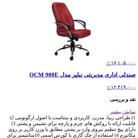
۱۷,۱۰۵,۰۰۰
صندلی اداری مدیریتی نیلپر مدل OCM 900E
۱۲,۴۱۹,۰۰۰
نقد و بررسی
نمایش بیشتر
1) طراحی زیبا، مدرن، کاربردی و متناسب با اصول ارگونومی 2)
قابلیت ارائه با روکش های چرم و پارچه برای نشیمن و پشتی 3)
دارای پیچ تنظیم نیروی وارد بر پشتی مطابق با وزن کاربر بر روی
مکانیزم 4) استفاده از جک گازی با کورس اسمی 10سانتیمتر برای