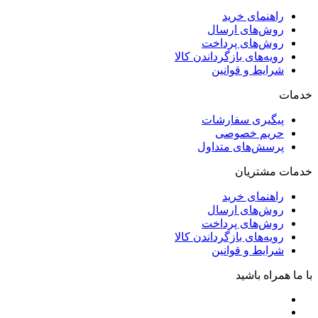
راهنمای خرید
روش‌های ارسال
روش‌های پرداخت
رویه‌های بازگرداندن کالا
شرایط و قوانین
خدمات
پیگیری سفارشات
حریم خصوصی
پرسش‌های متداول
خدمات مشتریان
راهنمای خرید
روش‌های ارسال
روش‌های پرداخت
رویه‌های بازگرداندن کالا
شرایط و قوانین
با ما همراه باشید