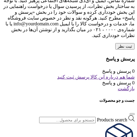
شماره تماس، ایمیل و آی‌دی شبکه‌های اجتماعی پرهیز کنید. با توجه
به ساختار بخش نظرات، از پرسیدن سوال یا درخواست راهنمایی در
این بخش خودداری کرده و سوالات خود را در بخش «پرسش و
پاسخ» مطرح کنید. هرگونه نقد و نظر در خصوص سایت فروشگاه
ما، خدمات و درخواست کالا را با ایمیل info@yourdomain.com یا با
شماره‌ی ۰۰۰۰ - ۰۲۱ در میان بگذارید و از نوشتن آن‌ها در بخش
نظرات خودداری کنید.
ثبت نظر
پرسش و پاسخ
0 پرسش و پاسخ
شما هم درباره این کالا پرسش ثبت کنید
0 پرسش و پاسخ
بازگشت
جست و جو محصولات
Products search