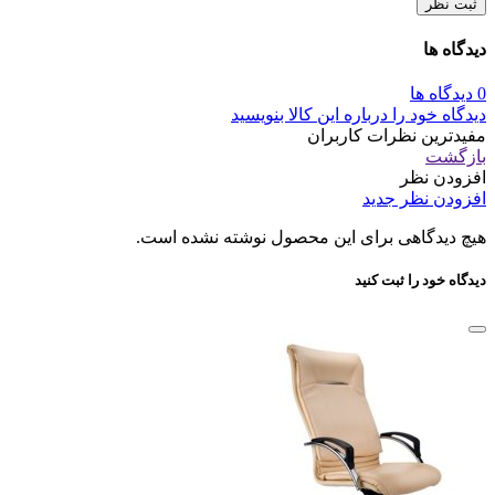
ثبت نظر
دیدگاه ها
0 دیدگاه ها
دیدگاه خود را درباره این کالا بنویسید
مفیدترین نظرات کاربران
بازگشت
افزودن نظر
افزودن نظر جدید
هیچ دیدگاهی برای این محصول نوشته نشده است.
دیدگاه خود را ثبت کنید