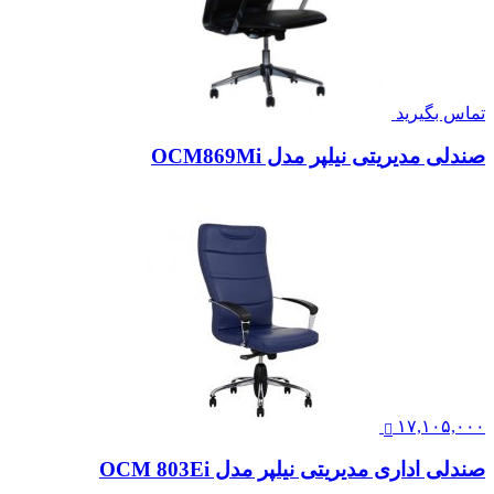
تماس بگیرید
صندلی مدیریتی نیلپر مدل OCM869Mi
۱۷,۱۰۵,۰۰۰
صندلی اداری مدیریتی نیلپر مدل OCM 803Ei