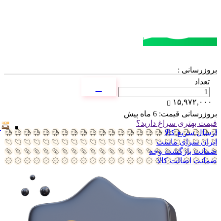
مشاوره خرید
تماس با کارشناسان
بروزرسانی :
تعداد
۱۵,۹۷۲,۰۰۰
بروزرسانی قیمت:
6 ماه پیش
قیمت بهتری سراغ دارید؟
ارسال سریع کالا
ایران سرای ماست
ضمانت بازگشت وجه
ضمانت اضالت کالا