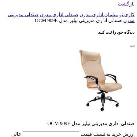
بازگشت
کاری نو
مبلمان اداری مدرن
صندلی اداری مدرن
صندلی مدیریتی
مدرن
صندلی اداری مدیریتی نیلپر مدل OCM 909E
دیدگاه خود را ثبت کنید
صندلی اداری مدیریتی نیلپر مدل OCM 909E
ارزش خرید به نسبت قیمت
عالی