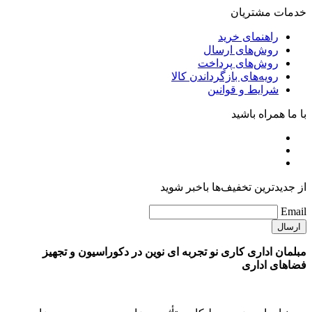
خدمات مشتریان
راهنمای خرید
روش‌های ارسال
روش‌های پرداخت
رویه‌های بازگرداندن کالا
شرایط و قوانین
با ما همراه باشید
از جدیدترین تخفیف‌ها باخبر شوید
Email
مبلمان اداری کاری نو تجربه ای نوین در دکوراسیون و تجهیز
فضاهای اداری