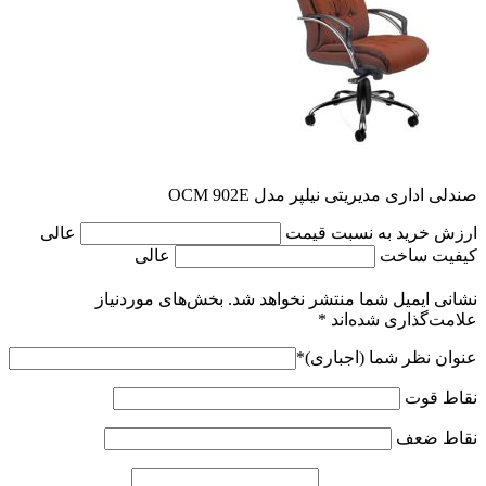
صندلی اداری مدیریتی نیلپر مدل OCM 902E
ارزش خرید به نسبت قیمت
عالی
کیفیت ساخت
عالی
نشانی ایمیل شما منتشر نخواهد شد.
بخش‌های موردنیاز
علامت‌گذاری شده‌اند
*
عنوان نظر شما (اجباری)
*
نقاط قوت
نقاط ضعف