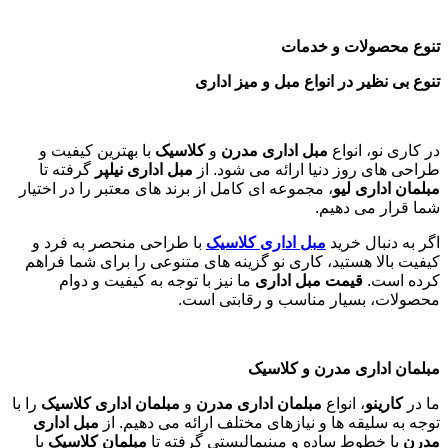
تنوع محصولات و خدمات
تنوع بی نظیر در انواع مبل و میز اداری
در کاری نو، انواع
مبل اداری مدرن
و
کلاسیک
با بهترین کیفیت و
طراحی های روز دنیا ارائه می شود. از
مبل اداری نیلپر
گرفته تا
مبلمان اداری لیو
، مجموعه ای کامل از برند های معتبر را در اختیار
شما قرار می دهیم.
اگر به دنبال خرید
مبل اداری
کلاسیک
با طراحی منحصر به فرد و
کیفیت بالا هستید، کاری نو گزینه های متنوعی را برای شما فراهم
کرده است.
قیمت مبل اداری
ما نیز با توجه به کیفیت و دوام
محصولات، بسیار مناسب و رقابتی است.
مبلمان اداری مدرن و کلاسیک
ما در
کارینو
، انواع
مبلمان اداری مدرن
و
مبلمان اداری کلاسیک
را با
توجه به سلیقه ها و نیازهای مختلف ارائه می دهیم. از
مبل اداری
مدرن
با خطوط ساده و مینیمالیستی گرفته تا
مبلمان کلاسیک
با