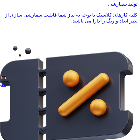
تولید سفارشی
کلیه کارهای کلاسیک با توجه به نیاز شما قابلیت سفارشی سازی از
نظر ابعاد و رنگ را دارا می باشند.
مدر