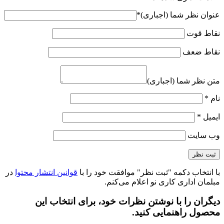
عنوان نظر شما (اجباری)
*
نقاط قوت
نقاط ضعف
متن نظر شما (اجباری)
نام
*
ایمیل
*
وب‌ سایت
با انتخاب دکمه "ثبت نظر" موافقت خود را با
قوانین انتشار محتوا
در
مبلمان اداری کاری نو اعلام می‌کنم.
دیگران را با نوشتن نظرات خود، برای انتخاب این
محصول راهنمایی کنید.