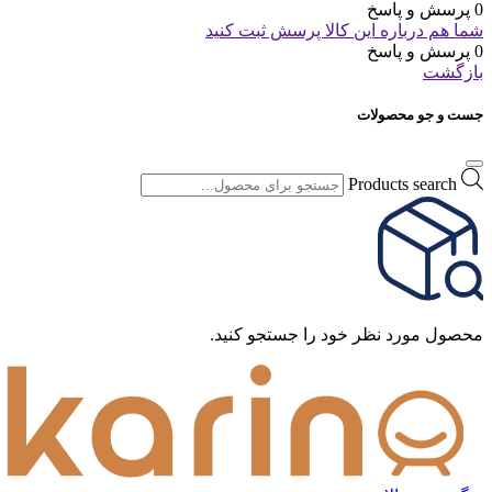
0 پرسش و پاسخ
شما هم درباره این کالا پرسش ثبت کنید
0 پرسش و پاسخ
بازگشت
جست و جو محصولات
Products search
محصول مورد نظر خود را جستجو کنید.