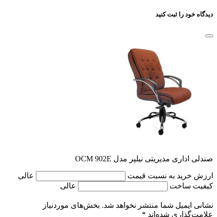
دیدگاه خود را ثبت کنید
صندلی اداری مدیریتی نیلپر مدل OCM 902E
ارزش خرید به نسبت قیمت
عالی
کیفیت ساخت
عالی
نشانی ایمیل شما منتشر نخواهد شد.
بخش‌های موردنیاز
علامت‌گذاری شده‌اند
*