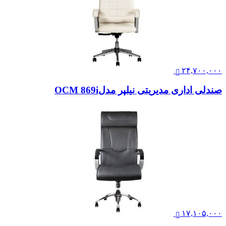
۲۴,۷۰۰,۰۰۰
صندلی اداری مدیریتی نیلپر مدلOCM 869i
۱۷,۱۰۵,۰۰۰