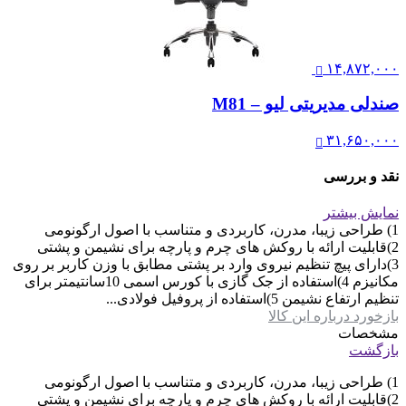
۱۴,۸۷۲,۰۰۰
صندلی مدیریتی لیو – M81
۳۱,۶۵۰,۰۰۰
نقد و بررسی
نمایش بیشتر
1) طراحی زیبا، مدرن، کاربردی و متناسب با اصول ارگونومی
2)قابلیت ارائه با روکش های چرم و پارچه برای نشیمن و پشتی
3)دارای پیچ تنظیم نیروی وارد بر پشتی مطابق با وزن کاربر بر روی
مکانیزم 4)استفاده از جک گازی با کورس اسمی 10سانتیمتر برای
تنظیم ارتفاع نشیمن 5)استفاده از پروفیل فولادی...
بازخورد درباره این کالا
مشخصات
بازگشت
1) طراحی زیبا، مدرن، کاربردی و متناسب با اصول ارگونومی
2)قابلیت ارائه با روکش های چرم و پارچه برای نشیمن و پشتی