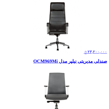
۲۳,۲۰۰,۰۰۰
صندلی مدیریتی نیلپر مدل OCM969Mi