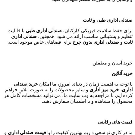
صندلی اداری طبی و ثابت
برای حفظ سلامت فیزیکی کارکنان،
صندلی اداری طبی
با قابلیت
تنظیم و پشتیبانی مناسب ارائه می شود. همچنین،
صندلی اداری
ثابت
و
صندلی اداری بدون چرخ
برای فضاهای خاص موجود است
.
خرید آسان و مطمئن
خرید آنلاین
با توجه به اهمیت زمان در دنیای امروز، ما امکان
خرید صندلی
اداری
،
خرید میز اداری
و سایر محصولات را به صورت آنلاین فراهم
کرده ایم. با مراجعه به وب سایت ما، می توانید مشخصات کامل هر
محصول را مشاهده و با اطمینان سفارش دهید
.
قیمت های رقابتی
ما در کاری نو سعی داریم بهترین کیفیت را با
قیمت صندلی اداری
و