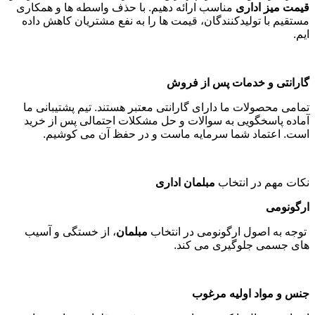
قیمت میز اداری
مناسب ارائه دهیم. با حذف واسطه ها و همکاری
مستقیم با تولیدکنندگان، قیمت ها را به نفع مشتریان کاهش داده
ایم
.
گارانتی و خدمات پس از فروش
تمامی محصولات ما دارای گارانتی معتبر هستند. تیم پشتیبانی ما
آماده پاسخگویی به سوالات و حل مشکلات احتمالی پس از خرید
است. اعتماد شما سرمایه ماست و در حفظ آن می کوشیم
.
نکات مهم در انتخاب
مبلمان اداری
ارگونومی
توجه به اصول ارگونومی در انتخاب
مبلمان
، از خستگی و آسیب
های جسمی جلوگیری می کند
.
جنس و مواد اولیه مرغوب