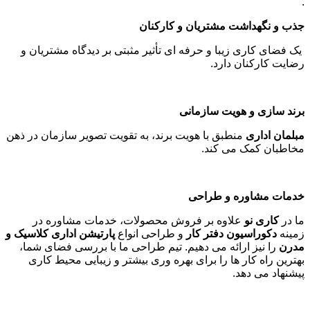
.
جذب و نگهداشت مشتریان و کارکنان
یک فضای کاری زیبا و حرفه ای تأثیر مثبتی بر دیدگاه مشتریان و
رضایت کارکنان دارد
.
برند سازی و هویت سازمانی
مبلمان اداری
منطبق با هویت برند، به تقویت تصویر سازمان در ذهن
مخاطبان کمک می کند
.
خدمات مشاوره و طراحی
ما در
کاری نو
علاوه بر فروش محصولات، خدمات مشاوره در
زمینه
دکوراسیون دفتر کار
و طراحی انواع
پارتیشن اداری کلاسیک و
مدرن
را نیز ارائه می دهیم. تیم طراحی ما با بررسی فضای شما،
بهترین راه کار ها را برای بهره وری بیشتر و زیبایی محیط کاری
پیشنهاد می دهد
.