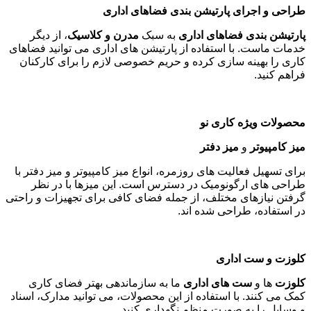
طراحی و اجرای پارتیشن بندی فضاهای اداری
پارتیشن بندی فضاهای اداری
به سبک
مدرن و کلاسیک
، از دیگر
خدمات ماست. با استفاده از پارتیشن های اداری می توانید فضاهای
کاری را بهینه سازی کرده و حریم خصوصی لازم را برای کارکنان
فراهم کنید
.
محصولات ویژه کاری نو
میز کامپیوتر
و
میز دفتر
برای تسهیل فعالیت های روزمره، انواع میز کامپیوتر و میز دفتر با
طراحی های ارگونومیک در دسترس است. این میزها با در نظر
گرفتن نیازهای مختلف، از جمله فضای کافی برای تجهیزات و راحتی
در استفاده، طراحی شده اند
.
کلوزت و ست اداری
کلوزت
ها و
ست های اداری
ما به سازماندهی بهتر فضای کاری
کمک می کنند. با استفاده از این محصولات، می توانید مدارک، اسناد
و وسایل را به صورت منظم نگهداری کنید
.