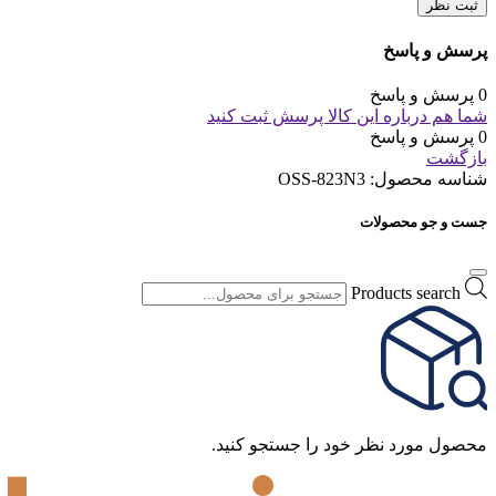
ثبت نظر
پرسش و پاسخ
0 پرسش و پاسخ
شما هم درباره این کالا پرسش ثبت کنید
0 پرسش و پاسخ
بازگشت
شناسه محصول:
OSS-823N3
جست و جو محصولات
Products search
محصول مورد نظر خود را جستجو کنید.