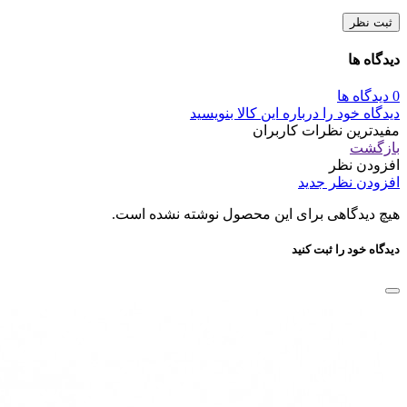
ثبت نظر
دیدگاه ها
0 دیدگاه ها
دیدگاه خود را درباره این کالا بنویسید
مفیدترین نظرات کاربران
بازگشت
افزودن نظر
افزودن نظر جدید
هیچ دیدگاهی برای این محصول نوشته نشده است.
دیدگاه خود را ثبت کنید