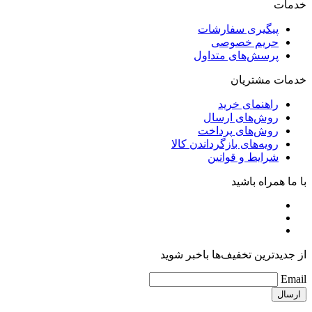
خدمات
پیگیری سفارشات
حریم خصوصی
پرسش‌های متداول
خدمات مشتریان
راهنمای خرید
روش‌های ارسال
روش‌های پرداخت
رویه‌های بازگرداندن کالا
شرایط و قوانین
با ما همراه باشید
از جدیدترین تخفیف‌ها باخبر شوید
Email