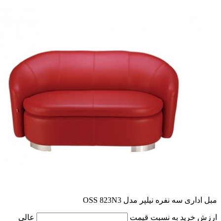
مبل اداری سه نفره نیلپر مدل OSS 823N3
ارزش خرید به نسبت قیمت
عالی