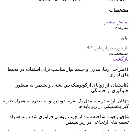
مشخصات
نمایش بیشتر
سازنده
نیلپر
بازخورد درباره این کالا
مشخصات
بازگشت
1)طراحی زیبا، مدرن و چشم نواز مناسب برای استفاده در محیط
های اداری
2)استفاده از زوایای ارگونومیک بین پشتی و نشیمن به منظور
جلوگیری از خستگی
3)قابل ارائه در سه مدل یک نفره ،دونفره و سه نفره به همراه ضربه
گیر پلاستیکی در زیر پایه ها
4)چهارچوب ساخته شده از چوب روسی فراوری شده وبه همراه
تسمه های ارتجاعی در زیر نشیمن