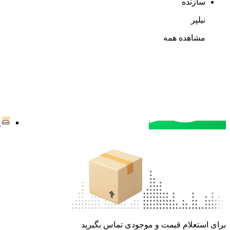
سازنده
نیلپر
مشاهده همه
مشاوره خرید
تماس با کارشناسان
برای استعلام قیمت و موجودی تماس بگیرید