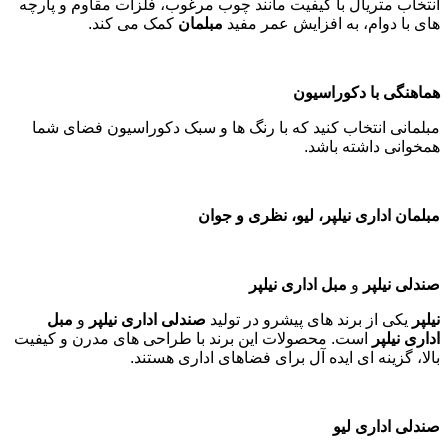
انتخاب متریال با کیفیت مانند چوب مرغوب، فلزات مقاوم و پارچه
های با دوام، به افزایش عمر مفید
مبلمان
کمک می کند
.
هماهنگی با دکوراسیون
مبلمانی انتخاب کنید که با رنگ ها و سبک دکوراسیون فضای شما
همخوانی داشته باشد
.
مبلمان اداری نیلپر، لیو، نظری و جوان
صندلی نیلپر
و
مبل اداری نیلپر
نیلپر
یکی از برند های پیشرو در تولید
صندلی اداری نیلپر
و
مبل
اداری نیلپر
است. محصولات این برند با طراحی های مدرن و کیفیت
بالا، گزینه ای ایده آل برای فضاهای اداری هستند
.
صندلی اداری لیو