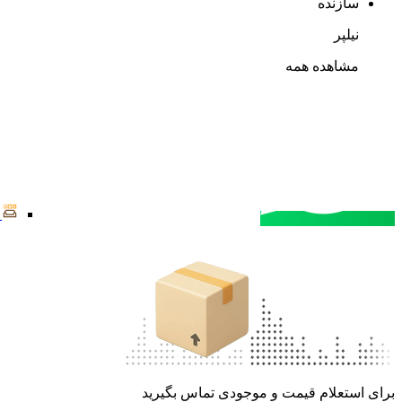
سازنده
نیلپر
مشاهده همه
مشاوره خرید
تماس با کارشناسان
برای استعلام قیمت و موجودی تماس بگیرید