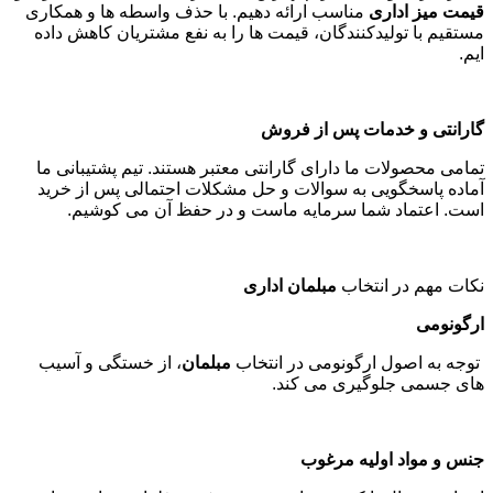
قیمت میز اداری
مناسب ارائه دهیم. با حذف واسطه ها و همکاری
مستقیم با تولیدکنندگان، قیمت ها را به نفع مشتریان کاهش داده
ایم
.
گارانتی و خدمات پس از فروش
تمامی محصولات ما دارای گارانتی معتبر هستند. تیم پشتیبانی ما
آماده پاسخگویی به سوالات و حل مشکلات احتمالی پس از خرید
است. اعتماد شما سرمایه ماست و در حفظ آن می کوشیم
.
نکات مهم در انتخاب
مبلمان اداری
ارگونومی
توجه به اصول ارگونومی در انتخاب
مبلمان
، از خستگی و آسیب
های جسمی جلوگیری می کند
.
جنس و مواد اولیه مرغوب