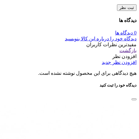
ثبت نظر
دیدگاه ها
0 دیدگاه ها
دیدگاه خود را درباره این کالا بنویسید
مفیدترین نظرات کاربران
بازگشت
افزودن نظر
افزودن نظر جدید
هیچ دیدگاهی برای این محصول نوشته نشده است.
دیدگاه خود را ثبت کنید