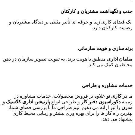
.
جذب و نگهداشت مشتریان و کارکنان
یک فضای کاری زیبا و حرفه ای تأثیر مثبتی بر دیدگاه مشتریان و
رضایت کارکنان دارد
.
برند سازی و هویت سازمانی
مبلمان اداری
منطبق با هویت برند، به تقویت تصویر سازمان در ذهن
مخاطبان کمک می کند
.
خدمات مشاوره و طراحی
ما در
کاری نو
علاوه بر فروش محصولات، خدمات مشاوره در
زمینه
دکوراسیون دفتر کار
و طراحی انواع
پارتیشن اداری کلاسیک و
مدرن
را نیز ارائه می دهیم. تیم طراحی ما با بررسی فضای شما،
بهترین راه کار ها را برای بهره وری بیشتر و زیبایی محیط کاری
پیشنهاد می دهد
.