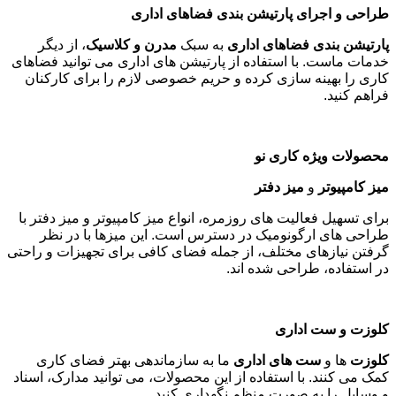
طراحی و اجرای پارتیشن بندی فضاهای اداری
پارتیشن بندی فضاهای اداری
به سبک
مدرن و کلاسیک
، از دیگر
خدمات ماست. با استفاده از پارتیشن های اداری می توانید فضاهای
کاری را بهینه سازی کرده و حریم خصوصی لازم را برای کارکنان
فراهم کنید
.
محصولات ویژه کاری نو
میز کامپیوتر
و
میز دفتر
برای تسهیل فعالیت های روزمره، انواع میز کامپیوتر و میز دفتر با
طراحی های ارگونومیک در دسترس است. این میزها با در نظر
گرفتن نیازهای مختلف، از جمله فضای کافی برای تجهیزات و راحتی
در استفاده، طراحی شده اند
.
کلوزت و ست اداری
کلوزت
ها و
ست های اداری
ما به سازماندهی بهتر فضای کاری
کمک می کنند. با استفاده از این محصولات، می توانید مدارک، اسناد
و وسایل را به صورت منظم نگهداری کنید
.