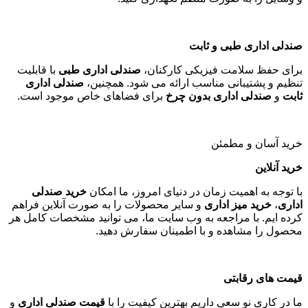
صندلی اداری طبی و ثابت
برای حفظ سلامت فیزیکی کارکنان،
صندلی اداری طبی
با قابلیت
تنظیم و پشتیبانی مناسب ارائه می شود. همچنین،
صندلی اداری
ثابت
و
صندلی اداری بدون چرخ
برای فضاهای خاص موجود است
.
خرید آسان و مطمئن
خرید آنلاین
با توجه به اهمیت زمان در دنیای امروز، ما امکان
خرید صندلی
اداری
،
خرید میز اداری
و سایر محصولات را به صورت آنلاین فراهم
کرده ایم. با مراجعه به وب سایت ما، می توانید مشخصات کامل هر
محصول را مشاهده و با اطمینان سفارش دهید
.
قیمت های رقابتی
ما در کاری نو سعی داریم بهترین کیفیت را با
قیمت صندلی اداری
و