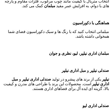
انتخاب متریال با کیفیت مانند چوب مرغوب، فلزات مقاوم و پارچه
های با دوام، به افزایش عمر مفید
مبلمان
کمک می کند
.
هماهنگی با دکوراسیون
مبلمانی انتخاب کنید که با رنگ ها و سبک دکوراسیون فضای شما
همخوانی داشته باشد
.
مبلمان اداری نیلپر، لیو، نظری و جوان
صندلی نیلپر
و
مبل اداری نیلپر
نیلپر
یکی از برند های پیشرو در تولید
صندلی اداری نیلپر
و
مبل
اداری نیلپر
است. محصولات این برند با طراحی های مدرن و کیفیت
بالا، گزینه ای ایده آل برای فضاهای اداری هستند
.
صندلی اداری لیو