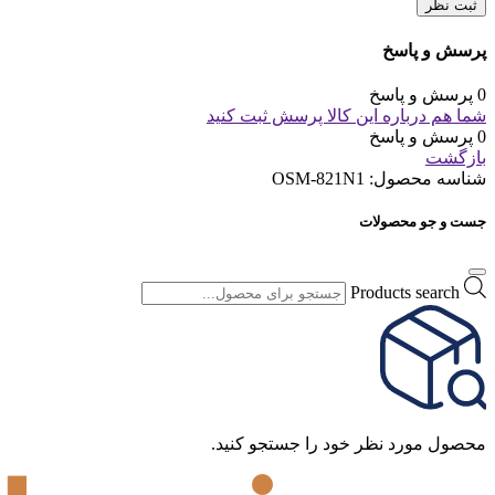
ثبت نظر
پرسش و پاسخ
0 پرسش و پاسخ
شما هم درباره این کالا پرسش ثبت کنید
0 پرسش و پاسخ
بازگشت
شناسه محصول:
OSM-821N1
جست و جو محصولات
Products search
محصول مورد نظر خود را جستجو کنید.