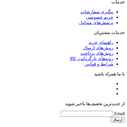
خدمات
پیگیری سفارشات
حریم خصوصی
پرسش‌های متداول
خدمات مشتریان
راهنمای خرید
روش‌های ارسال
روش‌های پرداخت
رویه‌های بازگرداندن کالا
شرایط و قوانین
با ما همراه باشید
از جدیدترین تخفیف‌ها باخبر شوید
Email