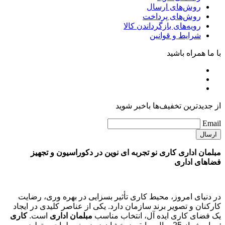
روش‌های ارسال
روش‌های پرداخت
رویه‌های بازگرداندن کالا
شرایط و قوانین
با ما همراه باشید
از جدیدترین تخفیف‌ها باخبر شوید
Email
مبلمان اداری کاری نو تجربه ای نوین در دکوراسیون و تجهیز
فضاهای اداری
در دنیای امروز، محیط کاری تأثیر بسزایی در بهره وری، رضایت
کارکنان و تصویر برند سازمان دارد. یکی از عناصر کلیدی در ایجاد
یک فضای کاری ایده آل، انتخاب مناسب
مبلمان اداری
است.
کاری