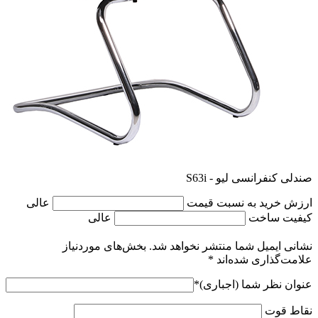
صندلی کنفرانسی لیو - S63i
ارزش خرید به نسبت قیمت
عالی
کیفیت ساخت
عالی
نشانی ایمیل شما منتشر نخواهد شد.
بخش‌های موردنیاز
علامت‌گذاری شده‌اند
*
عنوان نظر شما (اجباری)
*
نقاط قوت