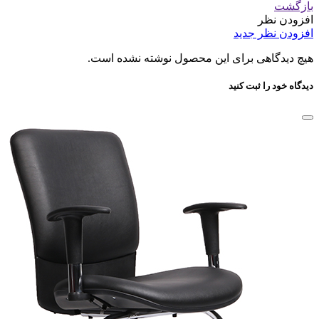
بازگشت
افزودن نظر
افزودن نظر جدید
هیچ دیدگاهی برای این محصول نوشته نشده است.
دیدگاه خود را ثبت کنید