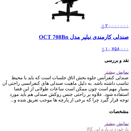
۲۰,۰۰۰,۰۰۰
صندلی کارمندی نیلپر مدل OCT 708Bn
۱۰,۷۵۸,۰۰۰
نقد و بررسی
نمایش بیشتر
صندلی کنفرانس جلوه بخش اتاق جلسات است که باید با محیط
تناسب داشته باشد. به دلیل ماهیت صندلی های کنفرانسی راحتی آن
بسیار مهم است چون ممکن است ساعات طولانی از این فضا
استفاده شود. علاوه بر راحتی جنس روکش صندلی هم باید مورد
توجه قرار گیرد چرا که برخی از پارچه ها موجب تعریق شده و...
مشخصات
نمایش بیشتر
بازخورد درباره این کالا