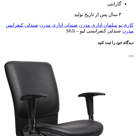
گارانتی
۳ سال پس از تاریخ تولید
کاری نو
مبلمان اداری مدرن
صندلی اداری مدرن
صندلی کنفرانس
مدرن
صندلی کنفرانسی لیو – S63i
دیدگاه خود را ثبت کنید