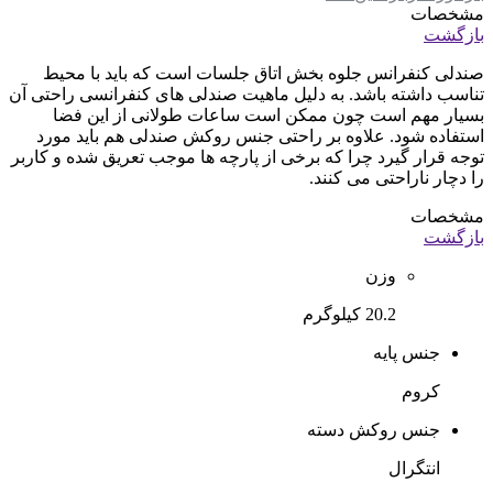
مشخصات
بازگشت
صندلی کنفرانس جلوه بخش اتاق جلسات است که باید با محیط
تناسب داشته باشد. به دلیل ماهیت صندلی های کنفرانسی راحتی آن
بسیار مهم است چون ممکن است ساعات طولانی از این فضا
استفاده شود. علاوه بر راحتی جنس روکش صندلی هم باید مورد
توجه قرار گیرد چرا که برخی از پارچه ها موجب تعریق شده و کاربر
را دچار ناراحتی می کنند.
مشخصات
بازگشت
وزن
20.2 کیلوگرم
جنس پایه
کروم
جنس روکش دسته
انتگرال