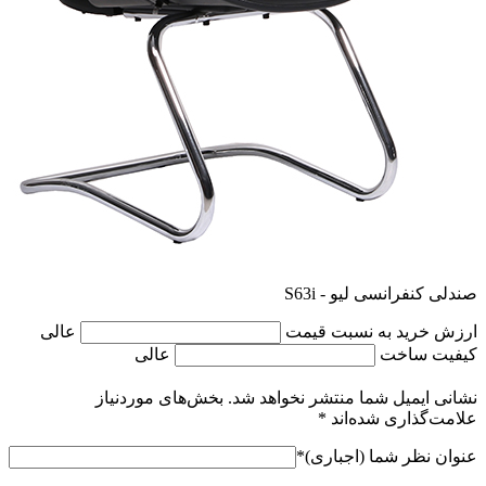
صندلی کنفرانسی لیو - S63i
ارزش خرید به نسبت قیمت
عالی
کیفیت ساخت
عالی
نشانی ایمیل شما منتشر نخواهد شد.
بخش‌های موردنیاز
علامت‌گذاری شده‌اند
*
عنوان نظر شما (اجباری)
*