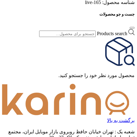
شناسه محصول:
live-165
جست و جو محصولات
Products search
محصول مورد نظر خود را جستجو کنید.
برگشت به بالا
شعبه یک : تهران خیابان حافظ روبروی بازار موبایل ایران، مجتمع