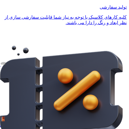
تولید سفارشی
کلیه کارهای کلاسیک با توجه به نیاز شما قابلیت سفارشی سازی از
نظر ابعاد و رنگ را دارا می باشند.
مدر