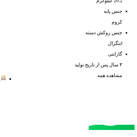
20.2 کیلوگرم
جنس پایه
کروم
جنس روکش دسته
انتگرال
گارانتی
۳ سال پس از تاریخ تولید
مشاهده همه
مشاوره خرید