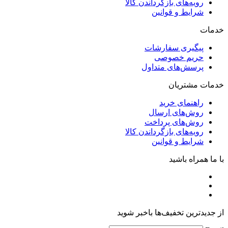
رویه‌های بازگرداندن کالا
شرایط و قوانین
خدمات
پیگیری سفارشات
حریم خصوصی
پرسش‌های متداول
خدمات مشتریان
راهنمای خرید
روش‌های ارسال
روش‌های پرداخت
رویه‌های بازگرداندن کالا
شرایط و قوانین
با ما همراه باشید
از جدیدترین تخفیف‌ها باخبر شوید