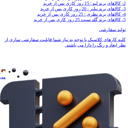
2- کالاهای برند لیو : 15 روز کاری پس از خرید
3- کالاهای برند نیلپر : 20 روز کاری پس از خرید
4- کالاهای برند نظری : 25 روز کاری پس از خرید
5- کالاهای برند گلد سیت 25 روز کاری پس از خرید
تولید سفارشی
کلیه کارهای کلاسیک با توجه به نیاز شما قابلیت سفارشی سازی از
نظر ابعاد و رنگ را دارا می باشند.
مدر