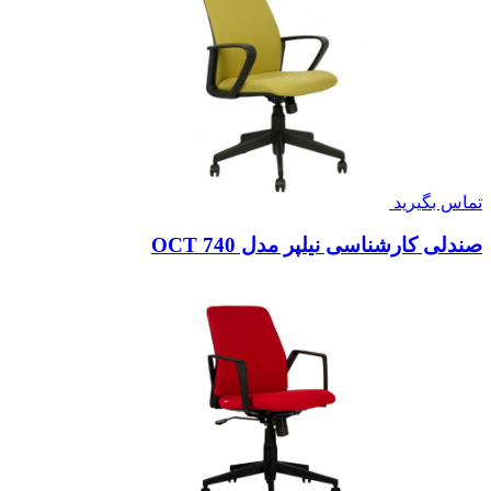
تماس بگیرید
صندلی کارشناسی نیلپر مدل OCT 740