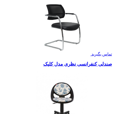
تماس بگیرید
صندلی کنفرانسی نظری مدل کلیک