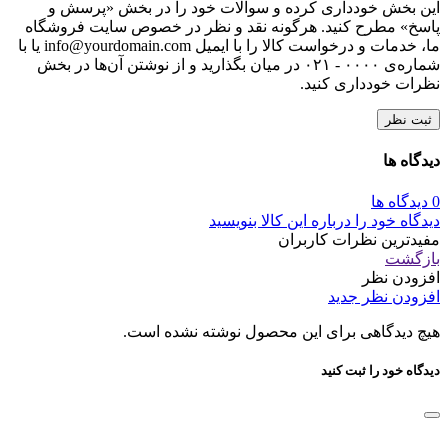
این بخش خودداری کرده و سوالات خود را در بخش «پرسش و
پاسخ» مطرح کنید. هرگونه نقد و نظر در خصوص سایت فروشگاه
ما، خدمات و درخواست کالا را با ایمیل info@yourdomain.com یا با
شماره‌ی ۰۰۰۰ - ۰۲۱ در میان بگذارید و از نوشتن آن‌ها در بخش
نظرات خودداری کنید.
ثبت نظر
دیدگاه ها
0 دیدگاه ها
دیدگاه خود را درباره این کالا بنویسید
مفیدترین نظرات کاربران
بازگشت
افزودن نظر
افزودن نظر جدید
هیچ دیدگاهی برای این محصول نوشته نشده است.
دیدگاه خود را ثبت کنید