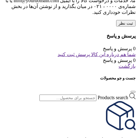
ما، خدمات و درخواست کالا را با ایمیل info@yourdomain.com یا با
شماره‌ی ۰۰۰۰ - ۰۲۱ در میان بگذارید و از نوشتن آن‌ها در بخش
نظرات خودداری کنید.
ثبت نظر
پرسش و پاسخ
0 پرسش و پاسخ
شما هم درباره این کالا پرسش ثبت کنید
0 پرسش و پاسخ
بازگشت
جست و جو محصولات
Products search