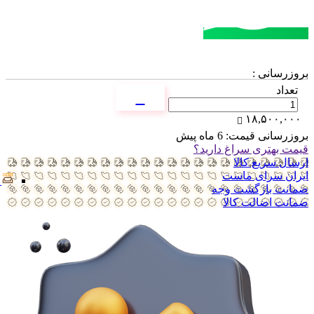
مشاوره خرید
تماس با کارشناسان
بروزرسانی :
تعداد
۱۸,۵۰۰,۰۰۰
بروزرسانی قیمت:
6 ماه پیش
قیمت بهتری سراغ دارید؟
ارسال سریع کالا
ایران سرای ماست
ضمانت بازگشت وجه
ضمانت اضالت کالا