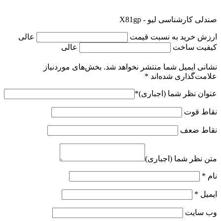
هیچ دیدگاهی برای این محصول نوشته نشده است.
دیدگاه خود را ثبت کنید