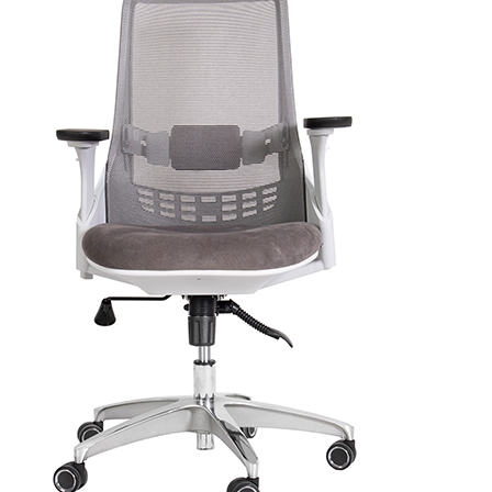
مش
پشت گردنی
ندارد
قابلیت تنظیم زاویه پشتی
دارد
قابلیت تنظیم انحنای کمر
دارد
قابلیت تنظیم ارتفاع
دارد
قابلیت تنظیم دسته
دارد
گارانتی
۳ سال پس از تاریخ توللید