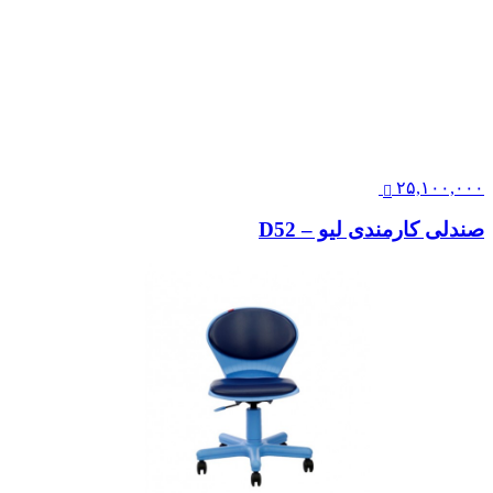
تماس بگیرید
صندلی مدیریتی کلاسیک کویین ابزاری