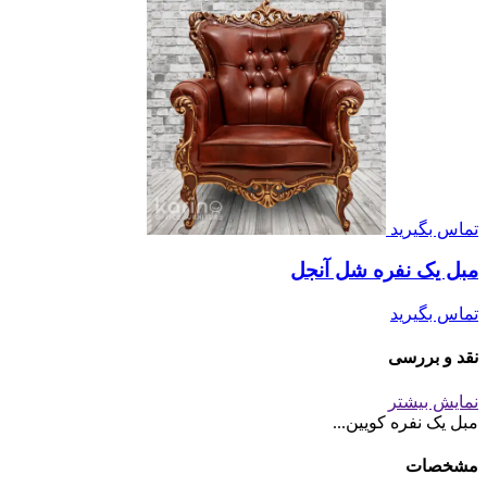
تماس بگیرید
مبل یک نفره شل آنجل
تماس بگیرید
نقد و بررسی
نمایش بیشتر
مبل یک نفره کویین...
مشخصات