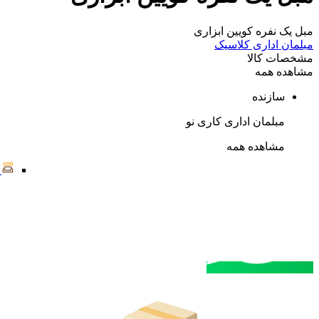
مبل یک نفره کویین ابزاری
مبلمان اداری کلاسیک
مشخصات کالا
مشاهده همه
سازنده
مبلمان اداری کاری نو
مشاهده همه
مشاوره خرید
تماس با کارشناسان