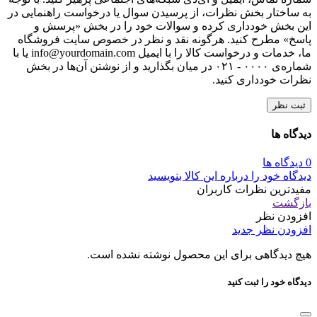
به ساختار بخش نظرات، از پرسیدن سوال یا درخواست راهنمایی در
این بخش خودداری کرده و سوالات خود را در بخش «پرسش و
پاسخ» مطرح کنید. هرگونه نقد و نظر در خصوص سایت فروشگاه
ما، خدمات و درخواست کالا را با ایمیل info@yourdomain.com یا با
شماره‌ی ۰۰۰۰ - ۰۲۱ در میان بگذارید و از نوشتن آن‌ها در بخش
نظرات خودداری کنید.
ثبت نظر
دیدگاه ها
0 دیدگاه ها
دیدگاه خود را درباره این کالا بنویسید
مفیدترین نظرات کاربران
بازگشت
افزودن نظر
افزودن نظر جدید
هیچ دیدگاهی برای این محصول نوشته نشده است.
دیدگاه خود را ثبت کنید