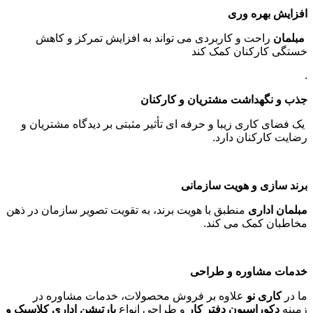
افزایش بهره وری
مبلمان
راحت و کاربردی می تواند به افزایش تمرکز و کاهش
خستگی کارکنان کمک کند
.
جذب و نگهداشت مشتریان و کارکنان
یک فضای کاری زیبا و حرفه ای تأثیر مثبتی بر دیدگاه مشتریان و
رضایت کارکنان دارد
.
برند سازی و هویت سازمانی
مبلمان اداری
منطبق با هویت برند، به تقویت تصویر سازمان در ذهن
مخاطبان کمک می کند
.
خدمات مشاوره و طراحی
ما در
کاری نو
علاوه بر فروش محصولات، خدمات مشاوره در
زمینه
دکوراسیون دفتر کار
و طراحی انواع
پارتیشن اداری کلاسیک و