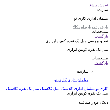
نمایش بیشتر
سازنده
مبلمان اداری کاری نو
بازخورد درباره این کالا
مشخصات
بازگشت
نقد و بررسی
مبل یک نفره کویین ابزاری
مبل یک نفره کویین ابزاری
مشخصات
بازگشت
سازنده
مبلمان اداری کاری نو
کاری نو
مبلمان اداری کلاسیک
مبل کلاسیک
مبل یک نفره کلاسیک
مبل یک نفره کویین ابزاری
دیدگاه خود را ثبت کنید