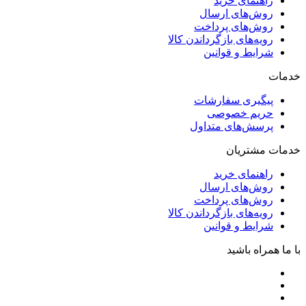
راهنمای خرید
روش‌های ارسال
روش‌های پرداخت
رویه‌های بازگرداندن کالا
شرایط و قوانین
خدمات
پیگیری سفارشات
حریم خصوصی
پرسش‌های متداول
خدمات مشتریان
راهنمای خرید
روش‌های ارسال
روش‌های پرداخت
رویه‌های بازگرداندن کالا
شرایط و قوانین
با ما همراه باشید