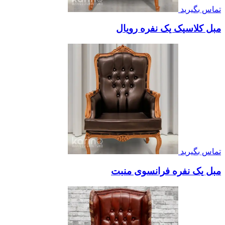
تماس بگیرید
مبل کلاسیک یک نفره رویال
تماس بگیرید
مبل یک نفره فرانسوی منبت