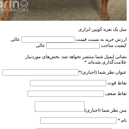
مبل یک نفره کویین ابزاری
ارزش خرید به نسبت قیمت
عالی
کیفیت ساخت
عالی
نشانی ایمیل شما منتشر نخواهد شد.
بخش‌های موردنیاز
علامت‌گذاری شده‌اند
*
عنوان نظر شما (اجباری)
*
نقاط قوت
نقاط ضعف
متن نظر شما (اجباری)
نام
*