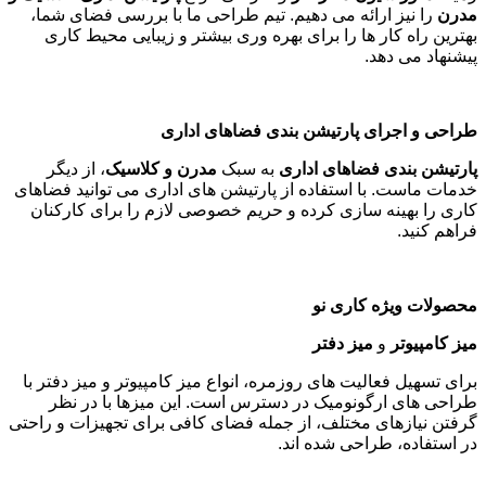
مدرن
را نیز ارائه می دهیم. تیم طراحی ما با بررسی فضای شما،
بهترین راه کار ها را برای بهره وری بیشتر و زیبایی محیط کاری
پیشنهاد می دهد
.
طراحی و اجرای پارتیشن بندی فضاهای اداری
پارتیشن بندی فضاهای اداری
به سبک
مدرن و کلاسیک
، از دیگر
خدمات ماست. با استفاده از پارتیشن های اداری می توانید فضاهای
کاری را بهینه سازی کرده و حریم خصوصی لازم را برای کارکنان
فراهم کنید
.
محصولات ویژه کاری نو
میز کامپیوتر
و
میز دفتر
برای تسهیل فعالیت های روزمره، انواع میز کامپیوتر و میز دفتر با
طراحی های ارگونومیک در دسترس است. این میزها با در نظر
گرفتن نیازهای مختلف، از جمله فضای کافی برای تجهیزات و راحتی
در استفاده، طراحی شده اند
.