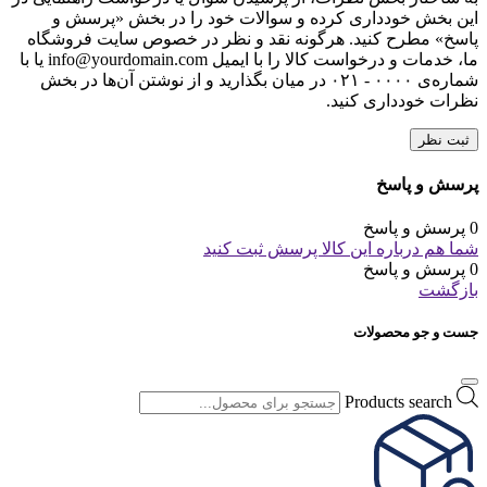
این بخش خودداری کرده و سوالات خود را در بخش «پرسش و
پاسخ» مطرح کنید. هرگونه نقد و نظر در خصوص سایت فروشگاه
ما، خدمات و درخواست کالا را با ایمیل info@yourdomain.com یا با
شماره‌ی ۰۰۰۰ - ۰۲۱ در میان بگذارید و از نوشتن آن‌ها در بخش
نظرات خودداری کنید.
ثبت نظر
پرسش و پاسخ
0 پرسش و پاسخ
شما هم درباره این کالا پرسش ثبت کنید
0 پرسش و پاسخ
بازگشت
جست و جو محصولات
Products search