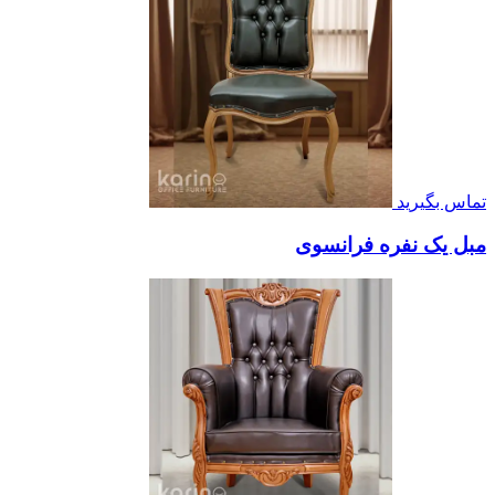
تماس بگیرید
مبل یک نفره فرانسوی