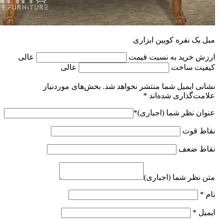
مبل یک نفره کویین ابزاری
ارزش خرید به نسبت قیمت
عالی
کیفیت ساخت
عالی
نشانی ایمیل شما منتشر نخواهد شد.
بخش‌های موردنیاز
علامت‌گذاری شده‌اند
*
عنوان نظر شما (اجباری)
*
نقاط قوت
نقاط ضعف
متن نظر شما (اجباری)
نام
*
ایمیل
*