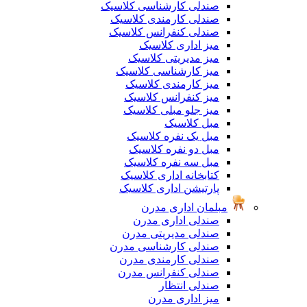
صندلی کارشناسی کلاسیک
صندلی کارمندی کلاسیک
صندلی کنفرانس کلاسیک
میز اداری کلاسیک
میز مدیریتی کلاسیک
میز کارشناسی کلاسیک
میز کارمندی کلاسیک
میز کنفرانس کلاسیک
میز جلو مبلی کلاسیک
مبل کلاسیک
مبل یک نفره کلاسیک
مبل دو نفره کلاسیک
مبل سه نفره کلاسیک
کتابخانه اداری کلاسیک
پارتیشن اداری کلاسیک
مبلمان اداری مدرن
صندلی اداری مدرن
صندلی مدیریتی مدرن
صندلی کارشناسی مدرن
صندلی کارمندی مدرن
صندلی کنفرانس مدرن
صندلی انتظار
میز اداری مدرن