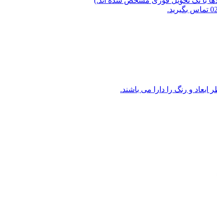
لاها با تگ تحویل فوری مشخص شده اند.)
ابعاد و رنگ را دارا می باشند.