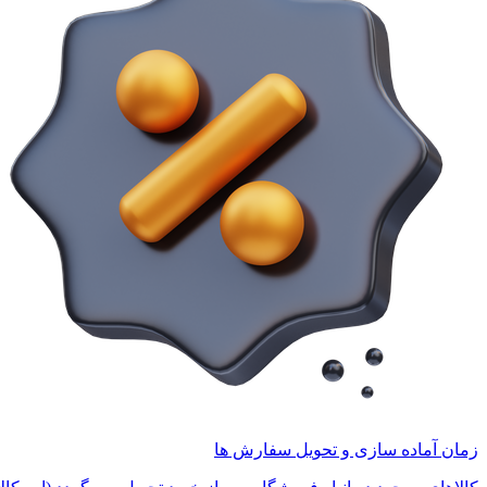
زمان آماده سازی و تحویل سفارش ها