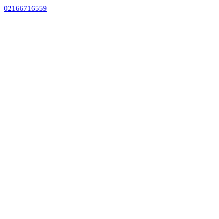
02166716559