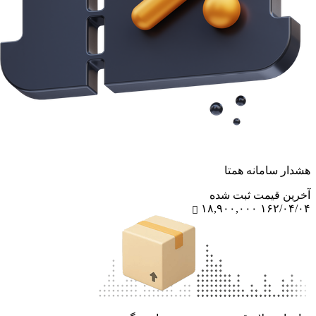
هشدار سامانه همتا
آخرین‌ قیمت ثبت‌ شده
۱۸,۹۰۰,۰۰۰
۱۶۲/۰۴/۰۴