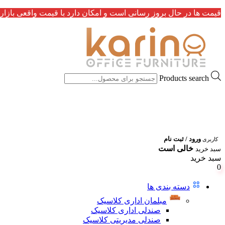
قیمت ها در حال بروز رسانی است و امکان دارد با قیمت واقعی بازار 
Products search
ورود / ثبت نام
کاربری
خالی است
سبد خرید
سبد خرید
0
دسته بندی ها
مبلمان اداری کلاسیک
صندلی اداری کلاسیک
صندلی مدیریتی کلاسیک