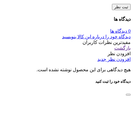
ثبت نظر
دیدگاه ها
0 دیدگاه ها
دیدگاه خود را درباره این کالا بنویسید
مفیدترین نظرات کاربران
بازگشت
افزودن نظر
افزودن نظر جدید
هیچ دیدگاهی برای این محصول نوشته نشده است.
دیدگاه خود را ثبت کنید