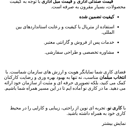
قیمت صندلی اداری
و
قیمت مبل اداری
با توجه به کیفیت
محصولات، بسیار مقرون به صرفه است
.
کیفیت تضمین شده
استفاده از متریال با کیفیت و رعایت استانداردهای بین
المللی
.
خدمات پس از فروش و گارانتی معتبر
.
مشاوره تخصصی و طراحی سفارشی
.
فضای کاری شما نمایانگر هویت و ارزش های سازمان شماست. با
انتخاب مبلمان
مناسب، نه تنها به بهبود بهره وری و رضایت کارکنان
کمک می کنید، بلکه تصویری حرفه ای و مثبت از سازمان خود ارائه
می دهید. ما در کاری نو آماده ایم تا در این مسیر همراه شما باشیم
.
با
کاری نو
، تجربه ای نوین از راحتی، زیبایی و کارایی را در محیط
کاری خود به همراه داشته باشید.
نمایش بیشتر