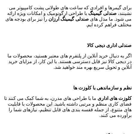
برای گیمرها و افرادی که ساعت های طولانی پشت کامپیوتر می
نشینند،
صندلی گیمینگ
با طراحی ارگونومیک و امکانات ویژه ارائه
می شود. ما مدل های
صندلی گیمینگ ارزان
را نیز برای بودجه های
مختلف فراهم کرده ایم
.
صندلی اداری دیجی کالا
اگر به دنبال خرید آنلاین از پلتفرم های معتبر هستید، محصولات ما
در دیجی کالا نیز قابل دسترسی هستند. با این کار، از مزایای خرید
آنلاین و تحویل سریع بهره مند خواهید شد
.
نظم و سازماندهی با کلوزت ها
کلوزت های اداری
ما با طراحی های مدرن، به شما کمک می کنند تا
فضای کاری منظم و مرتبی داشته باشید. این محصولات با قابلیت
های متنوع، از جمله قفسه بندی های قابل تنظیم، نیازهای شما را
برآورده می کنند
.