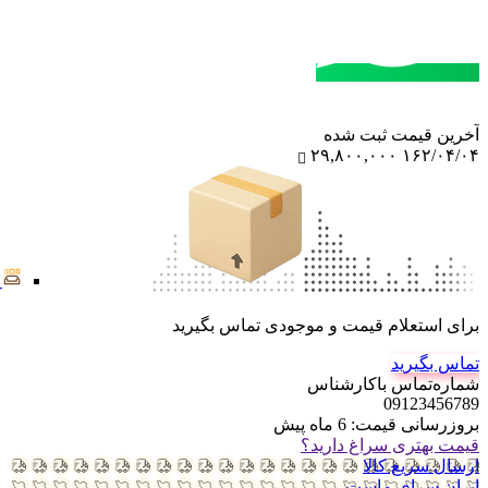
مشاوره خرید
تماس با کارشناسان
آخرین‌ قیمت ثبت‌ شده
۲۹,۸۰۰,۰۰۰
۱۶۲/۰۴/۰۴
برای استعلام قیمت و موجودی تماس بگیرید
تماس بگیرید
شماره‌تماس‌ با‌کارشناس
09123456789
بروزرسانی قیمت:
6 ماه پیش
قیمت بهتری سراغ دارید؟
ارسال سریع کالا
ایران سرای ماست