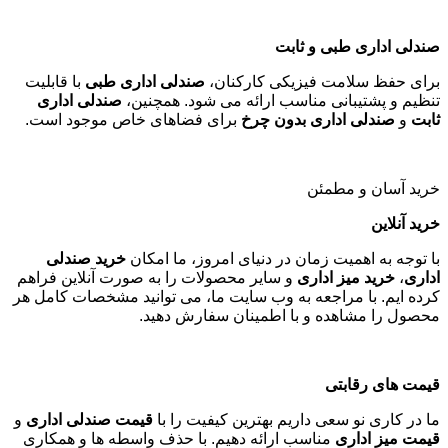
صندلی اداری طبی و ثابت
برای حفظ سلامت فیزیکی کارکنان،
صندلی اداری طبی
با قابلیت
تنظیم و پشتیبانی مناسب ارائه می شود. همچنین،
صندلی اداری
ثابت
و
صندلی اداری بدون چرخ
برای فضاهای خاص موجود است
.
خرید آسان و مطمئن
خرید آنلاین
با توجه به اهمیت زمان در دنیای امروز، ما امکان
خرید صندلی
اداری
،
خرید میز اداری
و سایر محصولات را به صورت آنلاین فراهم
کرده ایم. با مراجعه به وب سایت ما، می توانید مشخصات کامل هر
محصول را مشاهده و با اطمینان سفارش دهید
.
قیمت های رقابتی
ما در کاری نو سعی داریم بهترین کیفیت را با
قیمت صندلی اداری
و
قیمت میز اداری
مناسب ارائه دهیم. با حذف واسطه ها و همکاری