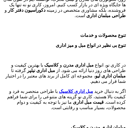
ها جایگاه ویژه ای در بازار کسب کنیم. امروز، کاری نو نه تنها یک
فروشنده، بلکه مشاوری متخصص در زمینه
دکوراسیون دفتر کار
و
طراحی مبلمان اداری
است
.
تنوع محصولات و خدمات
تنوع بی نظیر در انواع مبل و میز اداری
در کاری نو، انواع
مبل اداری مدرن
و
کلاسیک
با بهترین کیفیت و
طراحی های روز دنیا ارائه می شود. از
مبل اداری نیلپر
گرفته تا
مبلمان اداری لیو
، مجموعه ای کامل از برند های معتبر را در اختیار
شما قرار می دهیم.
اگر به دنبال خرید
مبل اداری
کلاسیک
با طراحی منحصر به فرد و
کیفیت بالا هستید، کاری نو گزینه های متنوعی را برای شما فراهم
کرده است.
قیمت مبل اداری
ما نیز با توجه به کیفیت و دوام
محصولات، بسیار مناسب و رقابتی است.
مبلمان اداری مدرن و کلاسیک