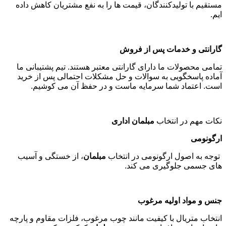
مستقیم با تولیدکنندگان، قیمت ها را به نفع مشتریان کاهش داده
ایم
.
گارانتی و خدمات پس از فروش
تمامی محصولات ما دارای گارانتی معتبر هستند. تیم پشتیبانی ما
آماده پاسخگویی به سوالات و حل مشکلات احتمالی پس از خرید
است. اعتماد شما سرمایه ماست و در حفظ آن می کوشیم
.
نکات مهم در انتخاب
مبلمان اداری
ارگونومی
توجه به اصول ارگونومی در انتخاب
مبلمان
، از خستگی و آسیب
های جسمی جلوگیری می کند
.
جنس و مواد اولیه مرغوب
انتخاب متریال با کیفیت مانند چوب مرغوب، فلزات مقاوم و پارچه