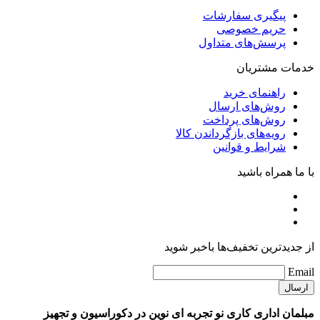
پیگیری سفارشات
حریم خصوصی
پرسش‌های متداول
خدمات مشتریان
راهنمای خرید
روش‌های ارسال
روش‌های پرداخت
رویه‌های بازگرداندن کالا
شرایط و قوانین
با ما همراه باشید
از جدیدترین تخفیف‌ها باخبر شوید
Email
مبلمان اداری کاری نو تجربه ای نوین در دکوراسیون و تجهیز