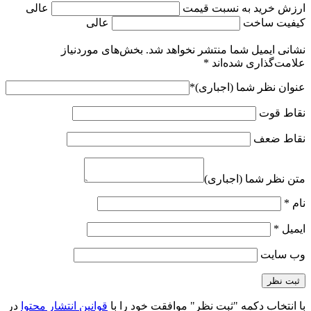
ارزش خرید به نسبت قیمت
عالی
کیفیت ساخت
عالی
نشانی ایمیل شما منتشر نخواهد شد.
بخش‌های موردنیاز
علامت‌گذاری شده‌اند
*
عنوان نظر شما (اجباری)
*
نقاط قوت
نقاط ضعف
متن نظر شما (اجباری)
نام
*
ایمیل
*
وب‌ سایت
با انتخاب دکمه "ثبت نظر" موافقت خود را با
قوانین انتشار محتوا
در