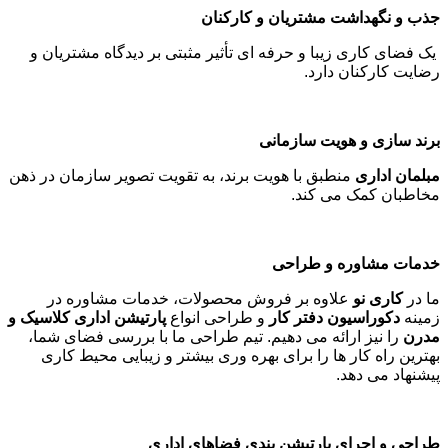
جذب و نگهداشت مشتریان و کارکنان
یک فضای کاری زیبا و حرفه ای تأثیر مثبتی بر دیدگاه مشتریان و
رضایت کارکنان دارد
.
برند سازی و هویت سازمانی
مبلمان اداری
منطبق با هویت برند، به تقویت تصویر سازمان در ذهن
مخاطبان کمک می کند
.
خدمات مشاوره و طراحی
ما در
کاری نو
علاوه بر فروش محصولات، خدمات مشاوره در
زمینه
دکوراسیون دفتر کار
و طراحی انواع
پارتیشن اداری کلاسیک و
مدرن
را نیز ارائه می دهیم. تیم طراحی ما با بررسی فضای شما،
بهترین راه کار ها را برای بهره وری بیشتر و زیبایی محیط کاری
پیشنهاد می دهد
.
طراحی و اجرای پارتیشن بندی فضاهای اداری