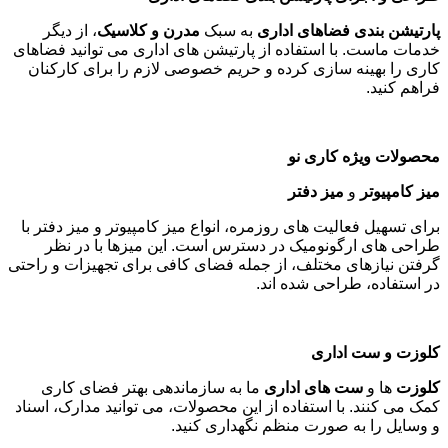
پارتیشن بندی فضاهای اداری
به سبک
مدرن و کلاسیک
، از دیگر
خدمات ماست. با استفاده از پارتیشن های اداری می توانید فضاهای
کاری را بهینه سازی کرده و حریم خصوصی لازم را برای کارکنان
فراهم کنید
.
محصولات ویژه کاری نو
میز کامپیوتر
و
میز دفتر
برای تسهیل فعالیت های روزمره، انواع میز کامپیوتر و میز دفتر با
طراحی های ارگونومیک در دسترس است. این میزها با در نظر
گرفتن نیازهای مختلف، از جمله فضای کافی برای تجهیزات و راحتی
در استفاده، طراحی شده اند
.
کلوزت و ست اداری
کلوزت
ها و
ست های اداری
ما به سازماندهی بهتر فضای کاری
کمک می کنند. با استفاده از این محصولات، می توانید مدارک، اسناد
و وسایل را به صورت منظم نگهداری کنید
.