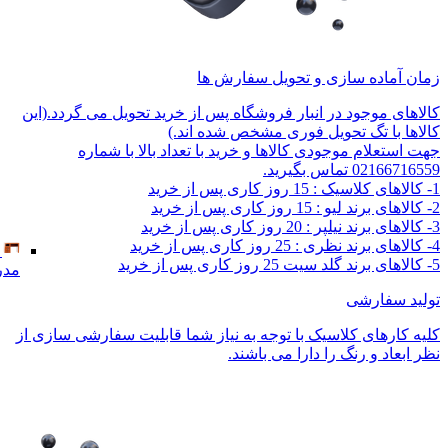
زمان آماده سازی و تحویل سفارش ها
کالاهای موجود در انبار فروشگاه پس از خرید تحویل می گردد.(این
کالاها با تگ تحویل فوری مشخص شده اند.)
جهت استعلام موجودی کالاها و خرید با تعداد بالا با شماره
02166716559 تماس بگیرید.
1- کالاهای کلاسیک : 15 روز کاری پس از خرید
2- کالاهای برند لیو : 15 روز کاری پس از خرید
3- کالاهای برند نیلپر : 20 روز کاری پس از خرید
4- کالاهای برند نظری : 25 روز کاری پس از خرید
5- کالاهای برند گلد سیت 25 روز کاری پس از خرید
مدر
تولید سفارشی
کلیه کارهای کلاسیک با توجه به نیاز شما قابلیت سفارشی سازی از
نظر ابعاد و رنگ را دارا می باشند.