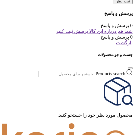
ثبت نظر
پرسش و پاسخ
0 پرسش و پاسخ
شما هم درباره این کالا پرسش ثبت کنید
0 پرسش و پاسخ
بازگشت
جست و جو محصولات
Products search
محصول مورد نظر خود را جستجو کنید.