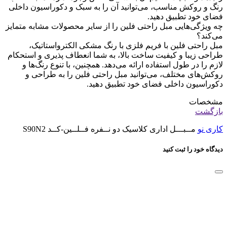
رنگ و روکش مناسب، می‌توانید آن را به سبک و دکوراسیون داخلی
فضای خود تطبیق دهید.
چه ویژگی‌هایی مبل راحتی فلین را از سایر محصولات مشابه متمایز
می‌کند؟
مبل راحتی فلین با فریم فلزی با رنگ مشکی الکترواستاتیک،
طراحی زیبا و کیفیت ساخت بالا، به شما انعطاف پذیری و استحکام
لازم را در طول استفاده ارائه می‌دهد. همچنین، با تنوع رنگ‌ها و
روکش‌های مختلف، می‌توانید مبل راحتی فلین را به طراحی و
دکوراسیون داخلی فضای خود تطبیق دهید.
مشخصات
بازگشت
کاری نو
مــبـــل اداری کلاسیک دو نــفره فــلــین-کــد S90N2
دیدگاه خود را ثبت کنید