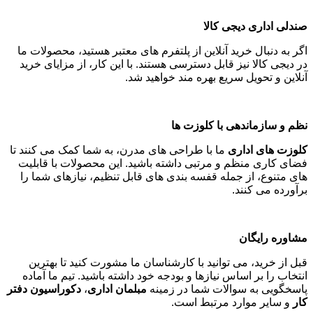
صندلی اداری دیجی کالا
اگر به دنبال خرید آنلاین از پلتفرم های معتبر هستید، محصولات ما
در دیجی کالا نیز قابل دسترسی هستند. با این کار، از مزایای خرید
آنلاین و تحویل سریع بهره مند خواهید شد
.
نظم و سازماندهی با کلوزت ها
کلوزت های اداری
ما با طراحی های مدرن، به شما کمک می کنند تا
فضای کاری منظم و مرتبی داشته باشید. این محصولات با قابلیت
های متنوع، از جمله قفسه بندی های قابل تنظیم، نیازهای شما را
برآورده می کنند
.
مشاوره رایگان
قبل از خرید، می توانید با کارشناسان ما مشورت کنید تا بهترین
انتخاب را بر اساس نیازها و بودجه خود داشته باشید. تیم ما آماده
پاسخگویی به سوالات شما در زمینه
مبلمان اداری
،
دکوراسیون دفتر
کار
و سایر موارد مرتبط است
.