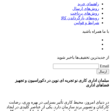
راهنمای خرید
روش‌های ارسال
روش‌های پرداخت
رویه‌های بازگرداندن کالا
شرایط و قوانین
با ما همراه باشید
از جدیدترین تخفیف‌ها باخبر شوید
Email
مبلمان اداری کاری نو تجربه ای نوین در دکوراسیون و تجهیز
فضاهای اداری
در دنیای امروز، محیط کاری تأثیر بسزایی در بهره وری، رضایت
کارکنان و تصویر برند سازمان دارد. یکی از عناصر کلیدی در ایجاد