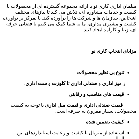
مبلمان اداری کاری نو با ارائه مجموعه گسترده ای از محصولات با
کیفیت و خدمات مشاوره ای، تلاش می کند تا نیازهای مختلف
اشخاص، سازمان ها و شرکت ها را برآورده کند. با تمرکز بر نوآوری،
کیفیت و مشتری مداری، ما به شما کمک می کنیم تا فضایی حرفه
ای، زیبا و کارآمد ایجاد کنید
.
مزایای انتخاب کاری نو
تنوع بی نظیر محصولات
از
میز اداری
و
صندلی اداری
تا
کلوزت
و
ست اداری
.
قیمت های مناسب و رقابتی
قیمت صندلی اداری
و
قیمت مبل اداری
با توجه به کیفیت
محصولات، بسیار مقرون به صرفه است
.
کیفیت تضمین شده
استفاده از متریال با کیفیت و رعایت استانداردهای بین
المللی
.