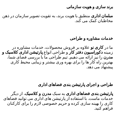
برند سازی و هویت سازمانی
مبلمان اداری
منطبق با هویت برند، به تقویت تصویر سازمان در ذهن
مخاطبان کمک می کند
.
خدمات مشاوره و طراحی
ما در
کاری نو
علاوه بر فروش محصولات، خدمات مشاوره در
زمینه
دکوراسیون دفتر کار
و طراحی انواع
پارتیشن اداری کلاسیک و
مدرن
را نیز ارائه می دهیم. تیم طراحی ما با بررسی فضای شما،
بهترین راه کار ها را برای بهره وری بیشتر و زیبایی محیط کاری
پیشنهاد می دهد
.
طراحی و اجرای پارتیشن بندی فضاهای اداری
پارتیشن بندی فضاهای اداری
به سبک
مدرن و کلاسیک
، از دیگر
خدمات ماست. با استفاده از پارتیشن های اداری می توانید فضاهای
کاری را بهینه سازی کرده و حریم خصوصی لازم را برای کارکنان
فراهم کنید
.