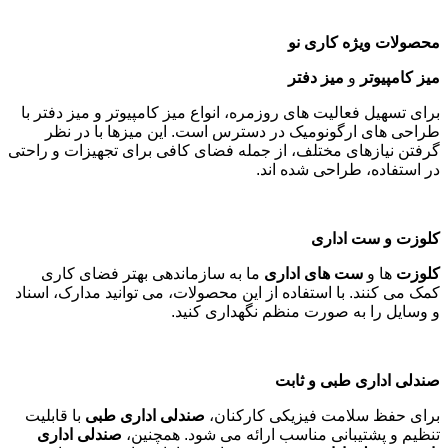
محصولات ویژه کاری نو
میز کامپیوتر
و
میز دفتر
برای تسهیل فعالیت های روزمره، انواع میز کامپیوتر و میز دفتر با
طراحی های ارگونومیک در دسترس است. این میزها با در نظر
گرفتن نیازهای مختلف، از جمله فضای کافی برای تجهیزات و راحتی
در استفاده، طراحی شده اند
.
کلوزت و ست اداری
کلوزت
ها و
ست های اداری
ما به سازماندهی بهتر فضای کاری
کمک می کنند. با استفاده از این محصولات، می توانید مدارک، اسناد
و وسایل را به صورت منظم نگهداری کنید
.
صندلی اداری طبی و ثابت
برای حفظ سلامت فیزیکی کارکنان،
صندلی اداری طبی
با قابلیت
تنظیم و پشتیبانی مناسب ارائه می شود. همچنین،
صندلی اداری