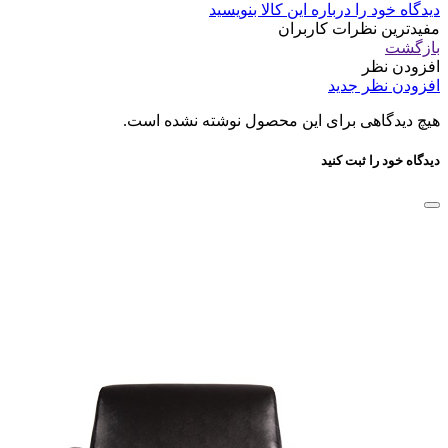
دیدگاه خود را درباره این کالا بنویسید
مفیدترین نظرات کاربران
بازگشت
افزودن نظر
افزودن نظر جدید
هیچ دیدگاهی برای این محصول نوشته نشده است.
دیدگاه خود را ثبت کنید