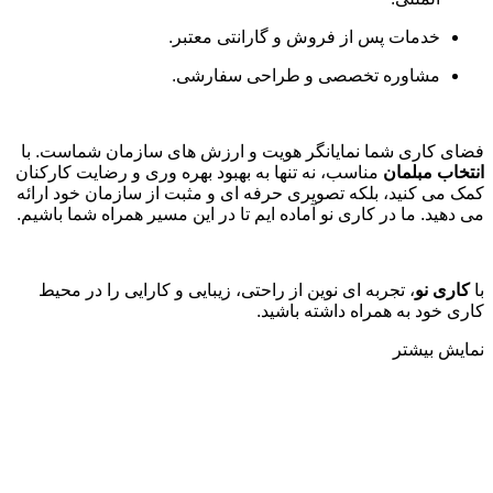
خدمات پس از فروش و گارانتی معتبر
.
مشاوره تخصصی و طراحی سفارشی
.
فضای کاری شما نمایانگر هویت و ارزش های سازمان شماست. با
انتخاب مبلمان
مناسب، نه تنها به بهبود بهره وری و رضایت کارکنان
کمک می کنید، بلکه تصویری حرفه ای و مثبت از سازمان خود ارائه
می دهید. ما در کاری نو آماده ایم تا در این مسیر همراه شما باشیم
.
با
کاری نو
، تجربه ای نوین از راحتی، زیبایی و کارایی را در محیط
کاری خود به همراه داشته باشید.
نمایش بیشتر