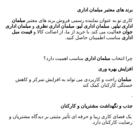
برند های معتبر مبلمان اداری
کاری نو به عنوان نماینده رسمی فروش برند های معتبر
مبلمان
اداری نیلپر
،
مبلمان اداری لیو
،
مبلمان اداری نظری
و
مبلمان اداری
جوان
فعالیت می کند. با خرید از ما، از اصالت کالا و
قیمت مبل
اداری
مناسب اطمینان حاصل کنید
.
چرا انتخاب
مبلمان اداری
مناسب اهمیت دارد؟
افزایش بهره وری
مبلمان
راحت و کاربردی می تواند به افزایش تمرکز و کاهش
خستگی کارکنان کمک کند
.
جذب و نگهداشت مشتریان و کارکنان
یک فضای کاری زیبا و حرفه ای تأثیر مثبتی بر دیدگاه مشتریان و
رضایت کارکنان دارد
.