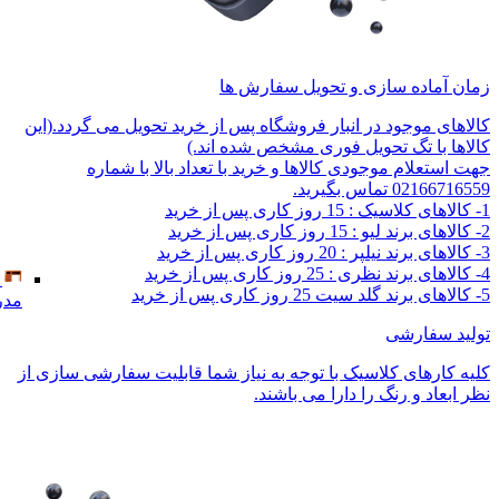
زمان آماده سازی و تحویل سفارش ها
کالاهای موجود در انبار فروشگاه پس از خرید تحویل می گردد.(این
کالاها با تگ تحویل فوری مشخص شده اند.)
جهت استعلام موجودی کالاها و خرید با تعداد بالا با شماره
02166716559 تماس بگیرید.
1- کالاهای کلاسیک : 15 روز کاری پس از خرید
2- کالاهای برند لیو : 15 روز کاری پس از خرید
3- کالاهای برند نیلپر : 20 روز کاری پس از خرید
4- کالاهای برند نظری : 25 روز کاری پس از خرید
5- کالاهای برند گلد سیت 25 روز کاری پس از خرید
مدر
تولید سفارشی
کلیه کارهای کلاسیک با توجه به نیاز شما قابلیت سفارشی سازی از
نظر ابعاد و رنگ را دارا می باشند.