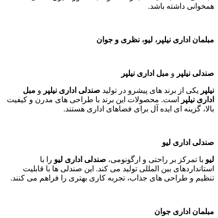
همخوانی داشته باشد
.
مبلمان اداری نیلپر، لیو، نظری و جوان
صندلی نیلپر
و
مبل اداری نیلپر
نیلپر
یکی از برند های پیشرو در تولید
صندلی اداری نیلپر
و
مبل
اداری نیلپر
است. محصولات این برند با طراحی های مدرن و کیفیت
بالا، گزینه ای ایده آل برای فضاهای اداری هستند
.
صندلی اداری لیو
لیو
با تمرکز بر راحتی و ارگونومی،
صندلی اداری لیو
را با
استانداردهای بین المللی تولید می کند. این صندلی ها با قابلیت
تنظیم و طراحی های جذاب، تجربه کاری بهتری را فراهم می کنند
.
مبلمان اداری جوان