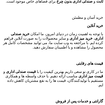
ثابت
و
صندلی اداری بدون چرخ
برای فضاهای خاص موجود است
.
خرید آسان و مطمئن
خرید آنلاین
با توجه به اهمیت زمان در دنیای امروز، ما امکان
خرید صندلی
اداری
،
خرید میز اداری
و سایر محصولات را به صورت آنلاین فراهم
کرده ایم. با مراجعه به وب سایت ما، می توانید مشخصات کامل هر
محصول را مشاهده و با اطمینان سفارش دهید
.
قیمت های رقابتی
ما در کاری نو سعی داریم بهترین کیفیت را با
قیمت صندلی اداری
و
قیمت میز اداری
مناسب ارائه دهیم. با حذف واسطه ها و همکاری
مستقیم با تولیدکنندگان، قیمت ها را به نفع مشتریان کاهش داده
ایم
.
گارانتی و خدمات پس از فروش