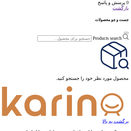
0 پرسش و پاسخ
بازگشت
جست و جو محصولات
Products search
محصول مورد نظر خود را جستجو کنید.
برگشت به بالا