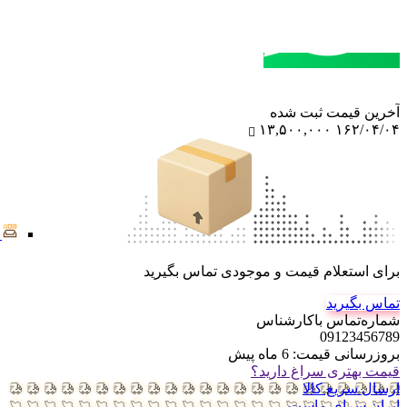
مشاوره خرید
تماس با کارشناسان
آخرین‌ قیمت ثبت‌ شده
۱۳,۵۰۰,۰۰۰
۱۶۲/۰۴/۰۴
برای استعلام قیمت و موجودی تماس بگیرید
تماس بگیرید
شماره‌تماس‌ با‌کارشناس
09123456789
بروزرسانی قیمت:
6 ماه پیش
قیمت بهتری سراغ دارید؟
ارسال سریع کالا
ایران سرای ماست