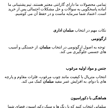
تمامی محصولات ما دارای گارانتی معتبر هستند. تیم پشتیبانی ما
آماده پاسخگویی به سوالات و حل مشکلات احتمالی پس از خرید
است. اعتماد شما سرمایه ماست و در حفظ آن می کوشیم
.
نکات مهم در انتخاب
مبلمان اداری
ارگونومی
توجه به اصول ارگونومی در انتخاب
مبلمان
، از خستگی و آسیب
های جسمی جلوگیری می کند
.
جنس و مواد اولیه مرغوب
انتخاب متریال با کیفیت مانند چوب مرغوب، فلزات مقاوم و پارچه
های با دوام، به افزایش عمر مفید
مبلمان
کمک می کند
.
هماهنگی با دکوراسیون
مبلمانی انتخاب کنید که با رنگ ها و سبک دکوراسیون فضای شما