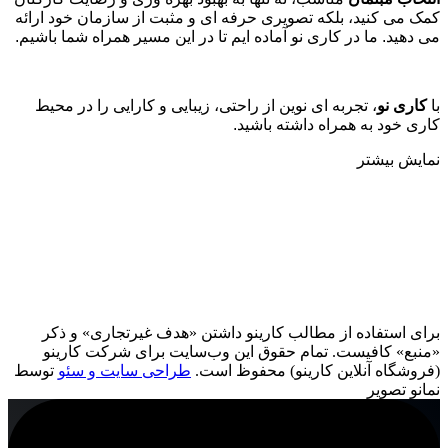
کمک می کنید، بلکه تصویری حرفه ای و مثبت از سازمان خود ارائه
می دهید. ما در کاری نو آماده ایم تا در این مسیر همراه شما باشیم
.
با
کاری نو
، تجربه ای نوین از راحتی، زیبایی و کارایی را در محیط
کاری خود به همراه داشته باشید.
نمایش بیشتر
برای استفاده از مطالب کارینو داشتن «هدف غیرتجاری» و ذکر
«منبع» کافیست. تمام حقوق اين وب‌سايت برای شرکت کارینو
(فروشگاه آنلاین کارینو) محفوظ است.
طراحی سایت و سئو
توسط
نمانو تصویر