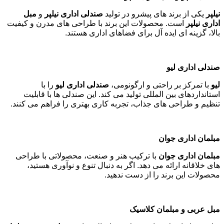
نیلپر
یکی از برند های پیشرو در تولید
صندلی اداری نیلپر
و
مبل
اداری نیلپر
است. محصولات این برند با طراحی های مدرن و کیفیت
بالا، گزینه ای ایده آل برای فضاهای اداری هستند
.
صندلی اداری لیو
لیو
با تمرکز بر راحتی و ارگونومی،
صندلی اداری لیو
را با
استانداردهای بین المللی تولید می کند. این صندلی ها با قابلیت
تنظیم و طراحی های جذاب، تجربه کاری بهتری را فراهم می کنند
.
مبلمان اداری جوان
مبلمان اداری جوان
با ترکیب هنر و صنعت، محصولاتی با طراحی
های خلاقانه ارائه می دهد. اگر به دنبال تنوع و نوآوری هستید،
محصولات این برند را از دست ندهید
.
مبل عربی و مبلمان کلاسیک