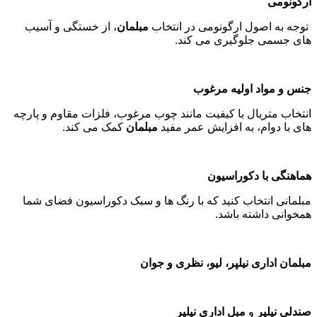
ارگونومی
توجه به اصول ارگونومی در انتخاب
مبلمان
، از خستگی و آسیب
های جسمی جلوگیری می کند
.
جنس و مواد اولیه مرغوب
انتخاب متریال با کیفیت مانند چوب مرغوب، فلزات مقاوم و پارچه
های با دوام، به افزایش عمر مفید
مبلمان
کمک می کند
.
هماهنگی با دکوراسیون
مبلمانی انتخاب کنید که با رنگ ها و سبک دکوراسیون فضای شما
همخوانی داشته باشد
.
مبلمان اداری نیلپر، لیو، نظری و جوان
صندلی نیلپر
و
مبل اداری نیلپر