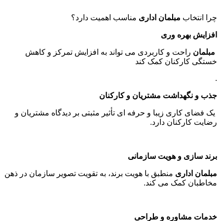
چرا انتخاب
مبلمان اداری
مناسب اهمیت دارد؟
افزایش بهره وری
مبلمان
راحت و کاربردی می تواند به افزایش تمرکز و کاهش
خستگی کارکنان کمک کند
.
جذب و نگهداشت مشتریان و کارکنان
یک فضای کاری زیبا و حرفه ای تأثیر مثبتی بر دیدگاه مشتریان و
رضایت کارکنان دارد
.
برند سازی و هویت سازمانی
مبلمان اداری
منطبق با هویت برند، به تقویت تصویر سازمان در ذهن
مخاطبان کمک می کند
.
خدمات مشاوره و طراحی