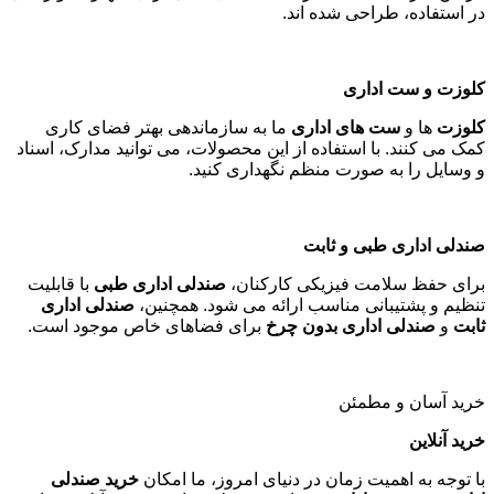
در استفاده، طراحی شده اند
.
کلوزت و ست اداری
کلوزت
ها و
ست های اداری
ما به سازماندهی بهتر فضای کاری
کمک می کنند. با استفاده از این محصولات، می توانید مدارک، اسناد
و وسایل را به صورت منظم نگهداری کنید
.
صندلی اداری طبی و ثابت
برای حفظ سلامت فیزیکی کارکنان،
صندلی اداری طبی
با قابلیت
تنظیم و پشتیبانی مناسب ارائه می شود. همچنین،
صندلی اداری
ثابت
و
صندلی اداری بدون چرخ
برای فضاهای خاص موجود است
.
خرید آسان و مطمئن
خرید آنلاین
با توجه به اهمیت زمان در دنیای امروز، ما امکان
خرید صندلی