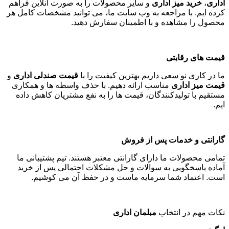
اداری
،
خرید میز اداری
و سایر محصولات را به صورت آنلاین فراهم
کرده ایم. با مراجعه به وب سایت ما، می توانید مشخصات کامل هر
محصول را مشاهده و با اطمینان سفارش دهید
.
قیمت های رقابتی
ما در کاری نو سعی داریم بهترین کیفیت را با
قیمت صندلی اداری
و
قیمت میز اداری
مناسب ارائه دهیم. با حذف واسطه ها و همکاری
مستقیم با تولیدکنندگان، قیمت ها را به نفع مشتریان کاهش داده
ایم
.
گارانتی و خدمات پس از فروش
تمامی محصولات ما دارای گارانتی معتبر هستند. تیم پشتیبانی ما
آماده پاسخگویی به سوالات و حل مشکلات احتمالی پس از خرید
است. اعتماد شما سرمایه ماست و در حفظ آن می کوشیم
.
نکات مهم در انتخاب
مبلمان اداری