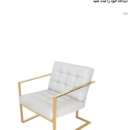
دیدگاه خود را ثبت کنید