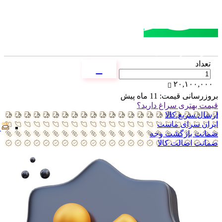
مشاوره خرید
تماس با کارشناسان
تعداد
۲۰,۱۰۰,۰۰۰
بروزرسانی قیمت:
11 ماه پیش
قیمت بهتری سراغ دارید؟
ارسال سریع کالا
ایران سرای ماست
ضمانت بازگشت وجه
ضمانت اضالت کالا