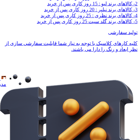
2- کالاهای برند لیو : 15 روز کاری پس از خرید
3- کالاهای برند نیلپر : 20 روز کاری پس از خرید
4- کالاهای برند نظری : 25 روز کاری پس از خرید
5- کالاهای برند گلد سیت 25 روز کاری پس از خرید
تولید سفارشی
کلیه کارهای کلاسیک با توجه به نیاز شما قابلیت سفارشی سازی از
نظر ابعاد و رنگ را دارا می باشند.
مدر