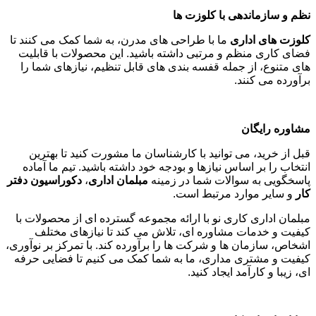
نظم و سازماندهی با کلوزت ها
کلوزت های اداری
ما با طراحی های مدرن، به شما کمک می کنند تا
فضای کاری منظم و مرتبی داشته باشید. این محصولات با قابلیت
های متنوع، از جمله قفسه بندی های قابل تنظیم، نیازهای شما را
برآورده می کنند
.
مشاوره رایگان
قبل از خرید، می توانید با کارشناسان ما مشورت کنید تا بهترین
انتخاب را بر اساس نیازها و بودجه خود داشته باشید. تیم ما آماده
پاسخگویی به سوالات شما در زمینه
مبلمان اداری
،
دکوراسیون دفتر
کار
و سایر موارد مرتبط است
.
مبلمان اداری کاری نو با ارائه مجموعه گسترده ای از محصولات با
کیفیت و خدمات مشاوره ای، تلاش می کند تا نیازهای مختلف
اشخاص، سازمان ها و شرکت ها را برآورده کند. با تمرکز بر نوآوری،
کیفیت و مشتری مداری، ما به شما کمک می کنیم تا فضایی حرفه
ای، زیبا و کارآمد ایجاد کنید
.