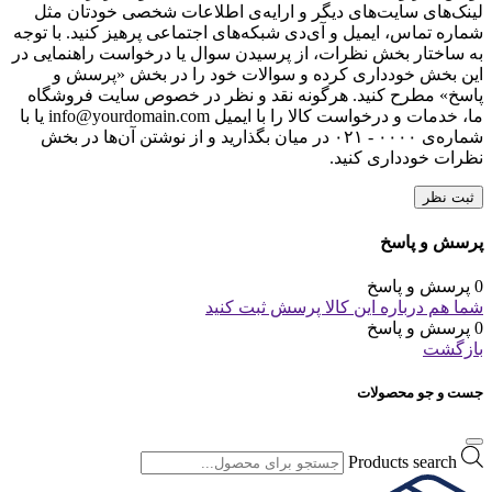
لینک‌های سایت‌های دیگر و ارایه‌ی اطلاعات شخصی خودتان مثل
شماره تماس، ایمیل و آی‌دی شبکه‌های اجتماعی پرهیز کنید. با توجه
به ساختار بخش نظرات، از پرسیدن سوال یا درخواست راهنمایی در
این بخش خودداری کرده و سوالات خود را در بخش «پرسش و
پاسخ» مطرح کنید. هرگونه نقد و نظر در خصوص سایت فروشگاه
ما، خدمات و درخواست کالا را با ایمیل info@yourdomain.com یا با
شماره‌ی ۰۰۰۰ - ۰۲۱ در میان بگذارید و از نوشتن آن‌ها در بخش
نظرات خودداری کنید.
ثبت نظر
پرسش و پاسخ
0 پرسش و پاسخ
شما هم درباره این کالا پرسش ثبت کنید
0 پرسش و پاسخ
بازگشت
جست و جو محصولات
Products search