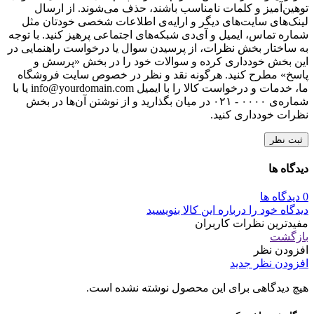
توهین‌آمیز و کلمات نامناسب باشند، حذف می‌شوند. از ارسال
لینک‌های سایت‌های دیگر و ارایه‌ی اطلاعات شخصی خودتان مثل
شماره تماس، ایمیل و آی‌دی شبکه‌های اجتماعی پرهیز کنید. با توجه
به ساختار بخش نظرات، از پرسیدن سوال یا درخواست راهنمایی در
این بخش خودداری کرده و سوالات خود را در بخش «پرسش و
پاسخ» مطرح کنید. هرگونه نقد و نظر در خصوص سایت فروشگاه
ما، خدمات و درخواست کالا را با ایمیل info@yourdomain.com یا با
شماره‌ی ۰۰۰۰ - ۰۲۱ در میان بگذارید و از نوشتن آن‌ها در بخش
نظرات خودداری کنید.
ثبت نظر
دیدگاه ها
0 دیدگاه ها
دیدگاه خود را درباره این کالا بنویسید
مفیدترین نظرات کاربران
بازگشت
افزودن نظر
افزودن نظر جدید
هیچ دیدگاهی برای این محصول نوشته نشده است.