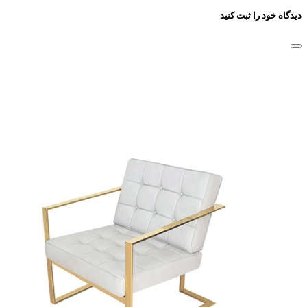
دیدگاه خود را ثبت کنید