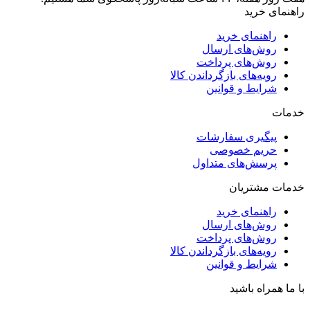
راهنمای خرید
راهنمای خرید
روش‌های ارسال
روش‌های پرداخت
رویه‌های بازگرداندن کالا
شرایط و قوانین
خدمات
پیگیری سفارشات
حریم خصوصی
پرسش‌های متداول
خدمات مشتریان
راهنمای خرید
روش‌های ارسال
روش‌های پرداخت
رویه‌های بازگرداندن کالا
شرایط و قوانین
با ما همراه باشید