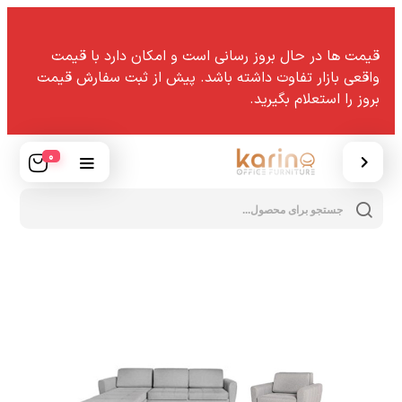
قیمت ها در حال بروز رسانی است و امکان دارد با قیمت
واقعی بازار تفاوت داشته باشد. پیش از ثبت سفارش قیمت
بروز را استعلام بگیرید.
0
cts
h