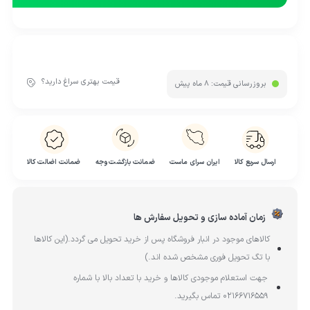
قیمت بهتری سراغ دارید؟
بروزرسانی قیمت:
8 ماه پیش
ارسال سریع کالا
ایران سرای ماست
ضمانت بازگشت وجه
ضمانت اضالت کالا
زمان آماده سازی و تحویل سفارش ها
کالاهای موجود در انبار فروشگاه پس از خرید تحویل می گردد.(این کالاها
با تگ تحویل فوری مشخص شده اند.)
جهت استعلام موجودی کالاها و خرید با تعداد بالا با شماره
02166716559 تماس بگیرید.