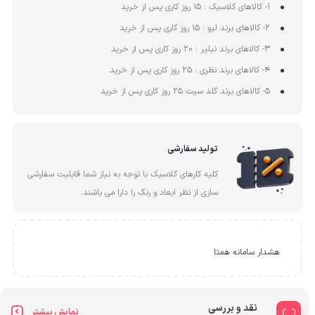
1- کالاهای کلاسیک : 15 روز کاری پس از خرید
2- کالاهای برند لیو : 15 روز کاری پس از خرید
3- کالاهای برند نیلپر : 20 روز کاری پس از خرید
4- کالاهای برند نظری : 25 روز کاری پس از خرید
5- کالاهای برند گلد سیت 25 روز کاری پس از خرید
تولید سفارشی
کلیه کارهای کلاسیک با توجه به نیاز شما قابلیت سفارشی
سازی از نظر ابعاد و رنگ را دارا می باشند.
هشدار سامانه همتا
نقد و بررسی
نمایش بیشتر