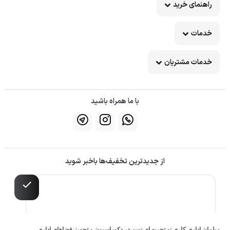
راهنمای خرید
خدمات
خدمات مشتریان
با ما همراه باشید
از جدیدترین تخفیف‌ها باخبر شوید
مبلمان اداری کاری نو تجربه ای نوین در دکوراسیون و تجهیز فضاهای اداری