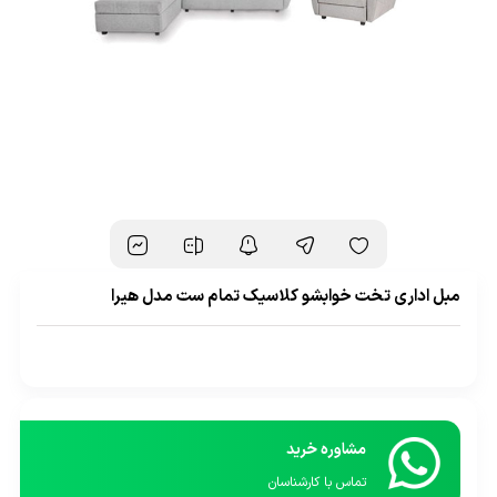
مبل اداری تخت خوابشو کلاسیک تمام ست مدل هیرا
مشاوره خرید
تماس با کارشناسان