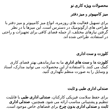
محصولات ویژه کاری نو
میز کامپیوتر
و
میز دفتر
برای تسهیل فعالیت های روزمره، انواع میز کامپیوتر و میز دفتر با
طراحی های ارگونومیک در دسترس است. این میزها با در نظر
گرفتن نیازهای مختلف، از جمله فضای کافی برای تجهیزات و راحتی
در استفاده، طراحی شده اند
.
کلوزت و ست اداری
کلوزت
ها و
ست های اداری
ما به سازماندهی بهتر فضای کاری
کمک می کنند. با استفاده از این محصولات، می توانید مدارک، اسناد
و وسایل را به صورت منظم نگهداری کنید
.
صندلی اداری طبی و ثابت
برای حفظ سلامت فیزیکی کارکنان،
صندلی اداری طبی
با قابلیت
تنظیم و پشتیبانی مناسب ارائه می شود. همچنین،
صندلی اداری
ثابت
و
صندلی اداری بدون چرخ
برای فضاهای خاص موجود است
.