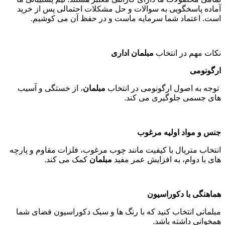
آماده پاسخگویی به سوالات و حل مشکلات احتمالی پس از خرید
است. اعتماد شما سرمایه ماست و در حفظ آن می کوشیم
.
نکات مهم در انتخاب
مبلمان اداری
ارگونومی
توجه به اصول ارگونومی در انتخاب
مبلمان
، از خستگی و آسیب
های جسمی جلوگیری می کند
.
جنس و مواد اولیه مرغوب
انتخاب متریال با کیفیت مانند چوب مرغوب، فلزات مقاوم و پارچه
های با دوام، به افزایش عمر مفید
مبلمان
کمک می کند
.
هماهنگی با دکوراسیون
مبلمانی انتخاب کنید که با رنگ ها و سبک دکوراسیون فضای شما
همخوانی داشته باشد
.