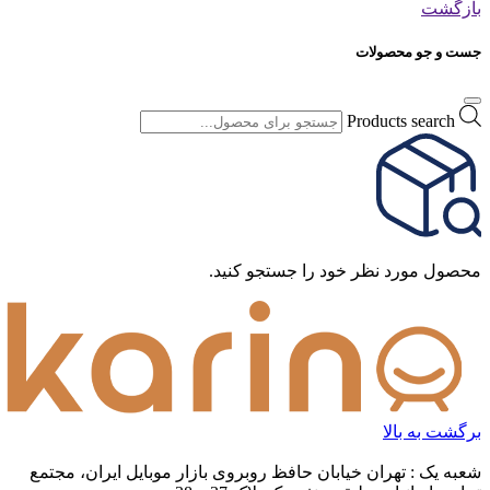
بازگشت
جست و جو محصولات
Products search
محصول مورد نظر خود را جستجو کنید.
برگشت به بالا
شعبه یک : تهران خیابان حافظ روبروی بازار موبایل ایران، مجتمع