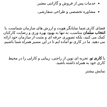
خدمات پس از فروش و گارانتی معتبر
.
مشاوره تخصصی و طراحی سفارشی
.
فضای کاری شما نمایانگر هویت و ارزش های سازمان شماست. با
انتخاب مبلمان
مناسب، نه تنها به بهبود بهره وری و رضایت کارکنان
کمک می کنید، بلکه تصویری حرفه ای و مثبت از سازمان خود ارائه
می دهید. ما در کاری نو آماده ایم تا در این مسیر همراه شما باشیم
.
با
کاری نو
، تجربه ای نوین از راحتی، زیبایی و کارایی را در محیط
کاری خود به همراه داشته باشید.
نمایش بیشتر