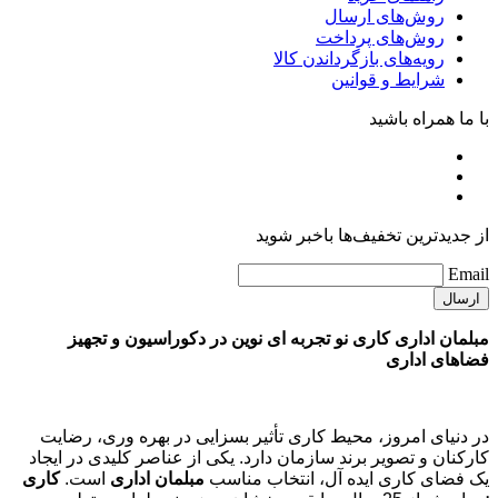
روش‌های ارسال
روش‌های پرداخت
رویه‌های بازگرداندن کالا
شرایط و قوانین
با ما همراه باشید
از جدیدترین تخفیف‌ها باخبر شوید
Email
مبلمان اداری کاری نو تجربه ای نوین در دکوراسیون و تجهیز
فضاهای اداری
در دنیای امروز، محیط کاری تأثیر بسزایی در بهره وری، رضایت
کارکنان و تصویر برند سازمان دارد. یکی از عناصر کلیدی در ایجاد
یک فضای کاری ایده آل، انتخاب مناسب
مبلمان اداری
است.
کاری