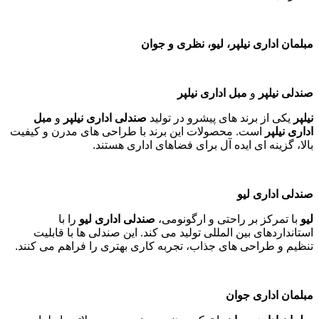
مبلمان اداری نیلپر، لیو، نظری و جوان
صندلی نیلپر
و
مبل اداری نیلپر
نیلپر
یکی از برند های پیشرو در تولید
صندلی اداری نیلپر
و
مبل
اداری نیلپر
است. محصولات این برند با طراحی های مدرن و کیفیت
بالا، گزینه ای ایده آل برای فضاهای اداری هستند
.
صندلی اداری لیو
لیو
با تمرکز بر راحتی و ارگونومی،
صندلی اداری لیو
را با
استانداردهای بین المللی تولید می کند. این صندلی ها با قابلیت
تنظیم و طراحی های جذاب، تجربه کاری بهتری را فراهم می کنند
.
مبلمان اداری جوان