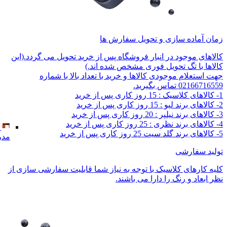
زمان آماده سازی و تحویل سفارش ها
کالاهای موجود در انبار فروشگاه پس از خرید تحویل می گردد.(این
کالاها با تگ تحویل فوری مشخص شده اند.)
جهت استعلام موجودی کالاها و خرید با تعداد بالا با شماره
02166716559 تماس بگیرید.
1- کالاهای کلاسیک : 15 روز کاری پس از خرید
2- کالاهای برند لیو : 15 روز کاری پس از خرید
3- کالاهای برند نیلپر : 20 روز کاری پس از خرید
4- کالاهای برند نظری : 25 روز کاری پس از خرید
5- کالاهای برند گلد سیت 25 روز کاری پس از خرید
مدر
تولید سفارشی
کلیه کارهای کلاسیک با توجه به نیاز شما قابلیت سفارشی سازی از
نظر ابعاد و رنگ را دارا می باشند.