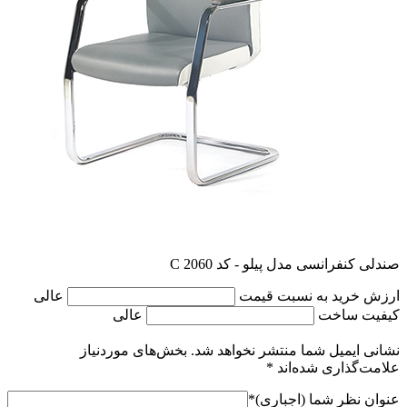
صندلی کنفرانسی مدل پیلو - کد C 2060
ارزش خرید به نسبت قیمت
عالی
کیفیت ساخت
عالی
نشانی ایمیل شما منتشر نخواهد شد.
بخش‌های موردنیاز
علامت‌گذاری شده‌اند
*
عنوان نظر شما (اجباری)
*