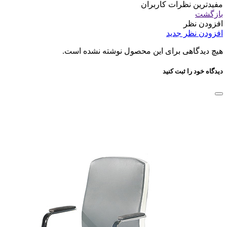
مفیدترین نظرات کاربران
بازگشت
افزودن نظر
افزودن نظر جدید
هیچ دیدگاهی برای این محصول نوشته نشده است.
دیدگاه خود را ثبت کنید