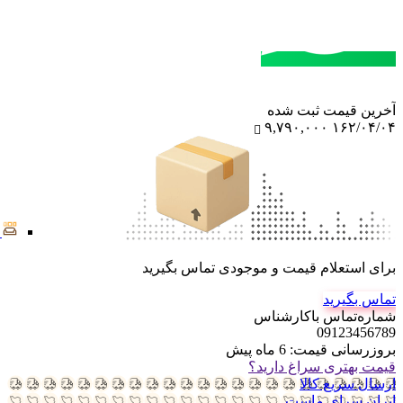
مشاوره خرید
تماس با کارشناسان
آخرین‌ قیمت ثبت‌ شده
۹,۷۹۰,۰۰۰
۱۶۲/۰۴/۰۴
برای استعلام قیمت و موجودی تماس بگیرید
تماس بگیرید
شماره‌تماس‌ با‌کارشناس
09123456789
بروزرسانی قیمت:
6 ماه پیش
قیمت بهتری سراغ دارید؟
ارسال سریع کالا
ایران سرای ماست