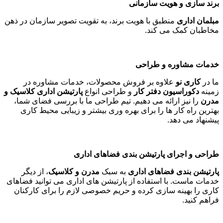
برند سازی و هویت سازمانی
مبلمان اداری
منطبق با هویت برند، به تقویت تصویر سازمان در ذهن
مخاطبان کمک می کند
.
خدمات مشاوره و طراحی
ما در
کاری نو
علاوه بر فروش محصولات، خدمات مشاوره در
زمینه
دکوراسیون دفتر کار
و طراحی انواع
پارتیشن اداری کلاسیک و
مدرن
را نیز ارائه می دهیم. تیم طراحی ما با بررسی فضای شما،
بهترین راه کار ها را برای بهره وری بیشتر و زیبایی محیط کاری
پیشنهاد می دهد
.
طراحی و اجرای پارتیشن بندی فضاهای اداری
پارتیشن بندی فضاهای اداری
به سبک
مدرن و کلاسیک
، از دیگر
خدمات ماست. با استفاده از پارتیشن های اداری می توانید فضاهای
کاری را بهینه سازی کرده و حریم خصوصی لازم را برای کارکنان
فراهم کنید
.