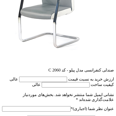
صندلی کنفرانسی مدل پیلو - کد C 2060
ارزش خرید به نسبت قیمت
عالی
کیفیت ساخت
عالی
نشانی ایمیل شما منتشر نخواهد شد.
بخش‌های موردنیاز
علامت‌گذاری شده‌اند
*
عنوان نظر شما (اجباری)
*