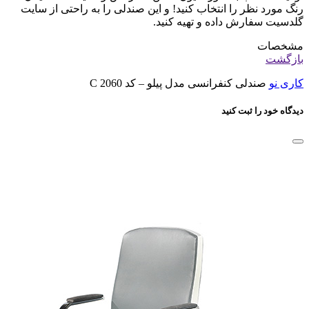
رنگ مورد نظر را انتخاب کنید! و این صندلی را به راحتی از سایت
گلدسیت سفارش داده و تهیه کنید.
مشخصات
بازگشت
کاری نو
صندلی کنفرانسی مدل پیلو – کد C 2060
دیدگاه خود را ثبت کنید