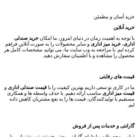
خرید آسان و مطمئن
خرید آنلاین
با توجه به اهمیت زمان در دنیای امروز، ما امکان
خرید صندلی
اداری
،
خرید میز اداری
و سایر محصولات را به صورت آنلاین فراهم
کرده ایم. با مراجعه به وب سایت ما، می توانید مشخصات کامل هر
محصول را مشاهده و با اطمینان سفارش دهید
.
قیمت های رقابتی
ما در کاری نو سعی داریم بهترین کیفیت را با
قیمت صندلی اداری
و
قیمت میز اداری
مناسب ارائه دهیم. با حذف واسطه ها و همکاری
مستقیم با تولیدکنندگان، قیمت ها را به نفع مشتریان کاهش داده
ایم
.
گارانتی و خدمات پس از فروش
تمامی محصولات ما دارای گارانتی معتبر هستند. تیم پشتیبانی ما