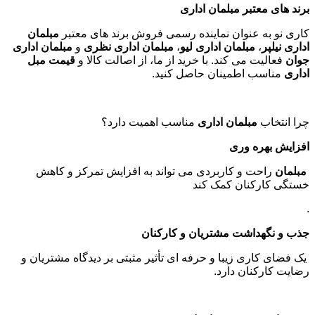
برند های معتبر مبلمان اداری
کاری نو به عنوان نماینده رسمی فروش برند های معتبر
مبلمان
اداری نیلپر
،
مبلمان اداری لیو
،
مبلمان اداری نظری
و
مبلمان اداری
جوان
فعالیت می کند. با خرید از ما، از اصالت کالا و
قیمت مبل
اداری
مناسب اطمینان حاصل کنید
.
چرا انتخاب
مبلمان اداری
مناسب اهمیت دارد؟
افزایش بهره وری
مبلمان
راحت و کاربردی می تواند به افزایش تمرکز و کاهش
خستگی کارکنان کمک کند
.
جذب و نگهداشت مشتریان و کارکنان
یک فضای کاری زیبا و حرفه ای تأثیر مثبتی بر دیدگاه مشتریان و
رضایت کارکنان دارد
.