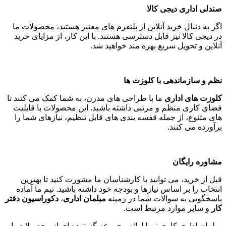
صندلی اداری دیجی کالا
اگر به دنبال خرید آنلاین از پلتفرم های معتبر هستید، محصولات ما
در دیجی کالا نیز قابل دسترسی هستند. با این کار، از مزایای خرید
آنلاین و تحویل سریع بهره مند خواهید شد
.
نظم و سازماندهی با کلوزت ها
کلوزت های اداری
ما با طراحی های مدرن، به شما کمک می کنند تا
فضای کاری منظم و مرتبی داشته باشید. این محصولات با قابلیت
های متنوع، از جمله قفسه بندی های قابل تنظیم، نیازهای شما را
برآورده می کنند
.
مشاوره رایگان
قبل از خرید، می توانید با کارشناسان ما مشورت کنید تا بهترین
انتخاب را بر اساس نیازها و بودجه خود داشته باشید. تیم ما آماده
پاسخگویی به سوالات شما در زمینه
مبلمان اداری
،
دکوراسیون دفتر
کار
و سایر موارد مرتبط است
.
مبلمان اداری کاری نو با ارائه مجموعه گسترده ای از محصولات با