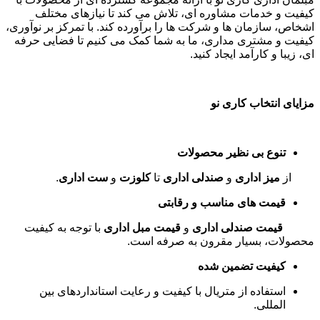
کیفیت و خدمات مشاوره ای، تلاش می کند تا نیازهای مختلف
اشخاص، سازمان ها و شرکت ها را برآورده کند. با تمرکز بر نوآوری،
کیفیت و مشتری مداری، ما به شما کمک می کنیم تا فضایی حرفه
ای، زیبا و کارآمد ایجاد کنید
.
مزایای انتخاب کاری نو
تنوع بی نظیر محصولات
از
میز اداری
و
صندلی اداری
تا
کلوزت
و
ست اداری
.
قیمت های مناسب و رقابتی
قیمت صندلی اداری
و
قیمت مبل اداری
با توجه به کیفیت
محصولات، بسیار مقرون به صرفه است
.
کیفیت تضمین شده
استفاده از متریال با کیفیت و رعایت استانداردهای بین
المللی
.