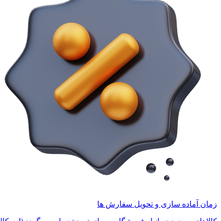
زمان آماده سازی و تحویل سفارش ها