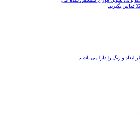
لاها با تگ تحویل فوری مشخص شده اند.)
ابعاد و رنگ را دارا می باشند.