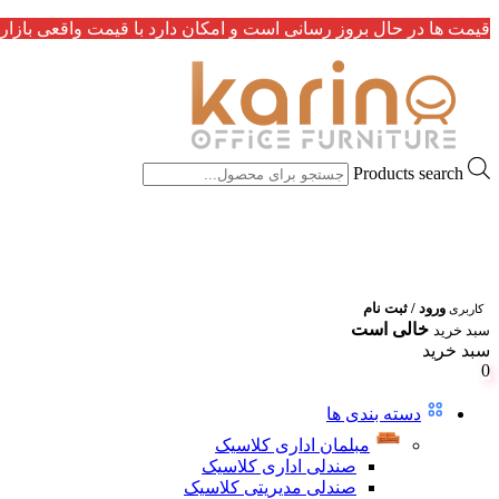
قیمت ها در حال بروز رسانی است و امکان دارد با قیمت واقعی بازار 
Products search
ورود / ثبت نام
کاربری
خالی است
سبد خرید
سبد خرید
0
دسته بندی ها
مبلمان اداری کلاسیک
صندلی اداری کلاسیک
صندلی مدیریتی کلاسیک