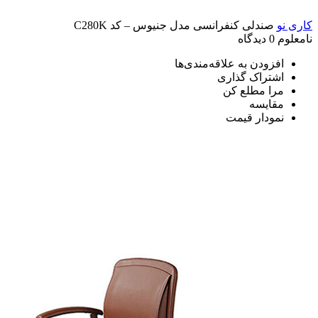
کاری نو
صندلی کنفرانسی مدل جنیوس – کد C280K
نامعلوم
0 دیدگاه
افزودن به علاقه‌مندی‌ها
اشتراک گذاری
مرا مطلع کن
مقایسه
نمودار قیمت