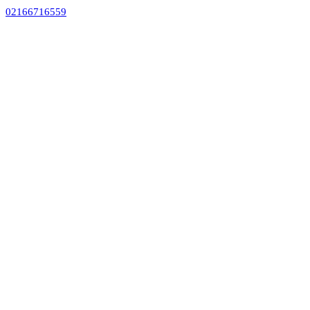
02166716559