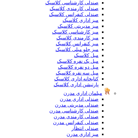
صندلی کارشناسی کلاسیک
صندلی کارمندی کلاسیک
صندلی کنفرانس کلاسیک
میز اداری کلاسیک
میز مدیریتی کلاسیک
میز کارشناسی کلاسیک
میز کارمندی کلاسیک
میز کنفرانس کلاسیک
میز جلو مبلی کلاسیک
مبل کلاسیک
مبل یک نفره کلاسیک
مبل دو نفره کلاسیک
مبل سه نفره کلاسیک
کتابخانه اداری کلاسیک
پارتیشن اداری کلاسیک
مبلمان اداری مدرن
صندلی اداری مدرن
صندلی مدیریتی مدرن
صندلی کارشناسی مدرن
صندلی کارمندی مدرن
صندلی کنفرانس مدرن
صندلی انتظار
میز اداری مدرن