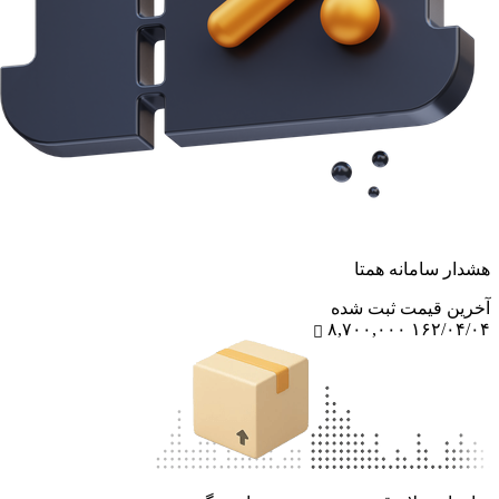
هشدار سامانه همتا
آخرین‌ قیمت ثبت‌ شده
۸,۷۰۰,۰۰۰
۱۶۲/۰۴/۰۴