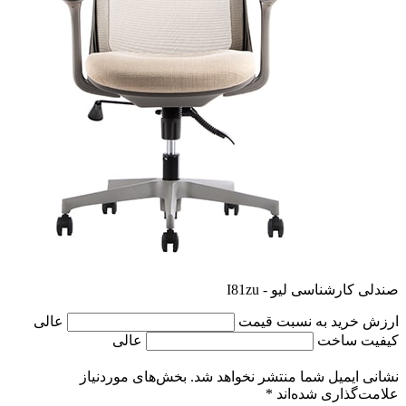
صندلی کارشناسی لیو - I81zu
ارزش خرید به نسبت قیمت
عالی
کیفیت ساخت
عالی
نشانی ایمیل شما منتشر نخواهد شد.
بخش‌های موردنیاز
علامت‌گذاری شده‌اند
*