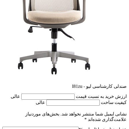
صندلی کارشناسی لیو - I81zu
ارزش خرید به نسبت قیمت
عالی
کیفیت ساخت
عالی
نشانی ایمیل شما منتشر نخواهد شد.
بخش‌های موردنیاز
علامت‌گذاری شده‌اند
*