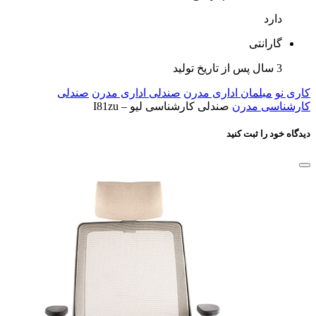
دارد
گارانتی
3 سال پس از تاریخ تولید
کاری نو
مبلمان اداری مدرن
صندلی اداری مدرن
صندلی
کارشناسی مدرن
صندلی کارشناسی لیو – I81zu
دیدگاه خود را ثبت کنید