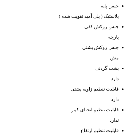
جنس پایه
پلاستیک ( پلی آمید تقویت شده )
جنس روکش کفی
پارچه
جنس روکش پشتی
مش
پشت گردنی
دارد
قابلیت تنظیم زاویه پشتی
دارد
قابلیت تنظیم انحنای کمر
ندارد
قابلیت تنظیم ارتفاع