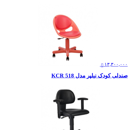
۱۳,۳۰۰,۰۰۰
صندلی کودک نیلپر مدل KCR 518