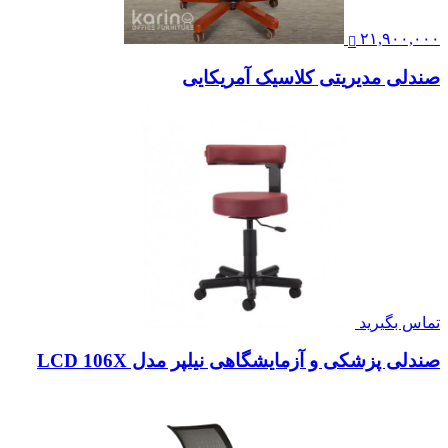
۲۱,۹۰۰,۰۰۰
صندلی مدیریتی کلاسیک آمریکایی
تماس بگیرید
صندلی پزشکی و آزمایشگاهی نیلپر مدل LCD 106X