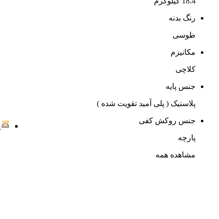
18.4 کیلوگرم
رنگ بدنه
طوسی
مکانیزم
کلاچی
جنس پایه
پلاستیک ( پلی آمید تقویت شده )
جنس روکش کفی
پارچه
مشاهده همه