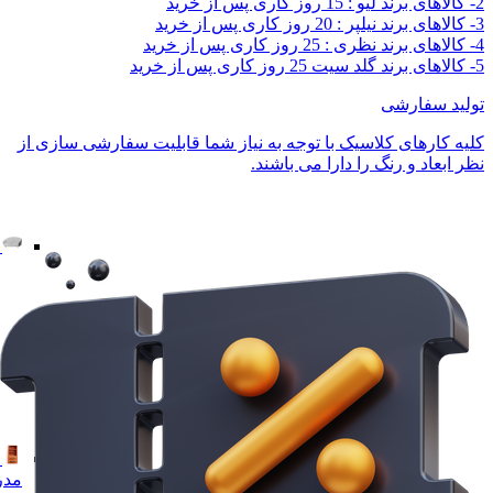
2- کالاهای برند لیو : 15 روز کاری پس از خرید
3- کالاهای برند نیلپر : 20 روز کاری پس از خرید
4- کالاهای برند نظری : 25 روز کاری پس از خرید
5- کالاهای برند گلد سیت 25 روز کاری پس از خرید
تولید سفارشی
کلیه کارهای کلاسیک با توجه به نیاز شما قابلیت سفارشی سازی از
نظر ابعاد و رنگ را دارا می باشند.
مدر