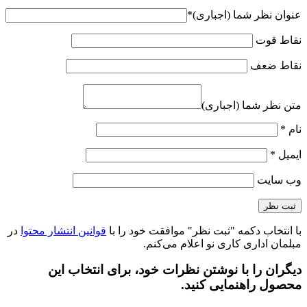
عنوان نظر شما (اجباری)
*
نقاط قوت
نقاط ضعف
متن نظر شما (اجباری)
نام
*
ایمیل
*
وب‌ سایت
با انتخاب دکمه "ثبت نظر" موافقت خود را با
قوانین انتشار محتوا
در
مبلمان اداری کاری نو اعلام می‌کنم.
دیگران را با نوشتن نظرات خود، برای انتخاب این
محصول راهنمایی کنید.