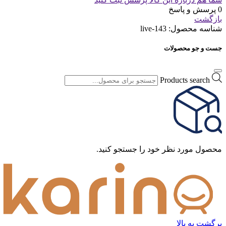
0 پرسش و پاسخ
بازگشت
شناسه محصول:
live-143
جست و جو محصولات
Products search
محصول مورد نظر خود را جستجو کنید.
برگشت به بالا