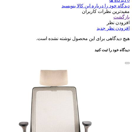
0 دیدگاه ها
دیدگاه خود را درباره این کالا بنویسید
مفیدترین نظرات کاربران
بازگشت
افزودن نظر
افزودن نظر جدید
هیچ دیدگاهی برای این محصول نوشته نشده است.
دیدگاه خود را ثبت کنید