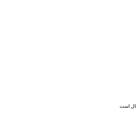
سال است