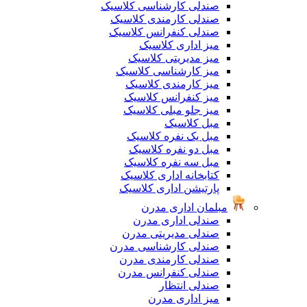
صندلی کارشناسی کلاسیک
صندلی کارمندی کلاسیک
صندلی کنفرانس کلاسیک
میز اداری کلاسیک
میز مدیریتی کلاسیک
میز کارشناسی کلاسیک
میز کارمندی کلاسیک
میز کنفرانس کلاسیک
میز جلو مبلی کلاسیک
مبل کلاسیک
مبل یک نفره کلاسیک
مبل دو نفره کلاسیک
مبل سه نفره کلاسیک
کتابخانه اداری کلاسیک
پارتیشن اداری کلاسیک
مبلمان اداری مدرن
صندلی اداری مدرن
صندلی مدیریتی مدرن
صندلی کارشناسی مدرن
صندلی کارمندی مدرن
صندلی کنفرانس مدرن
صندلی انتظار
میز اداری مدرن