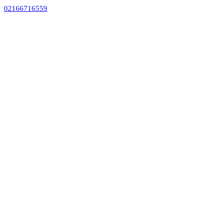
02166716559