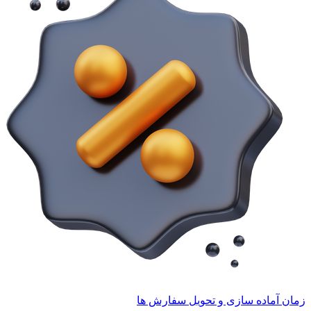
زمان آماده سازی و تحویل سفارش ها