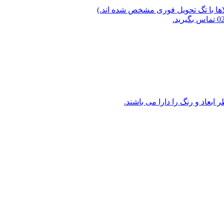
لاها با تگ تحویل فوری مشخص شده اند.)
ابعاد و رنگ را دارا می باشند.