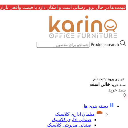
قیمت ها در حال بروز رسانی است و امکان دارد با قیمت واقعی بازار 
Products search
ورود / ثبت نام
کاربری
خالی است
سبد خرید
سبد خرید
0
دسته بندی ها
مبلمان اداری کلاسیک
صندلی اداری کلاسیک
صندلی مدیریتی کلاسیک