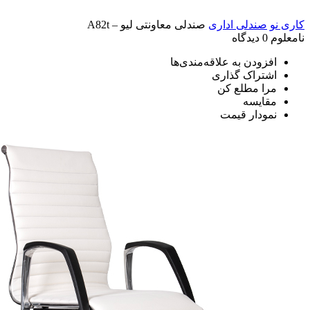
کاری نو
صندلی اداری
صندلی معاونتی لیو – A82t
نامعلوم
0 دیدگاه
افزودن به علاقه‌مندی‌ها
اشتراک گذاری
مرا مطلع کن
مقایسه
نمودار قیمت