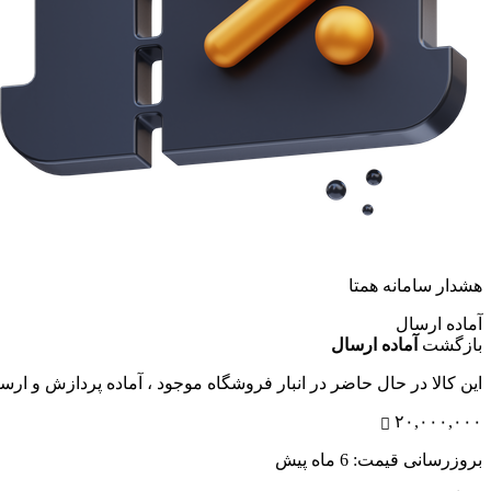
هشدار سامانه همتا
آماده ارسال
بازگشت
آماده ارسال
این کالا در حال حاضر در انبار فروشگاه موجود ، آماده پردازش و ار
۲۰,۰۰۰,۰۰۰
بروزرسانی قیمت:
6 ماه پیش