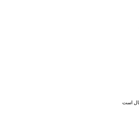
سال است