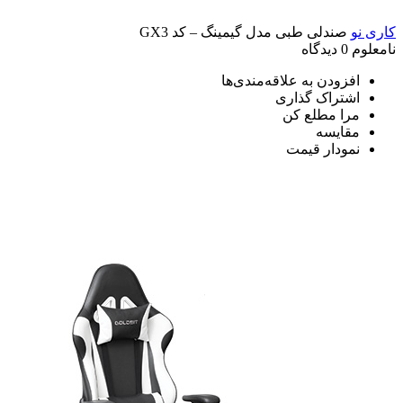
کاری نو
صندلی طبی مدل گیمینگ – کد GX3
نامعلوم
0 دیدگاه
افزودن به علاقه‌مندی‌ها
اشتراک گذاری
مرا مطلع کن
مقایسه
نمودار قیمت