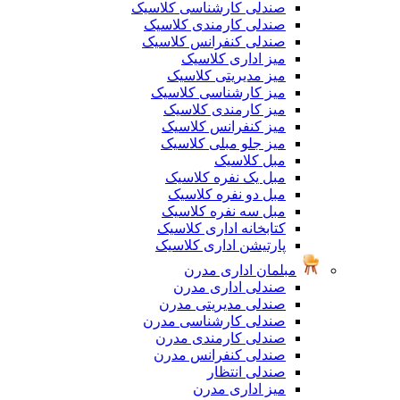
صندلی کارشناسی کلاسیک
صندلی کارمندی کلاسیک
صندلی کنفرانس کلاسیک
میز اداری کلاسیک
میز مدیریتی کلاسیک
میز کارشناسی کلاسیک
میز کارمندی کلاسیک
میز کنفرانس کلاسیک
میز جلو مبلی کلاسیک
مبل کلاسیک
مبل یک نفره کلاسیک
مبل دو نفره کلاسیک
مبل سه نفره کلاسیک
کتابخانه اداری کلاسیک
پارتیشن اداری کلاسیک
مبلمان اداری مدرن
صندلی اداری مدرن
صندلی مدیریتی مدرن
صندلی کارشناسی مدرن
صندلی کارمندی مدرن
صندلی کنفرانس مدرن
صندلی انتظار
میز اداری مدرن