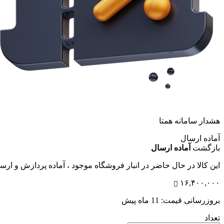
هشدار سامانه همتا
آماده ارسال
بازگشت
آماده ارسال
این کالا در حال حاضر در انبار فروشگاه موجود ، آماده پردازش و ار
۱۶,۴۰۰,۰۰۰
بروزرسانی قیمت:
11 ماه پیش
تعداد