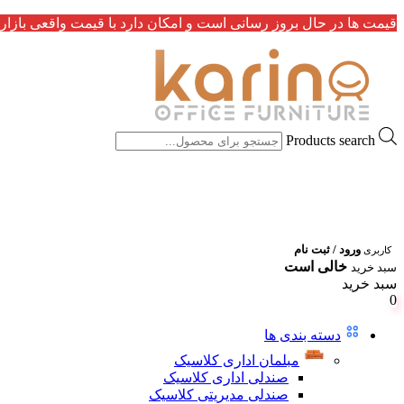
قیمت ها در حال بروز رسانی است و امکان دارد با قیمت واقعی بازار 
Products search
ورود / ثبت نام
کاربری
خالی است
سبد خرید
سبد خرید
0
دسته بندی ها
مبلمان اداری کلاسیک
صندلی اداری کلاسیک
صندلی مدیریتی کلاسیک