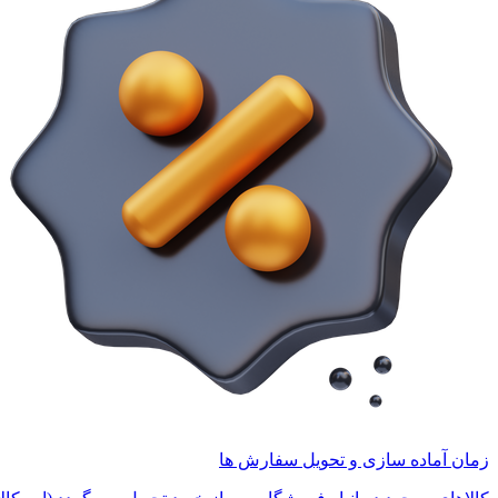
زمان آماده سازی و تحویل سفارش ها