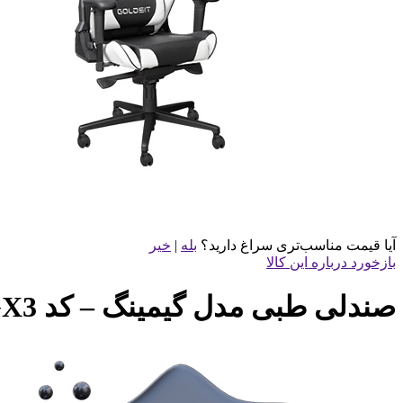
آیا قیمت مناسب‌تری سراغ دارید؟
بله
|
خیر
بازخورد درباره این کالا
صندلی طبی مدل گیمینگ – کد GX3