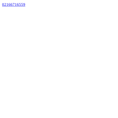
02166716559