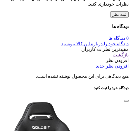
نظرات خودداری کنید.
ثبت نظر
دیدگاه ها
0 دیدگاه ها
دیدگاه خود را درباره این کالا بنویسید
مفیدترین نظرات کاربران
بازگشت
افزودن نظر
افزودن نظر جدید
هیچ دیدگاهی برای این محصول نوشته نشده است.
دیدگاه خود را ثبت کنید