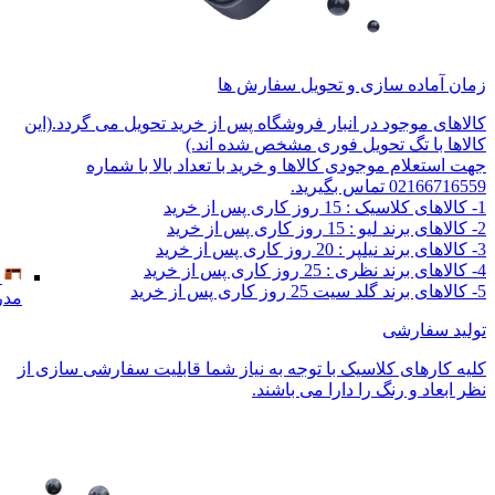
زمان آماده سازی و تحویل سفارش ها
کالاهای موجود در انبار فروشگاه پس از خرید تحویل می گردد.(این
کالاها با تگ تحویل فوری مشخص شده اند.)
جهت استعلام موجودی کالاها و خرید با تعداد بالا با شماره
02166716559 تماس بگیرید.
1- کالاهای کلاسیک : 15 روز کاری پس از خرید
2- کالاهای برند لیو : 15 روز کاری پس از خرید
3- کالاهای برند نیلپر : 20 روز کاری پس از خرید
4- کالاهای برند نظری : 25 روز کاری پس از خرید
5- کالاهای برند گلد سیت 25 روز کاری پس از خرید
مدر
تولید سفارشی
کلیه کارهای کلاسیک با توجه به نیاز شما قابلیت سفارشی سازی از
نظر ابعاد و رنگ را دارا می باشند.