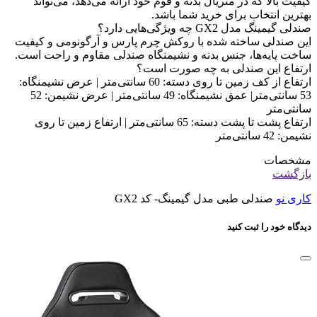
کیفیت بالا که در متریال بدنه و فوم خود ارائه می‌دهد، می‌تواند
بهترین انتخاب برای خرید شما باشد.
صندلی گیمینگ مدل GX2 چه ویژگی‌هایی دارد؟
این صندلی ساخته شده با روکش چرم پارس و آرگونومی و کیفیت
ساخت پایه‌ها، جنس بدنه و نشیمنگاه صندلی مقاوم و راحت است.
ارتفاع این صندلی به چه صورت است؟
ارتفاع از کف زمین تا روی دسته: 60 سانتی‌متر | عرض نشیمنگاه:
53 سانتی‌متر| عمق نشیمنگاه: 49 سانتی‌متر | عرض نشیمن: 52
سانتی‌متر
ارتفاع پشت تا پشت دسته: 65 سانتی‌متر | ارتفاع زمین تا روی
نشیمن: 42 سانتی‌متر
مشخصات
بازگشت
کاری نو
صندلی طبی مدل گیمینگ- کد GX2
دیدگاه خود را ثبت کنید