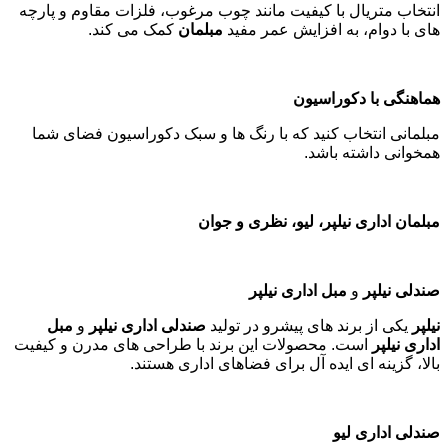
انتخاب متریال با کیفیت مانند چوب مرغوب، فلزات مقاوم و پارچه
های با دوام، به افزایش عمر مفید
مبلمان
کمک می کند
.
هماهنگی با دکوراسیون
مبلمانی انتخاب کنید که با رنگ ها و سبک دکوراسیون فضای شما
همخوانی داشته باشد
.
مبلمان اداری نیلپر، لیو، نظری و جوان
صندلی نیلپر
و
مبل اداری نیلپر
نیلپر
یکی از برند های پیشرو در تولید
صندلی اداری نیلپر
و
مبل
اداری نیلپر
است. محصولات این برند با طراحی های مدرن و کیفیت
بالا، گزینه ای ایده آل برای فضاهای اداری هستند
.
صندلی اداری لیو