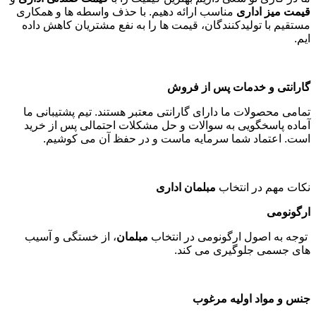
قیمت میز اداری
مناسب ارائه دهیم. با حذف واسطه ها و همکاری
مستقیم با تولیدکنندگان، قیمت ها را به نفع مشتریان کاهش داده
ایم
.
گارانتی و خدمات پس از فروش
تمامی محصولات ما دارای گارانتی معتبر هستند. تیم پشتیبانی ما
آماده پاسخگویی به سوالات و حل مشکلات احتمالی پس از خرید
است. اعتماد شما سرمایه ماست و در حفظ آن می کوشیم
.
نکات مهم در انتخاب
مبلمان اداری
ارگونومی
توجه به اصول ارگونومی در انتخاب
مبلمان
، از خستگی و آسیب
های جسمی جلوگیری می کند
.
جنس و مواد اولیه مرغوب