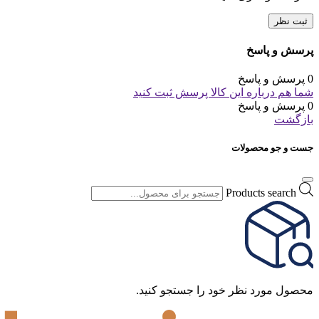
ثبت نظر
پرسش و پاسخ
0 پرسش و پاسخ
شما هم درباره این کالا پرسش ثبت کنید
0 پرسش و پاسخ
بازگشت
جست و جو محصولات
Products search
محصول مورد نظر خود را جستجو کنید.