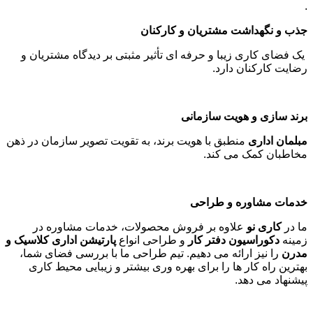
.
جذب و نگهداشت مشتریان و کارکنان
یک فضای کاری زیبا و حرفه ای تأثیر مثبتی بر دیدگاه مشتریان و
رضایت کارکنان دارد
.
برند سازی و هویت سازمانی
مبلمان اداری
منطبق با هویت برند، به تقویت تصویر سازمان در ذهن
مخاطبان کمک می کند
.
خدمات مشاوره و طراحی
ما در
کاری نو
علاوه بر فروش محصولات، خدمات مشاوره در
زمینه
دکوراسیون دفتر کار
و طراحی انواع
پارتیشن اداری کلاسیک و
مدرن
را نیز ارائه می دهیم. تیم طراحی ما با بررسی فضای شما،
بهترین راه کار ها را برای بهره وری بیشتر و زیبایی محیط کاری
پیشنهاد می دهد
.