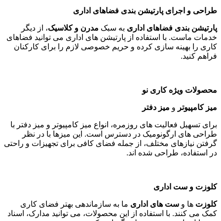
طراحی و اجرای پارتیشن بندی فضاهای اداری
پارتیشن بندی فضاهای اداری
به سبک
مدرن و کلاسیک
، از دیگر
خدمات ماست. با استفاده از پارتیشن های اداری می توانید فضاهای
کاری را بهینه سازی کرده و حریم خصوصی لازم را برای کارکنان
فراهم کنید
.
محصولات ویژه کاری نو
میز کامپیوتر
و
میز دفتر
برای تسهیل فعالیت های روزمره، انواع میز کامپیوتر و میز دفتر با
طراحی های ارگونومیک در دسترس است. این میزها با در نظر
گرفتن نیازهای مختلف، از جمله فضای کافی برای تجهیزات و راحتی
در استفاده، طراحی شده اند
.
کلوزت و ست اداری
کلوزت
ها و
ست های اداری
ما به سازماندهی بهتر فضای کاری
کمک می کنند. با استفاده از این محصولات، می توانید مدارک، اسناد