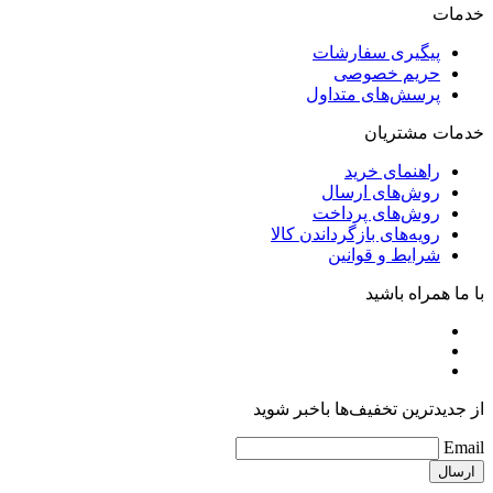
خدمات
پیگیری سفارشات
حریم خصوصی
پرسش‌های متداول
خدمات مشتریان
راهنمای خرید
روش‌های ارسال
روش‌های پرداخت
رویه‌های بازگرداندن کالا
شرایط و قوانین
با ما همراه باشید
از جدیدترین تخفیف‌ها باخبر شوید
Email