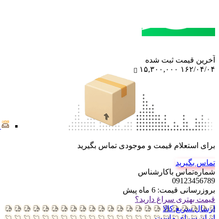
مشاوره خرید
تماس با کارشناسان
آخرین‌ قیمت ثبت‌ شده
۱۵,۳۰۰,۰۰۰
۱۶۲/۰۴/۰۴
برای استعلام قیمت و موجودی تماس بگیرید
تماس بگیرید
شماره‌تماس‌ با‌کارشناس
09123456789
بروزرسانی قیمت:
6 ماه پیش
قیمت بهتری سراغ دارید؟
ارسال سریع کالا
ایران سرای ماست