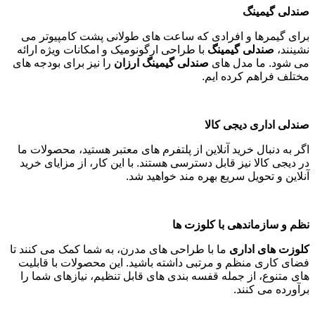
صندلی گیمینگ
برای گیمرها و افرادی که ساعت های طولانی پشت کامپیوتر می
نشینند،
صندلی گیمینگ
با طراحی ارگونومیک و امکانات ویژه ارائه
می شود. ما مدل های
صندلی گیمینگ ارزان
را نیز برای بودجه های
مختلف فراهم کرده ایم
.
صندلی اداری دیجی کالا
اگر به دنبال خرید آنلاین از پلتفرم های معتبر هستید، محصولات ما
در دیجی کالا نیز قابل دسترسی هستند. با این کار، از مزایای خرید
آنلاین و تحویل سریع بهره مند خواهید شد
.
نظم و سازماندهی با کلوزت ها
کلوزت های اداری
ما با طراحی های مدرن، به شما کمک می کنند تا
فضای کاری منظم و مرتبی داشته باشید. این محصولات با قابلیت
های متنوع، از جمله قفسه بندی های قابل تنظیم، نیازهای شما را
برآورده می کنند
.