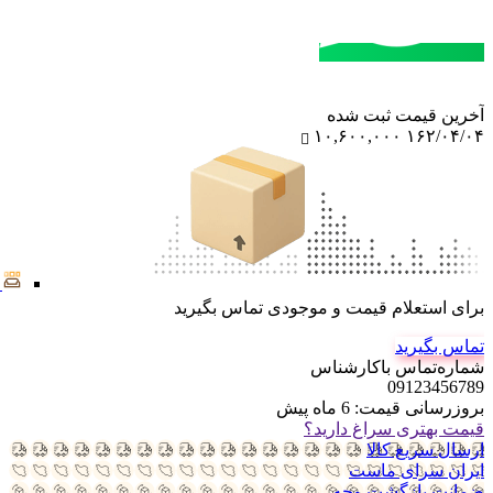
مشاوره خرید
تماس با کارشناسان
آخرین‌ قیمت ثبت‌ شده
۱۰,۶۰۰,۰۰۰
۱۶۲/۰۴/۰۴
برای استعلام قیمت و موجودی تماس بگیرید
تماس بگیرید
شماره‌تماس‌ با‌کارشناس
09123456789
بروزرسانی قیمت:
6 ماه پیش
قیمت بهتری سراغ دارید؟
ارسال سریع کالا
ایران سرای ماست
ضمانت بازگشت وجه