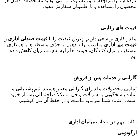
کرده ایم. با مراجعه به وب سایت ما، می توانید مشخصات کامل هر
محصول را مشاهده و با اطمینان سفارش دهید
.
قیمت های رقابتی
ما در کاری نو سعی داریم بهترین کیفیت را با
قیمت صندلی اداری
و
قیمت میز اداری
مناسب ارائه دهیم. با حذف واسطه ها و همکاری
مستقیم با تولیدکنندگان، قیمت ها را به نفع مشتریان کاهش داده
ایم
.
گارانتی و خدمات پس از فروش
تمامی محصولات ما دارای گارانتی معتبر هستند. تیم پشتیبانی ما
آماده پاسخگویی به سوالات و حل مشکلات احتمالی پس از خرید
است. اعتماد شما سرمایه ماست و در حفظ آن می کوشیم
.
نکات مهم در انتخاب
مبلمان اداری
ارگونومی