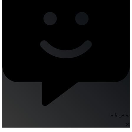
تماس با ما