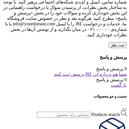
شماره تماس، ایمیل و آی‌دی شبکه‌های اجتماعی پرهیز کنید. با توجه
به ساختار بخش نظرات، از پرسیدن سوال یا درخواست راهنمایی در
این بخش خودداری کرده و سوالات خود را در بخش «پرسش و
پاسخ» مطرح کنید. هرگونه نقد و نظر در خصوص سایت فروشگاه
ما، خدمات و درخواست کالا را با ایمیل info@yourdomain.com یا با
شماره‌ی ۰۰۰۰ - ۰۲۱ در میان بگذارید و از نوشتن آن‌ها در بخش
نظرات خودداری کنید.
ثبت نظر
پرسش و پاسخ
0 پرسش و پاسخ
شما هم درباره این کالا پرسش ثبت کنید
0 پرسش و پاسخ
بازگشت
جست و جو محصولات
Products search