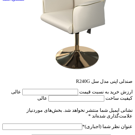
صندلی اپنی مدل سل R240G
ارزش خرید به نسبت قیمت
عالی
کیفیت ساخت
عالی
نشانی ایمیل شما منتشر نخواهد شد.
بخش‌های موردنیاز
علامت‌گذاری شده‌اند
*
عنوان نظر شما (اجباری)
*