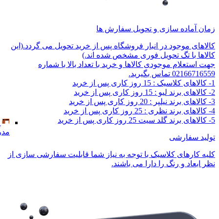
زمان آماده سازی و تحویل سفارش ها
کالاهای موجود در انبار فروشگاه پس از خرید تحویل می گردد.(این
کالاها با تگ تحویل فوری مشخص شده اند.)
جهت استعلام موجودی کالاها و خرید با تعداد بالا با شماره
02166716559 تماس بگیرید.
1- کالاهای کلاسیک : 15 روز کاری پس از خرید
2- کالاهای برند لیو : 15 روز کاری پس از خرید
3- کالاهای برند نیلپر : 20 روز کاری پس از خرید
4- کالاهای برند نظری : 25 روز کاری پس از خرید
5- کالاهای برند گلد سیت 25 روز کاری پس از خرید
مدر
تولید سفارشی
کلیه کارهای کلاسیک با توجه به نیاز شما قابلیت سفارشی سازی از
نظر ابعاد و رنگ را دارا می باشند.