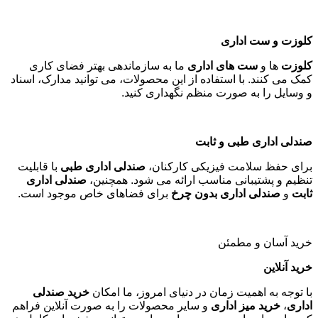
کلوزت و ست اداری
کلوزت
ها و
ست های اداری
ما به سازماندهی بهتر فضای کاری
کمک می کنند. با استفاده از این محصولات، می توانید مدارک، اسناد
و وسایل را به صورت منظم نگهداری کنید
.
صندلی اداری طبی و ثابت
برای حفظ سلامت فیزیکی کارکنان،
صندلی اداری طبی
با قابلیت
تنظیم و پشتیبانی مناسب ارائه می شود. همچنین،
صندلی اداری
ثابت
و
صندلی اداری بدون چرخ
برای فضاهای خاص موجود است
.
خرید آسان و مطمئن
خرید آنلاین
با توجه به اهمیت زمان در دنیای امروز، ما امکان
خرید صندلی
اداری
،
خرید میز اداری
و سایر محصولات را به صورت آنلاین فراهم