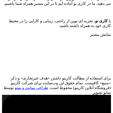
می دهید. ما در کاری نو آماده ایم تا در این مسیر همراه شما باشیم
.
با
کاری نو
، تجربه ای نوین از راحتی، زیبایی و کارایی را در محیط
کاری خود به همراه داشته باشید.
نمایش بیشتر
برای استفاده از مطالب کارینو داشتن «هدف غیرتجاری» و ذکر
«منبع» کافیست. تمام حقوق اين وب‌سايت برای شرکت کارینو
(فروشگاه آنلاین کارینو) محفوظ است.
طراحی سایت و سئو
توسط
نمانو تصویر