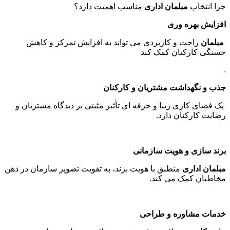
چرا انتخاب
مبلمان اداری
مناسب اهمیت دارد؟
افزایش بهره وری
مبلمان
راحت و کاربردی می تواند به افزایش تمرکز و کاهش
خستگی کارکنان کمک کند
.
جذب و نگهداشت مشتریان و کارکنان
یک فضای کاری زیبا و حرفه ای تأثیر مثبتی بر دیدگاه مشتریان و
رضایت کارکنان دارد
.
برند سازی و هویت سازمانی
مبلمان اداری
منطبق با هویت برند، به تقویت تصویر سازمان در ذهن
مخاطبان کمک می کند
.
خدمات مشاوره و طراحی