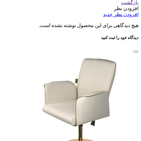
بازگشت
افزودن نظر
افزودن نظر جدید
هیچ دیدگاهی برای این محصول نوشته نشده است.
دیدگاه خود را ثبت کنید