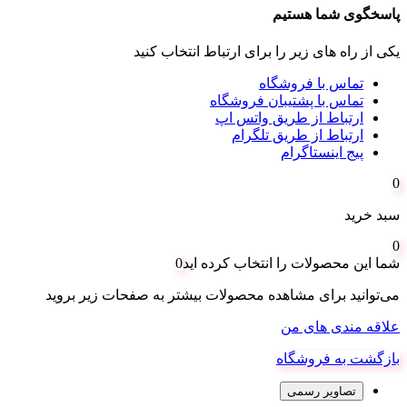
پاسخگوی شما هستیم
یکی از راه های زیر را برای ارتباط انتخاب کنید
تماس با فروشگاه
تماس با پشتیبان فروشگاه
ارتباط از طریق واتس اپ
ارتباط از طریق تلگرام
پیج اینستاگرام
0
سبد خرید
0
شما این محصولات را انتخاب کرده اید
0
می‌توانید برای مشاهده محصولات بیشتر به صفحات زیر بروید
علاقه مندی های من
بازگشت به فروشگاه
تصاویر رسمی