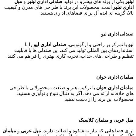
نیلپر
یکی از برند های پیشرو در تولید
صندلی اداری نیلپر
و
مبل
اداری نیلپر
است. محصولات این برند با طراحی های مدرن و کیفیت
بالا، گزینه ای ایده آل برای فضاهای اداری هستند
.
صندلی اداری لیو
لیو
با تمرکز بر راحتی و ارگونومی،
صندلی اداری لیو
را با
استانداردهای بین المللی تولید می کند. این صندلی ها با قابلیت
تنظیم و طراحی های جذاب، تجربه کاری بهتری را فراهم می کنند
.
مبلمان اداری جوان
مبلمان اداری جوان
با ترکیب هنر و صنعت، محصولاتی با طراحی
های خلاقانه ارائه می دهد. اگر به دنبال تنوع و نوآوری هستید،
محصولات این برند را از دست ندهید
.
مبل عربی و مبلمان کلاسیک
برای فضا هایی که نیاز به شکوه و اصالت دارند،
مبل عربی
و
مبلمان