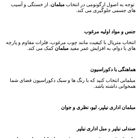
توجه به اصول ارگونومی در انتخاب
مبلمان
، از خستگی و آسیب
های جسمی جلوگیری می کند
.
جنس و مواد اولیه مرغوب
انتخاب متریال با کیفیت مانند چوب مرغوب، فلزات مقاوم و پارچه
های با دوام، به افزایش عمر مفید
مبلمان
کمک می کند
.
هماهنگی با دکوراسیون
مبلمانی انتخاب کنید که با رنگ ها و سبک دکوراسیون فضای شما
همخوانی داشته باشد
.
مبلمان اداری نیلپر، لیو، نظری و جوان
صندلی نیلپر
و
مبل اداری نیلپر