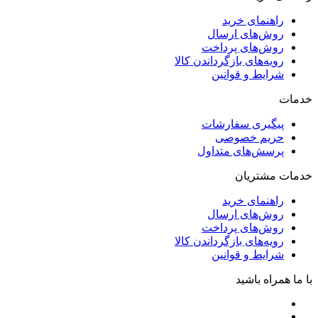
راهنمای خرید
روش‌های ارسال
روش‌های پرداخت
رویه‌های بازگرداندن کالا
شرایط و قوانین
خدمات
پیگیری سفارشات
حریم خصوصی
پرسش‌های متداول
خدمات مشتریان
راهنمای خرید
روش‌های ارسال
روش‌های پرداخت
رویه‌های بازگرداندن کالا
شرایط و قوانین
با ما همراه باشید