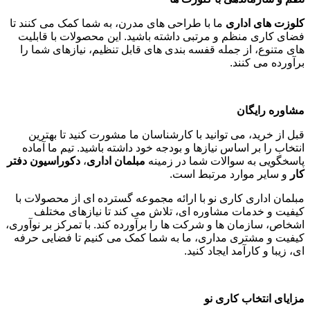
کلوزت های اداری
ما با طراحی های مدرن، به شما کمک می کنند تا
فضای کاری منظم و مرتبی داشته باشید. این محصولات با قابلیت
های متنوع، از جمله قفسه بندی های قابل تنظیم، نیازهای شما را
برآورده می کنند
.
مشاوره رایگان
قبل از خرید، می توانید با کارشناسان ما مشورت کنید تا بهترین
انتخاب را بر اساس نیازها و بودجه خود داشته باشید. تیم ما آماده
پاسخگویی به سوالات شما در زمینه
مبلمان اداری
،
دکوراسیون دفتر
کار
و سایر موارد مرتبط است
.
مبلمان اداری کاری نو با ارائه مجموعه گسترده ای از محصولات با
کیفیت و خدمات مشاوره ای، تلاش می کند تا نیازهای مختلف
اشخاص، سازمان ها و شرکت ها را برآورده کند. با تمرکز بر نوآوری،
کیفیت و مشتری مداری، ما به شما کمک می کنیم تا فضایی حرفه
ای، زیبا و کارآمد ایجاد کنید
.
مزایای انتخاب کاری نو