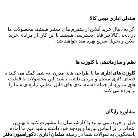
صندلی اداری دیجی کالا
اگر به دنبال خرید آنلاین از پلتفرم های معتبر هستید، محصولات ما
در دیجی کالا نیز قابل دسترسی هستند. با این کار، از مزایای خرید
آنلاین و تحویل سریع بهره مند خواهید شد
.
نظم و سازماندهی با کلوزت ها
کلوزت های اداری
ما با طراحی های مدرن، به شما کمک می کنند تا
فضای کاری منظم و مرتبی داشته باشید. این محصولات با قابلیت
های متنوع، از جمله قفسه بندی های قابل تنظیم، نیازهای شما را
برآورده می کنند
.
مشاوره رایگان
قبل از خرید، می توانید با کارشناسان ما مشورت کنید تا بهترین
انتخاب را بر اساس نیازها و بودجه خود داشته باشید. تیم ما آماده
پاسخگویی به سوالات شما در زمینه
مبلمان اداری
،
دکوراسیون دفتر