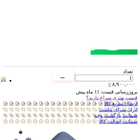
مشاوره خرید
تماس با کارشناسان
تعداد
۸,۹۰۰,۰۰۰
بروزرسانی قیمت:
11 ماه پیش
قیمت بهتری سراغ دارید؟
ارسال سریع کالا
ایران سرای ماست
ضمانت بازگشت وجه
ضمانت اضالت کالا