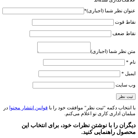
عنوان نظر شما (اجباری)
*
نقاط قوت
نقاط ضعف
متن نظر شما (اجباری)
نام
*
ایمیل
*
وب‌ سایت
با انتخاب دکمه "ثبت نظر" موافقت خود را با
قوانین انتشار محتوا
در
مبلمان اداری کاری نو اعلام می‌کنم.
دیگران را با نوشتن نظرات خود، برای انتخاب این
محصول راهنمایی کنید.