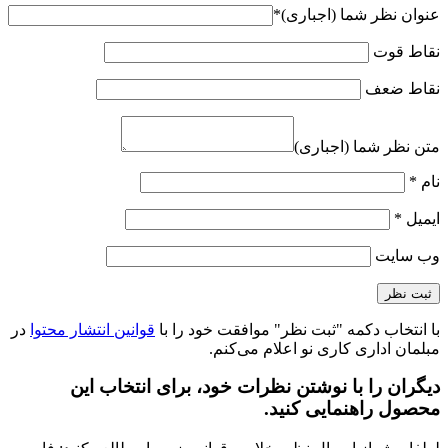
عنوان نظر شما (اجباری)
*
نقاط قوت
نقاط ضعف
متن نظر شما (اجباری)
نام
*
ایمیل
*
وب‌ سایت
با انتخاب دکمه "ثبت نظر" موافقت خود را با
قوانین انتشار محتوا
در
مبلمان اداری کاری نو اعلام می‌کنم.
دیگران را با نوشتن نظرات خود، برای انتخاب این
محصول راهنمایی کنید.