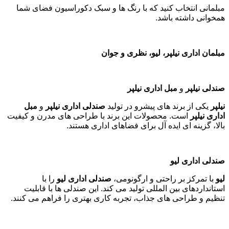
مبلمانی انتخاب کنید که با رنگ ها و سبک دکوراسیون فضای شما
همخوانی داشته باشد
.
مبلمان اداری نیلپر، لیو، نظری و جوان
صندلی نیلپر
و
مبل اداری نیلپر
نیلپر
یکی از برند های پیشرو در تولید
صندلی اداری نیلپر
و
مبل
اداری نیلپر
است. محصولات این برند با طراحی های مدرن و کیفیت
بالا، گزینه ای ایده آل برای فضاهای اداری هستند
.
صندلی اداری لیو
لیو
با تمرکز بر راحتی و ارگونومی،
صندلی اداری لیو
را با
استانداردهای بین المللی تولید می کند. این صندلی ها با قابلیت
تنظیم و طراحی های جذاب، تجربه کاری بهتری را فراهم می کنند
.