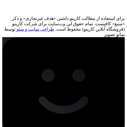
برای استفاده از مطالب کارینو داشتن «هدف غیرتجاری» و ذکر
«منبع» کافیست. تمام حقوق اين وب‌سايت برای شرکت کارینو
(فروشگاه آنلاین کارینو) محفوظ است.
طراحی سایت و سئو
توسط
نمانو تصویر