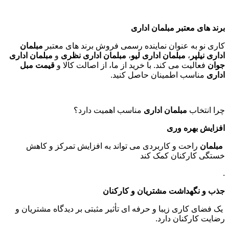
برند های معتبر مبلمان اداری
کاری نو به عنوان نماینده رسمی فروش برند های معتبر
مبلمان
اداری نیلپر
،
مبلمان اداری لیو
،
مبلمان اداری نظری
و
مبلمان اداری
جوان
فعالیت می کند. با خرید از ما، از اصالت کالا و
قیمت مبل
اداری
مناسب اطمینان حاصل کنید
.
چرا انتخاب
مبلمان اداری
مناسب اهمیت دارد؟
افزایش بهره وری
مبلمان
راحت و کاربردی می تواند به افزایش تمرکز و کاهش
خستگی کارکنان کمک کند
.
جذب و نگهداشت مشتریان و کارکنان
یک فضای کاری زیبا و حرفه ای تأثیر مثبتی بر دیدگاه مشتریان و
رضایت کارکنان دارد
.