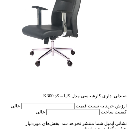
صندلی اداری کارشناسی مدل کاپا – کد K300
ارزش خرید به نسبت قیمت
عالی
کیفیت ساخت
عالی
نشانی ایمیل شما منتشر نخواهد شد.
بخش‌های موردنیاز
علامت‌گذاری شده‌اند
*