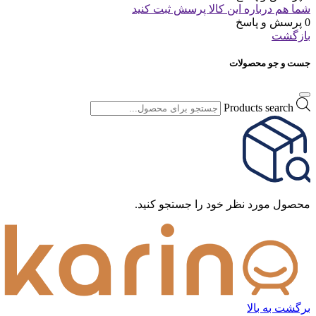
شما هم درباره این کالا پرسش ثبت کنید
0 پرسش و پاسخ
بازگشت
جست و جو محصولات
Products search
محصول مورد نظر خود را جستجو کنید.
برگشت به بالا