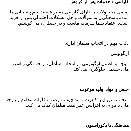
گارانتی و خدمات پس از فروش
تمامی محصولات ما دارای گارانتی معتبر هستند. تیم پشتیبانی ما
آماده پاسخگویی به سوالات و حل مشکلات احتمالی پس از خرید
است. اعتماد شما سرمایه ماست و در حفظ آن می کوشیم
.
نکات مهم در انتخاب
مبلمان اداری
ارگونومی
توجه به اصول ارگونومی در انتخاب
مبلمان
، از خستگی و آسیب
های جسمی جلوگیری می کند
.
جنس و مواد اولیه مرغوب
انتخاب متریال با کیفیت مانند چوب مرغوب، فلزات مقاوم و پارچه
های با دوام، به افزایش عمر مفید
مبلمان
کمک می کند
.
هماهنگی با دکوراسیون