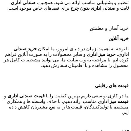
تنظیم و پشتیبانی مناسب ارائه می شود. همچنین،
صندلی اداری
ثابت
و
صندلی اداری بدون چرخ
برای فضاهای خاص موجود است
.
خرید آسان و مطمئن
خرید آنلاین
با توجه به اهمیت زمان در دنیای امروز، ما امکان
خرید صندلی
اداری
،
خرید میز اداری
و سایر محصولات را به صورت آنلاین فراهم
کرده ایم. با مراجعه به وب سایت ما، می توانید مشخصات کامل هر
محصول را مشاهده و با اطمینان سفارش دهید
.
قیمت های رقابتی
ما در کاری نو سعی داریم بهترین کیفیت را با
قیمت صندلی اداری
و
قیمت میز اداری
مناسب ارائه دهیم. با حذف واسطه ها و همکاری
مستقیم با تولیدکنندگان، قیمت ها را به نفع مشتریان کاهش داده
ایم
.