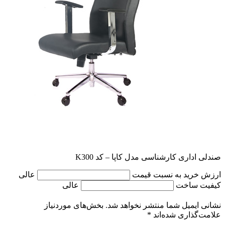
صندلی اداری کارشناسی مدل کاپا – کد K300
ارزش خرید به نسبت قیمت
عالی
کیفیت ساخت
عالی
نشانی ایمیل شما منتشر نخواهد شد.
بخش‌های موردنیاز
علامت‌گذاری شده‌اند
*