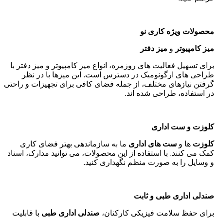
محصولات ویژه کاری نو
میز کامپیوتر
و
میز دفتر
برای تسهیل فعالیت های روزمره، انواع میز کامپیوتر و میز دفتر با
طراحی های ارگونومیک در دسترس است. این میزها با در نظر
گرفتن نیازهای مختلف، از جمله فضای کافی برای تجهیزات و راحتی
در استفاده، طراحی شده اند
.
کلوزت و ست اداری
کلوزت
ها و
ست های اداری
ما به سازماندهی بهتر فضای کاری
کمک می کنند. با استفاده از این محصولات، می توانید مدارک، اسناد
و وسایل را به صورت منظم نگهداری کنید
.
صندلی اداری طبی و ثابت
برای حفظ سلامت فیزیکی کارکنان،
صندلی اداری طبی
با قابلیت