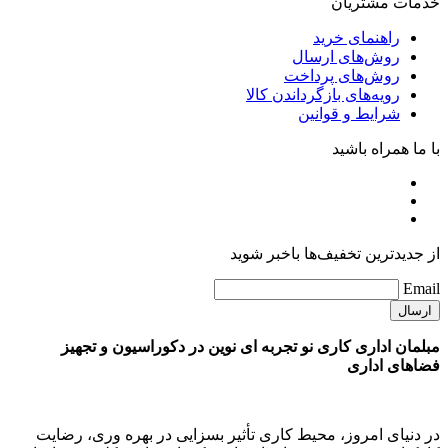
خدمات مشتریان
راهنمای خرید
روش‌های ارسال
روش‌های پرداخت
رویه‌های بازگرداندن کالا
شرایط و قوانین
با ما همراه باشید
از جدیدترین تخفیف‌ها باخبر شوید
Email
مبلمان اداری کاری نو تجربه ای نوین در دکوراسیون و تجهیز
فضاهای اداری
در دنیای امروز، محیط کاری تأثیر بسزایی در بهره وری، رضایت