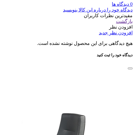
0 دیدگاه ها
دیدگاه خود را درباره این کالا بنویسید
مفیدترین نظرات کاربران
بازگشت
افزودن نظر
افزودن نظر جدید
هیچ دیدگاهی برای این محصول نوشته نشده است.
دیدگاه خود را ثبت کنید