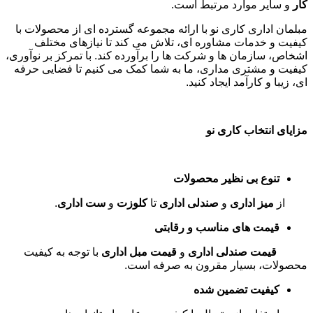
کار
و سایر موارد مرتبط است
.
مبلمان اداری کاری نو با ارائه مجموعه گسترده ای از محصولات با
کیفیت و خدمات مشاوره ای، تلاش می کند تا نیازهای مختلف
اشخاص، سازمان ها و شرکت ها را برآورده کند. با تمرکز بر نوآوری،
کیفیت و مشتری مداری، ما به شما کمک می کنیم تا فضایی حرفه
ای، زیبا و کارآمد ایجاد کنید
.
مزایای انتخاب کاری نو
تنوع بی نظیر محصولات
از
میز اداری
و
صندلی اداری
تا
کلوزت
و
ست اداری
.
قیمت های مناسب و رقابتی
قیمت صندلی اداری
و
قیمت مبل اداری
با توجه به کیفیت
محصولات، بسیار مقرون به صرفه است
.
کیفیت تضمین شده