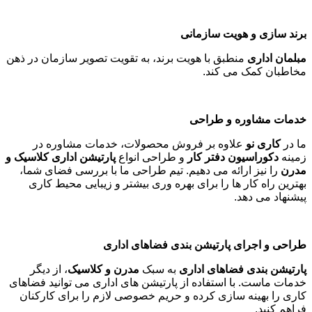
برند سازی و هویت سازمانی
مبلمان اداری
منطبق با هویت برند، به تقویت تصویر سازمان در ذهن
مخاطبان کمک می کند
.
خدمات مشاوره و طراحی
ما در
کاری نو
علاوه بر فروش محصولات، خدمات مشاوره در
زمینه
دکوراسیون دفتر کار
و طراحی انواع
پارتیشن اداری کلاسیک و
مدرن
را نیز ارائه می دهیم. تیم طراحی ما با بررسی فضای شما،
بهترین راه کار ها را برای بهره وری بیشتر و زیبایی محیط کاری
پیشنهاد می دهد
.
طراحی و اجرای پارتیشن بندی فضاهای اداری
پارتیشن بندی فضاهای اداری
به سبک
مدرن و کلاسیک
، از دیگر
خدمات ماست. با استفاده از پارتیشن های اداری می توانید فضاهای
کاری را بهینه سازی کرده و حریم خصوصی لازم را برای کارکنان
فراهم کنید
.