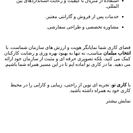
استفاده از متریال با کیفیت و رعایت استانداردهای بین
المللی
.
خدمات پس از فروش و گارانتی معتبر
.
مشاوره تخصصی و طراحی سفارشی
.
فضای کاری شما نمایانگر هویت و ارزش های سازمان شماست. با
انتخاب مبلمان
مناسب، نه تنها به بهبود بهره وری و رضایت کارکنان
کمک می کنید، بلکه تصویری حرفه ای و مثبت از سازمان خود ارائه
می دهید. ما در کاری نو آماده ایم تا در این مسیر همراه شما باشیم
.
با
کاری نو
، تجربه ای نوین از راحتی، زیبایی و کارایی را در محیط
کاری خود به همراه داشته باشید.
نمایش بیشتر