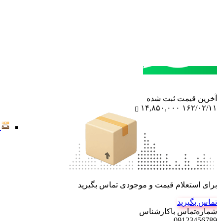
مشاوره خرید
تماس با کارشناسان
آخرین‌ قیمت ثبت‌ شده
۱۴,۸۵۰,۰۰۰
۱۶۲/۰۲/۱۱
برای استعلام قیمت و موجودی تماس بگیرید
تماس بگیرید
شماره‌تماس‌ با‌کارشناس
09123456789