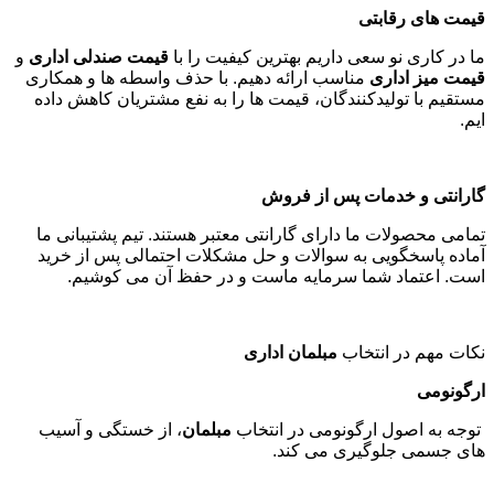
قیمت های رقابتی
ما در کاری نو سعی داریم بهترین کیفیت را با
قیمت صندلی اداری
و
قیمت میز اداری
مناسب ارائه دهیم. با حذف واسطه ها و همکاری
مستقیم با تولیدکنندگان، قیمت ها را به نفع مشتریان کاهش داده
ایم
.
گارانتی و خدمات پس از فروش
تمامی محصولات ما دارای گارانتی معتبر هستند. تیم پشتیبانی ما
آماده پاسخگویی به سوالات و حل مشکلات احتمالی پس از خرید
است. اعتماد شما سرمایه ماست و در حفظ آن می کوشیم
.
نکات مهم در انتخاب
مبلمان اداری
ارگونومی
توجه به اصول ارگونومی در انتخاب
مبلمان
، از خستگی و آسیب
های جسمی جلوگیری می کند
.