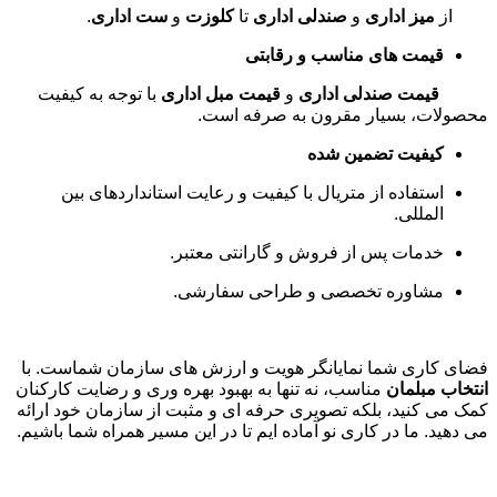
از
میز اداری
و
صندلی اداری
تا
کلوزت
و
ست اداری
.
قیمت های مناسب و رقابتی
قیمت صندلی اداری
و
قیمت مبل اداری
با توجه به کیفیت
محصولات، بسیار مقرون به صرفه است
.
کیفیت تضمین شده
استفاده از متریال با کیفیت و رعایت استانداردهای بین
المللی
.
خدمات پس از فروش و گارانتی معتبر
.
مشاوره تخصصی و طراحی سفارشی
.
فضای کاری شما نمایانگر هویت و ارزش های سازمان شماست. با
انتخاب مبلمان
مناسب، نه تنها به بهبود بهره وری و رضایت کارکنان
کمک می کنید، بلکه تصویری حرفه ای و مثبت از سازمان خود ارائه
می دهید. ما در کاری نو آماده ایم تا در این مسیر همراه شما باشیم
.