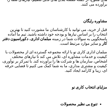
برآورده می کنند
.
مشاوره رایگان
قبل از خرید، می توانید با کارشناسان ما مشورت کنید تا بهترین
انتخاب را بر اساس نیازها و بودجه خود داشته باشید. تیم ما آماده
پاسخگویی به سوالات شما در زمینه
مبلمان اداری
،
دکوراسیون دفتر
کار
و سایر موارد مرتبط است
.
مبلمان اداری کاری نو با ارائه مجموعه گسترده ای از محصولات با
کیفیت و خدمات مشاوره ای، تلاش می کند تا نیازهای مختلف
اشخاص، سازمان ها و شرکت ها را برآورده کند. با تمرکز بر نوآوری،
کیفیت و مشتری مداری، ما به شما کمک می کنیم تا فضایی حرفه
ای، زیبا و کارآمد ایجاد کنید
.
مزایای انتخاب کاری نو
تنوع بی نظیر محصولات