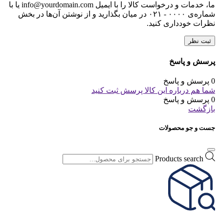
ما، خدمات و درخواست کالا را با ایمیل info@yourdomain.com یا با
شماره‌ی ۰۰۰۰ - ۰۲۱ در میان بگذارید و از نوشتن آن‌ها در بخش
نظرات خودداری کنید.
ثبت نظر
پرسش و پاسخ
0 پرسش و پاسخ
شما هم درباره این کالا پرسش ثبت کنید
0 پرسش و پاسخ
بازگشت
جست و جو محصولات
Products search