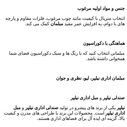
جنس و مواد اولیه مرغوب
انتخاب متریال با کیفیت مانند چوب مرغوب، فلزات مقاوم و پارچه
های با دوام، به افزایش عمر مفید
مبلمان
کمک می کند
.
هماهنگی با دکوراسیون
مبلمانی انتخاب کنید که با رنگ ها و سبک دکوراسیون فضای شما
همخوانی داشته باشد
.
مبلمان اداری نیلپر، لیو، نظری و جوان
صندلی نیلپر
و
مبل اداری نیلپر
نیلپر
یکی از برند های پیشرو در تولید
صندلی اداری نیلپر
و
مبل
اداری نیلپر
است. محصولات این برند با طراحی های مدرن و کیفیت
بالا، گزینه ای ایده آل برای فضاهای اداری هستند
.