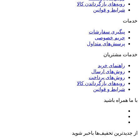
رویه‌های بازگرداندن کالا
شرایط و قوانین
خدمات
پیگیری سفارشات
حریم خصوصی
پرسش‌های متداول
خدمات مشتریان
راهنمای خرید
روش‌های ارسال
روش‌های پرداخت
رویه‌های بازگرداندن کالا
شرایط و قوانین
با ما همراه باشید
از جدیدترین تخفیف‌ها باخبر شوید