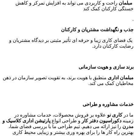
مبلمان
راحت و کاربردی می تواند به افزایش تمرکز و کاهش
خستگی کارکنان کمک کند
.
جذب و نگهداشت مشتریان و کارکنان
یک فضای کاری زیبا و حرفه ای تأثیر مثبتی بر دیدگاه مشتریان و
رضایت کارکنان دارد
.
برند سازی و هویت سازمانی
مبلمان اداری
منطبق با هویت برند، به تقویت تصویر سازمان در ذهن
مخاطبان کمک می کند
.
خدمات مشاوره و طراحی
ما در
کاری نو
علاوه بر فروش محصولات، خدمات مشاوره در
زمینه
دکوراسیون دفتر کار
و طراحی انواع
پارتیشن اداری کلاسیک و
مدرن
را نیز ارائه می دهیم. تیم طراحی ما با بررسی فضای شما،
بهترین راه کار ها را برای بهره وری بیشتر و زیبایی محیط کاری