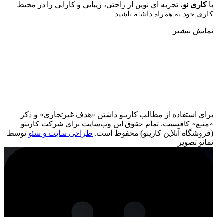
با
کاری نو
، تجربه ای نوین از راحتی، زیبایی و کارایی را در محیط
کاری خود به همراه داشته باشید.
نمایش بیشتر
برای استفاده از مطالب کارینو داشتن «هدف غیرتجاری» و ذکر
«منبع» کافیست. تمام حقوق اين وب‌سايت برای شرکت کارینو
(فروشگاه آنلاین کارینو) محفوظ است.
طراحی سایت و سئو
توسط
نمانو تصویر