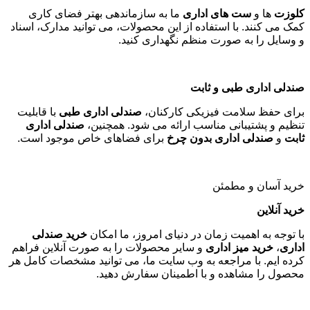
کلوزت
ها و
ست های اداری
ما به سازماندهی بهتر فضای کاری
کمک می کنند. با استفاده از این محصولات، می توانید مدارک، اسناد
و وسایل را به صورت منظم نگهداری کنید
.
صندلی اداری طبی و ثابت
برای حفظ سلامت فیزیکی کارکنان،
صندلی اداری طبی
با قابلیت
تنظیم و پشتیبانی مناسب ارائه می شود. همچنین،
صندلی اداری
ثابت
و
صندلی اداری بدون چرخ
برای فضاهای خاص موجود است
.
خرید آسان و مطمئن
خرید آنلاین
با توجه به اهمیت زمان در دنیای امروز، ما امکان
خرید صندلی
اداری
،
خرید میز اداری
و سایر محصولات را به صورت آنلاین فراهم
کرده ایم. با مراجعه به وب سایت ما، می توانید مشخصات کامل هر
محصول را مشاهده و با اطمینان سفارش دهید
.