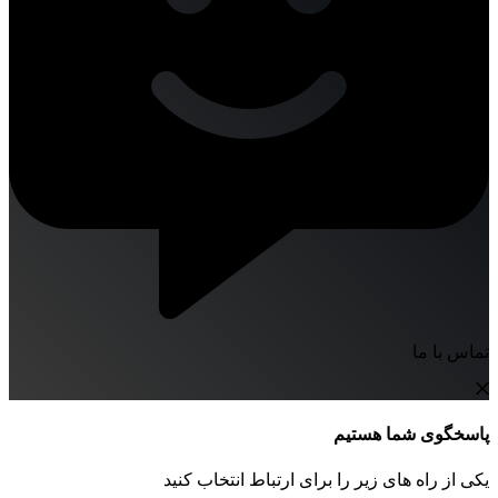
تماس با ما
پاسخگوی شما هستیم
یکی از راه های زیر را برای ارتباط انتخاب کنید