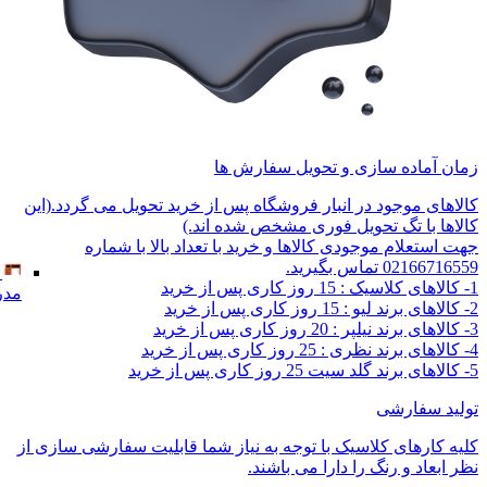
زمان آماده سازی و تحویل سفارش ها
کالاهای موجود در انبار فروشگاه پس از خرید تحویل می گردد.(این
کالاها با تگ تحویل فوری مشخص شده اند.)
جهت استعلام موجودی کالاها و خرید با تعداد بالا با شماره
02166716559 تماس بگیرید.
1- کالاهای کلاسیک : 15 روز کاری پس از خرید
مدر
2- کالاهای برند لیو : 15 روز کاری پس از خرید
3- کالاهای برند نیلپر : 20 روز کاری پس از خرید
4- کالاهای برند نظری : 25 روز کاری پس از خرید
5- کالاهای برند گلد سیت 25 روز کاری پس از خرید
تولید سفارشی
کلیه کارهای کلاسیک با توجه به نیاز شما قابلیت سفارشی سازی از
نظر ابعاد و رنگ را دارا می باشند.