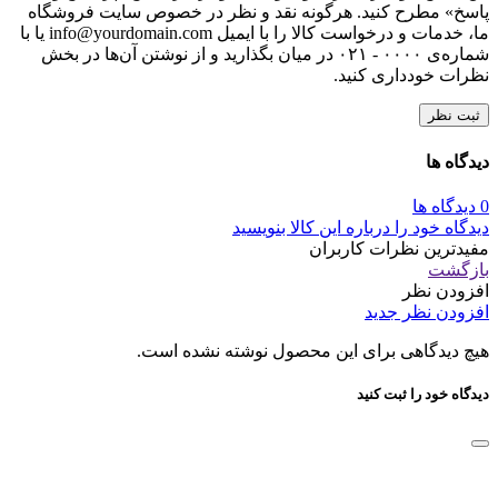
پاسخ» مطرح کنید. هرگونه نقد و نظر در خصوص سایت فروشگاه
ما، خدمات و درخواست کالا را با ایمیل info@yourdomain.com یا با
شماره‌ی ۰۰۰۰ - ۰۲۱ در میان بگذارید و از نوشتن آن‌ها در بخش
نظرات خودداری کنید.
ثبت نظر
دیدگاه ها
0 دیدگاه ها
دیدگاه خود را درباره این کالا بنویسید
مفیدترین نظرات کاربران
بازگشت
افزودن نظر
افزودن نظر جدید
هیچ دیدگاهی برای این محصول نوشته نشده است.
دیدگاه خود را ثبت کنید