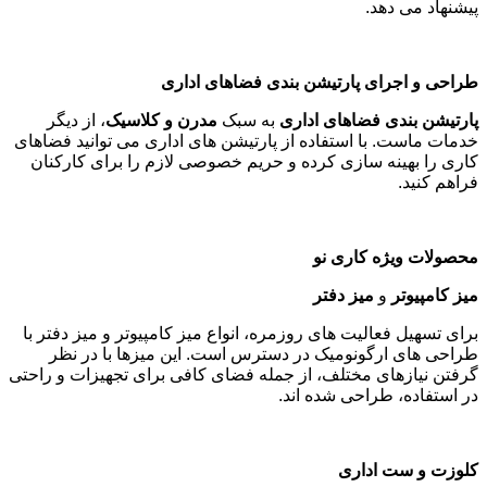
پیشنهاد می دهد
.
طراحی و اجرای پارتیشن بندی فضاهای اداری
پارتیشن بندی فضاهای اداری
به سبک
مدرن و کلاسیک
، از دیگر
خدمات ماست. با استفاده از پارتیشن های اداری می توانید فضاهای
کاری را بهینه سازی کرده و حریم خصوصی لازم را برای کارکنان
فراهم کنید
.
محصولات ویژه کاری نو
میز کامپیوتر
و
میز دفتر
برای تسهیل فعالیت های روزمره، انواع میز کامپیوتر و میز دفتر با
طراحی های ارگونومیک در دسترس است. این میزها با در نظر
گرفتن نیازهای مختلف، از جمله فضای کافی برای تجهیزات و راحتی
در استفاده، طراحی شده اند
.
کلوزت و ست اداری