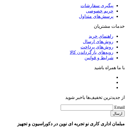
پیگیری سفارشات
حریم خصوصی
پرسش‌های متداول
خدمات مشتریان
راهنمای خرید
روش‌های ارسال
روش‌های پرداخت
رویه‌های بازگرداندن کالا
شرایط و قوانین
با ما همراه باشید
از جدیدترین تخفیف‌ها باخبر شوید
Email
مبلمان اداری کاری نو تجربه ای نوین در دکوراسیون و تجهیز