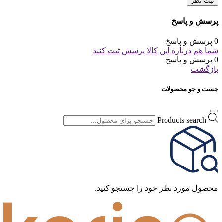
ثبت نظر
پرسش و پاسخ
0 پرسش و پاسخ
شما هم درباره این کالا پرسش ثبت کنید
0 پرسش و پاسخ
بازگشت
جست و جو محصولات
Products search
محصول مورد نظر خود را جستجو کنید.