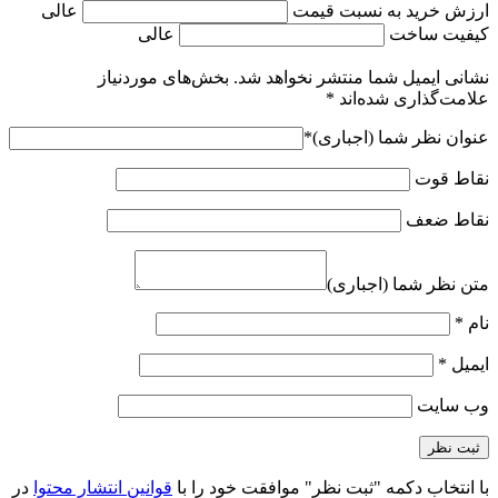
ارزش خرید به نسبت قیمت
عالی
کیفیت ساخت
عالی
نشانی ایمیل شما منتشر نخواهد شد.
بخش‌های موردنیاز
علامت‌گذاری شده‌اند
*
عنوان نظر شما (اجباری)
*
نقاط قوت
نقاط ضعف
متن نظر شما (اجباری)
نام
*
ایمیل
*
وب‌ سایت
با انتخاب دکمه "ثبت نظر" موافقت خود را با
قوانین انتشار محتوا
در