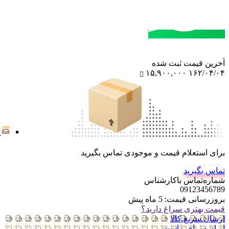
مشاوره خرید
تماس با کارشناسان
آخرین‌ قیمت ثبت‌ شده
۱۵,۹۰۰,۰۰۰
۱۶۲/۰۴/۰۴
برای استعلام قیمت و موجودی تماس بگیرید
تماس بگیرید
شماره‌تماس‌ با‌کارشناس
09123456789
بروزرسانی قیمت:
5 ماه پیش
قیمت بهتری سراغ دارید؟
ارسال سریع کالا
ایران سرای ماست