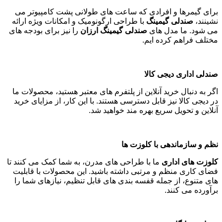
برای گیمرها و افرادی که ساعت های طولانی پشت کامپیوتر می
نشینند،
صندلی گیمینگ
با طراحی ارگونومیک و امکانات ویژه ارائه
می شود. ما مدل های
صندلی گیمینگ ارزان
را نیز برای بودجه های
مختلف فراهم کرده ایم
.
صندلی اداری دیجی کالا
اگر به دنبال خرید آنلاین از پلتفرم های معتبر هستید، محصولات ما
در دیجی کالا نیز قابل دسترسی هستند. با این کار، از مزایای خرید
آنلاین و تحویل سریع بهره مند خواهید شد
.
نظم و سازماندهی با کلوزت ها
کلوزت های اداری
ما با طراحی های مدرن، به شما کمک می کنند تا
فضای کاری منظم و مرتبی داشته باشید. این محصولات با قابلیت
های متنوع، از جمله قفسه بندی های قابل تنظیم، نیازهای شما را
برآورده می کنند
.