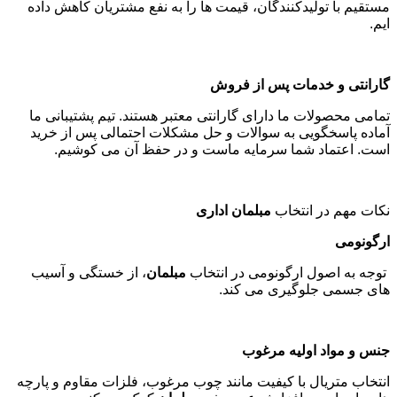
مستقیم با تولیدکنندگان، قیمت ها را به نفع مشتریان کاهش داده
ایم
.
گارانتی و خدمات پس از فروش
تمامی محصولات ما دارای گارانتی معتبر هستند. تیم پشتیبانی ما
آماده پاسخگویی به سوالات و حل مشکلات احتمالی پس از خرید
است. اعتماد شما سرمایه ماست و در حفظ آن می کوشیم
.
نکات مهم در انتخاب
مبلمان اداری
ارگونومی
توجه به اصول ارگونومی در انتخاب
مبلمان
، از خستگی و آسیب
های جسمی جلوگیری می کند
.
جنس و مواد اولیه مرغوب
انتخاب متریال با کیفیت مانند چوب مرغوب، فلزات مقاوم و پارچه