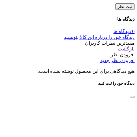
ثبت نظر
دیدگاه ها
0 دیدگاه ها
دیدگاه خود را درباره این کالا بنویسید
مفیدترین نظرات کاربران
بازگشت
افزودن نظر
افزودن نظر جدید
هیچ دیدگاهی برای این محصول نوشته نشده است.
دیدگاه خود را ثبت کنید