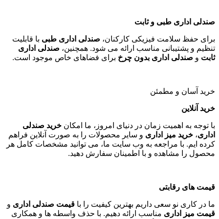
صندلی اداری طبی و ثابت
برای حفظ سلامت فیزیکی کارکنان،
صندلی اداری طبی
با قابلیت
تنظیم و پشتیبانی مناسب ارائه می شود. همچنین،
صندلی اداری
ثابت
و
صندلی اداری بدون چرخ
برای فضاهای خاص موجود است
.
خرید آسان و مطمئن
خرید آنلاین
با توجه به اهمیت زمان در دنیای امروز، ما امکان
خرید صندلی
اداری
،
خرید میز اداری
و سایر محصولات را به صورت آنلاین فراهم
کرده ایم. با مراجعه به وب سایت ما، می توانید مشخصات کامل هر
محصول را مشاهده و با اطمینان سفارش دهید
.
قیمت های رقابتی
ما در کاری نو سعی داریم بهترین کیفیت را با
قیمت صندلی اداری
و
قیمت میز اداری
مناسب ارائه دهیم. با حذف واسطه ها و همکاری