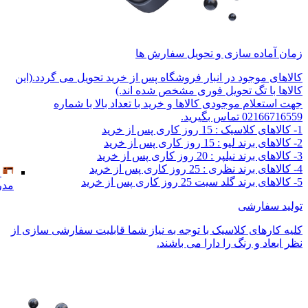
زمان آماده سازی و تحویل سفارش ها
کالاهای موجود در انبار فروشگاه پس از خرید تحویل می گردد.(این
کالاها با تگ تحویل فوری مشخص شده اند.)
جهت استعلام موجودی کالاها و خرید با تعداد بالا با شماره
02166716559 تماس بگیرید.
1- کالاهای کلاسیک : 15 روز کاری پس از خرید
2- کالاهای برند لیو : 15 روز کاری پس از خرید
3- کالاهای برند نیلپر : 20 روز کاری پس از خرید
4- کالاهای برند نظری : 25 روز کاری پس از خرید
5- کالاهای برند گلد سیت 25 روز کاری پس از خرید
مدر
تولید سفارشی
کلیه کارهای کلاسیک با توجه به نیاز شما قابلیت سفارشی سازی از
نظر ابعاد و رنگ را دارا می باشند.