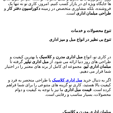
ها جایگاه ویژه ای در بازار کسب کنیم. امروز، کاری نو نه تنها یک
فروشنده، بلکه مشاوری متخصص در زمینه
دکوراسیون دفتر کار
و
طراحی مبلمان اداری
است
.
تنوع محصولات و خدمات
تنوع بی نظیر در انواع مبل و میز اداری
در کاری نو، انواع
مبل اداری مدرن
و
کلاسیک
با بهترین کیفیت و
طراحی های روز دنیا ارائه می شود. از
مبل اداری نیلپر
گرفته تا
مبلمان اداری لیو
، مجموعه ای کامل از برند های معتبر را در اختیار
شما قرار می دهیم.
اگر به دنبال خرید
مبل اداری
کلاسیک
با طراحی منحصر به فرد و
کیفیت بالا هستید، کاری نو گزینه های متنوعی را برای شما فراهم
کرده است.
قیمت مبل اداری
ما نیز با توجه به کیفیت و دوام
محصولات، بسیار مناسب و رقابتی است.
مبلمان اداری مدرن و کلاسیک