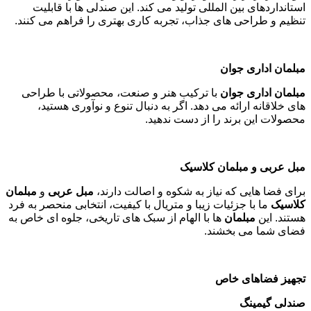
استانداردهای بین المللی تولید می کند. این صندلی ها با قابلیت
تنظیم و طراحی های جذاب، تجربه کاری بهتری را فراهم می کنند
.
مبلمان اداری جوان
مبلمان اداری جوان
با ترکیب هنر و صنعت، محصولاتی با طراحی
های خلاقانه ارائه می دهد. اگر به دنبال تنوع و نوآوری هستید،
محصولات این برند را از دست ندهید
.
مبل عربی و مبلمان کلاسیک
برای فضا هایی که نیاز به شکوه و اصالت دارند،
مبل عربی
و
مبلمان
کلاسیک
ما با جزئیات زیبا و متریال با کیفیت، انتخابی منحصر به فرد
هستند. این
مبلمان
ها با الهام از سبک های تاریخی، جلوه ای خاص به
فضای شما می بخشند
.
تجهیز فضاهای خاص
صندلی گیمینگ