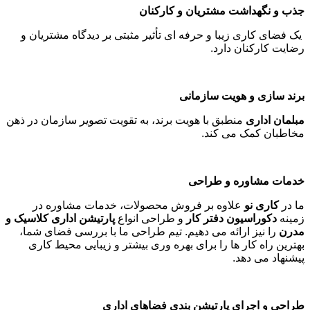
جذب و نگهداشت مشتریان و کارکنان
یک فضای کاری زیبا و حرفه ای تأثیر مثبتی بر دیدگاه مشتریان و
رضایت کارکنان دارد
.
برند سازی و هویت سازمانی
مبلمان اداری
منطبق با هویت برند، به تقویت تصویر سازمان در ذهن
مخاطبان کمک می کند
.
خدمات مشاوره و طراحی
ما در
کاری نو
علاوه بر فروش محصولات، خدمات مشاوره در
زمینه
دکوراسیون دفتر کار
و طراحی انواع
پارتیشن اداری کلاسیک و
مدرن
را نیز ارائه می دهیم. تیم طراحی ما با بررسی فضای شما،
بهترین راه کار ها را برای بهره وری بیشتر و زیبایی محیط کاری
پیشنهاد می دهد
.
طراحی و اجرای پارتیشن بندی فضاهای اداری