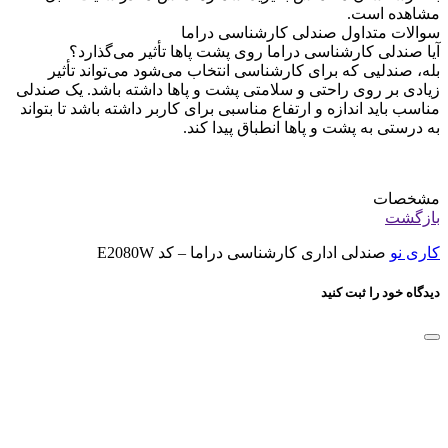
مشاهده است.
سوالات متداول صندلی کارشناسی دراما
آیا صندلی کارشناسی دراما روی پشت پاها تأثیر می‌گذارد؟
بله، صندلیی که برای کارشناسی انتخاب می‌شود می‌تواند تأثیر
زیادی بر روی راحتی و سلامتی پشت و پاها داشته باشد. یک صندلی
مناسب باید اندازه و ارتفاع مناسبی برای کاربر داشته باشد تا بتواند
به درستی به پشت و پاها انطباق پیدا کند.
مشخصات
بازگشت
کاری نو
صندلی اداری کارشناسی دراما – کد E2080W
دیدگاه خود را ثبت کنید