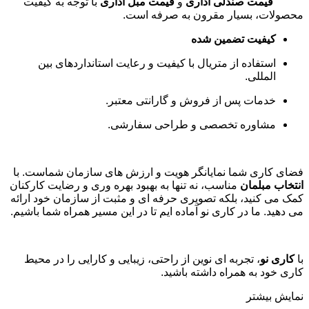
قیمت صندلی اداری
و
قیمت مبل اداری
با توجه به کیفیت
محصولات، بسیار مقرون به صرفه است
.
کیفیت تضمین شده
استفاده از متریال با کیفیت و رعایت استانداردهای بین
المللی
.
خدمات پس از فروش و گارانتی معتبر
.
مشاوره تخصصی و طراحی سفارشی
.
فضای کاری شما نمایانگر هویت و ارزش های سازمان شماست. با
انتخاب مبلمان
مناسب، نه تنها به بهبود بهره وری و رضایت کارکنان
کمک می کنید، بلکه تصویری حرفه ای و مثبت از سازمان خود ارائه
می دهید. ما در کاری نو آماده ایم تا در این مسیر همراه شما باشیم
.
با
کاری نو
، تجربه ای نوین از راحتی، زیبایی و کارایی را در محیط
کاری خود به همراه داشته باشید.
نمایش بیشتر