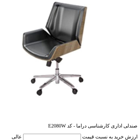
صندلی اداری کارشناسی دراما - کد E2080W
ارزش خرید به نسبت قیمت
عالی