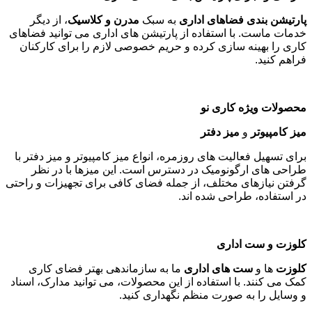
پارتیشن بندی فضاهای اداری
به سبک
مدرن و کلاسیک
، از دیگر
خدمات ماست. با استفاده از پارتیشن های اداری می توانید فضاهای
کاری را بهینه سازی کرده و حریم خصوصی لازم را برای کارکنان
فراهم کنید
.
محصولات ویژه کاری نو
میز کامپیوتر
و
میز دفتر
برای تسهیل فعالیت های روزمره، انواع میز کامپیوتر و میز دفتر با
طراحی های ارگونومیک در دسترس است. این میزها با در نظر
گرفتن نیازهای مختلف، از جمله فضای کافی برای تجهیزات و راحتی
در استفاده، طراحی شده اند
.
کلوزت و ست اداری
کلوزت
ها و
ست های اداری
ما به سازماندهی بهتر فضای کاری
کمک می کنند. با استفاده از این محصولات، می توانید مدارک، اسناد
و وسایل را به صورت منظم نگهداری کنید
.