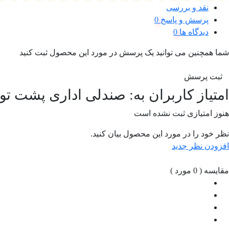
نقد و بررسی
پرسش و پاسخ
دیدگاه ها
شما همچنین می توانید یک پرسش در مورد این محصول ثبت کنید
ثبت پرسش
امتیاز کاربران به:
صندلی اداری پشت توری آر
هنوز امتیازی ثبت نشده است
نظر خود را در مورد این محصول بیان کنید.
افزودن نظر جدید
مقایسه (
0
مورد )