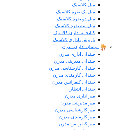
مبل کلاسیک
مبل یک نفره کلاسیک
مبل دو نفره کلاسیک
مبل سه نفره کلاسیک
کتابخانه اداری کلاسیک
پارتیشن اداری کلاسیک
مبلمان اداری مدرن
صندلی اداری مدرن
صندلی مدیریتی مدرن
صندلی کارشناسی مدرن
صندلی کارمندی مدرن
صندلی کنفرانس مدرن
صندلی انتظار
میز اداری مدرن
میز مدیریتی مدرن
میز کارشناسی مدرن
میز کارمندی مدرن
میز کنفرانس مدرن