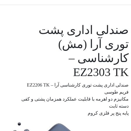
صندلی اداری پشت
توری آرا (مش)
کارشناسی –
EZ2303 TK
صندلی اداری پشت توری کارشناسی آرا – EZ2206 TK
فریم طوسی
مکانیزم دو اهرمه با قابلیت عملکرد همزمان پشتی و کفی
دسته ثابت
پایه پنج پر فلزی کروم