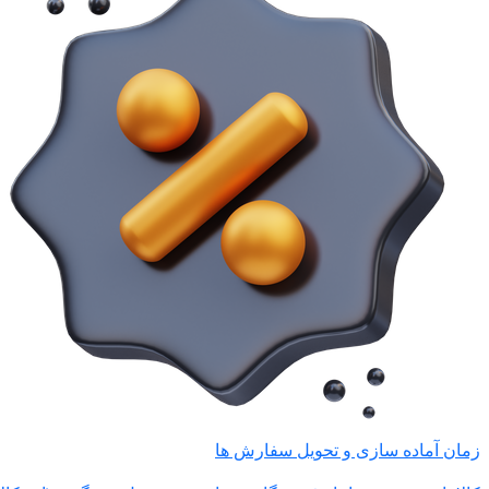
زمان آماده سازی و تحویل سفارش ها