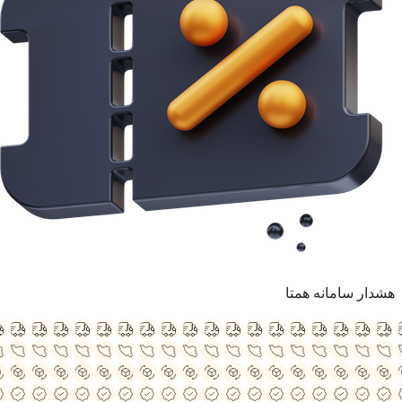
هشدار سامانه همتا