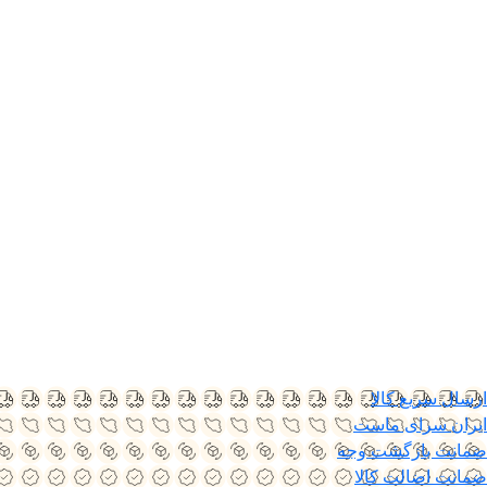
ارسال سریع کالا
ایران سرای ماست
ضمانت بازگشت وجه
ضمانت اضالت کالا