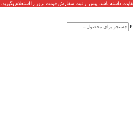
فاوت داشته باشد. پیش از ثبت سفارش قیمت بروز را استعلام بگیرید.
P