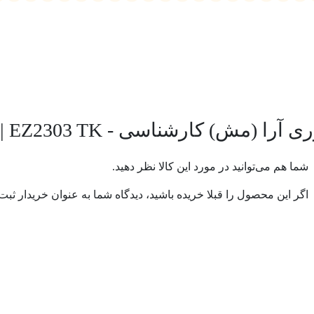
ا (مش) کارشناسی - EZ2303 TK
| (0 
شما هم می‌توانید در مورد این کالا نظر دهید.
اگر این محصول را قبلا خریده باشید، دیدگاه شما به عنوان خریدار ثبت