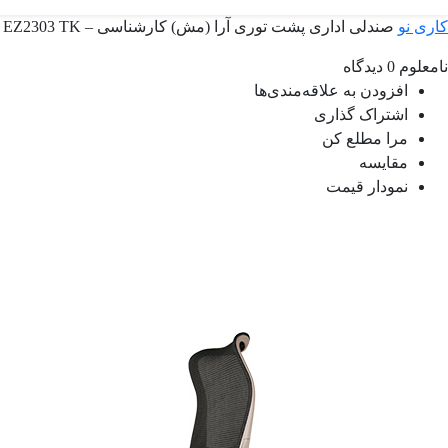
کاری نو
صندلی اداری پشت توری آرا (مش) کارشناسی – EZ2303 TK
نامعلوم
0 دیدگاه
افزودن به علاقه‌مندی‌ها
اشتراک گذاری
مرا مطلع کن
مقایسه
نمودار قیمت