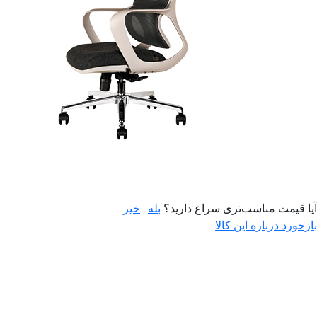
آیا قیمت مناسب‌تری سراغ دارید؟
بله
|
خیر
بازخورد درباره این کالا