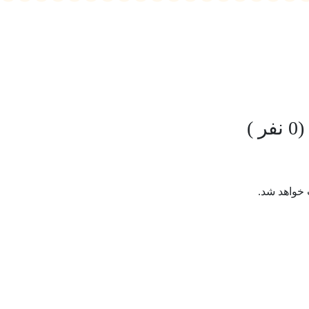
نفر )
 خواهد شد.