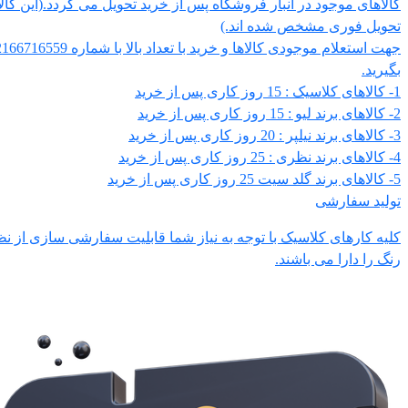
کالاهای موجود در انبار فروشگاه پس از خرید تحویل می گردد.(این کالاه
تحویل فوری مشخص شده اند.)
بگیرید.
1- کالاهای کلاسیک : 15 روز کاری پس از خرید
2- کالاهای برند لیو : 15 روز کاری پس از خرید
3- کالاهای برند نیلپر : 20 روز کاری پس از خرید
4- کالاهای برند نظری : 25 روز کاری پس از خرید
5- کالاهای برند گلد سیت 25 روز کاری پس از خرید
تولید سفارشی
کلیه کارهای کلاسیک با توجه به نیاز شما قابلیت سفارشی سازی از نظر
رنگ را دارا می باشند.