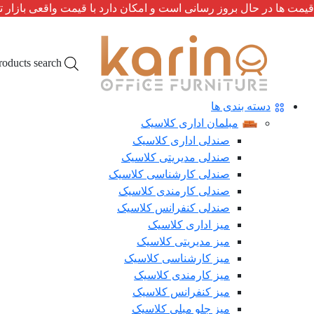
قیمت ها در حال بروز رسانی است و امکان دارد با قیمت واقعی بازار ت
roducts search
دسته بندی ها
مبلمان اداری کلاسیک
صندلی اداری کلاسیک
صندلی مدیریتی کلاسیک
صندلی کارشناسی کلاسیک
صندلی کارمندی کلاسیک
صندلی کنفرانس کلاسیک
میز اداری کلاسیک
میز مدیریتی کلاسیک
میز کارشناسی کلاسیک
میز کارمندی کلاسیک
میز کنفرانس کلاسیک
میز جلو مبلی کلاسیک