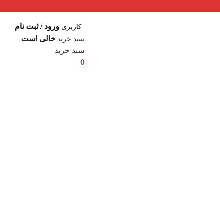
ورود / ثبت نام
کاربری
خالی است
سبد خرید
سبد خرید
0