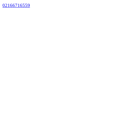
02166716559