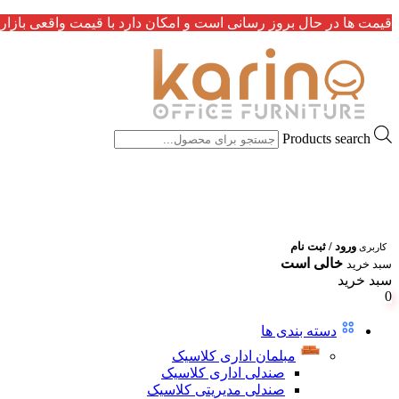
قیمت ها در حال بروز رسانی است و امکان دارد با قیمت واقعی بازار 
Products search
ورود / ثبت نام
کاربری
خالی است
سبد خرید
سبد خرید
0
دسته بندی ها
مبلمان اداری کلاسیک
صندلی اداری کلاسیک
صندلی مدیریتی کلاسیک