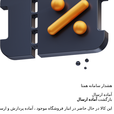
هشدار سامانه همتا
آماده ارسال
بازگشت
آماده ارسال
این کالا در حال حاضر در انبار فروشگاه موجود ، آماده پردازش و ار