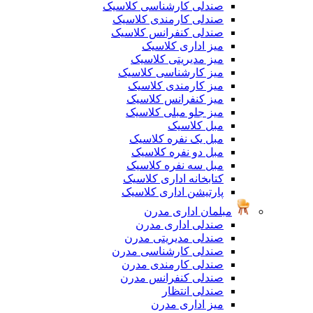
صندلی کارشناسی کلاسیک
صندلی کارمندی کلاسیک
صندلی کنفرانس کلاسیک
میز اداری کلاسیک
میز مدیریتی کلاسیک
میز کارشناسی کلاسیک
میز کارمندی کلاسیک
میز کنفرانس کلاسیک
میز جلو مبلی کلاسیک
مبل کلاسیک
مبل یک نفره کلاسیک
مبل دو نفره کلاسیک
مبل سه نفره کلاسیک
کتابخانه اداری کلاسیک
پارتیشن اداری کلاسیک
مبلمان اداری مدرن
صندلی اداری مدرن
صندلی مدیریتی مدرن
صندلی کارشناسی مدرن
صندلی کارمندی مدرن
صندلی کنفرانس مدرن
صندلی انتظار
میز اداری مدرن