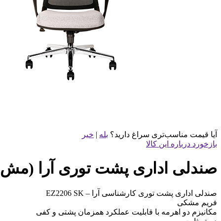
آیا قیمت مناسب‌تری سراغ دارید؟
بله
|
خیر
بازخورد درباره این کالا
صندلی اداری پشت توری آرا (مش) کارشن
صندلی اداری پشت توری کارشناسی آرا – EZ2206 SK
فریم مشکی
مکانیزم دو اهرمه با قابلیت عملکرد همزمان پشتی و کفی