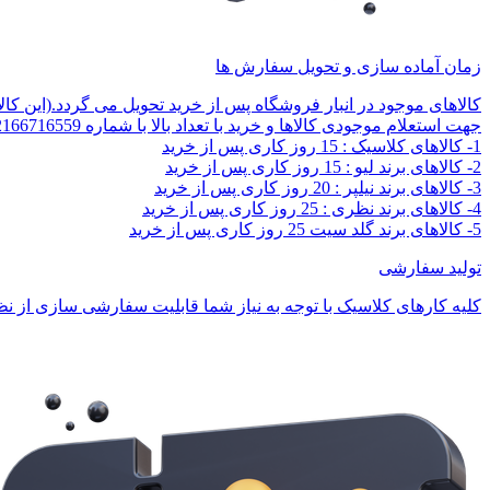
زمان آماده سازی و تحویل سفارش ها
کالاهای موجود در انبار فروشگاه پس از خرید تحویل می گردد.(این کا
جهت استعلام موجودی کالاها و خرید با تعداد بالا با شماره 02166716559 تماس بگیرید.
1- کالاهای کلاسیک : 15 روز کاری پس از خرید
2- کالاهای برند لیو : 15 روز کاری پس از خرید
3- کالاهای برند نیلپر : 20 روز کاری پس از خرید
4- کالاهای برند نظری : 25 روز کاری پس از خرید
5- کالاهای برند گلد سیت 25 روز کاری پس از خرید
تولید سفارشی
کلیه کارهای کلاسیک با توجه به نیاز شما قابلیت سفارشی سازی از نظر 