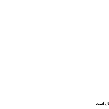
سال است