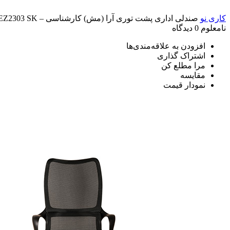
کاری نو
صندلی اداری پشت توری آرا (مش) کارشناسی – EZ2303 SK
نامعلوم
0 دیدگاه
افزودن به علاقه‌مندی‌ها
اشتراک گذاری
مرا مطلع کن
مقایسه
نمودار قیمت