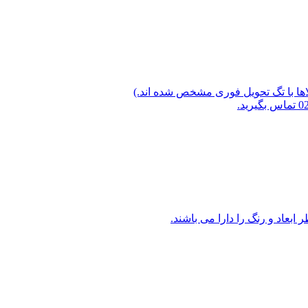
لاها با تگ تحویل فوری مشخص شده اند.)
ابعاد و رنگ را دارا می باشند.