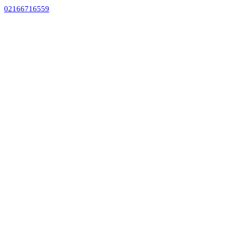
02166716559