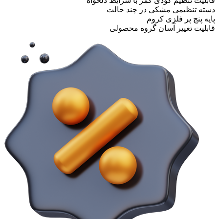
قابلیت تنظیم گودی کمر با شرایط دلخواه
دسته تنظیمی مشکی در چند حالت
پایه پنج پر فلزی کروم
قابلیت تغییر آسان گروه محصولی