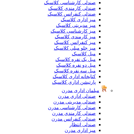
صندلی کارشناسی کلاسیک
صندلی کارمندی کلاسیک
صندلی کنفرانس کلاسیک
میز اداری کلاسیک
میز مدیریتی کلاسیک
میز کارشناسی کلاسیک
میز کارمندی کلاسیک
میز کنفرانس کلاسیک
میز جلو مبلی کلاسیک
مبل کلاسیک
مبل یک نفره کلاسیک
مبل دو نفره کلاسیک
مبل سه نفره کلاسیک
کتابخانه اداری کلاسیک
پارتیشن اداری کلاسیک
مبلمان اداری مدرن
صندلی اداری مدرن
صندلی مدیریتی مدرن
صندلی کارشناسی مدرن
صندلی کارمندی مدرن
صندلی کنفرانس مدرن
صندلی انتظار
میز اداری مدرن