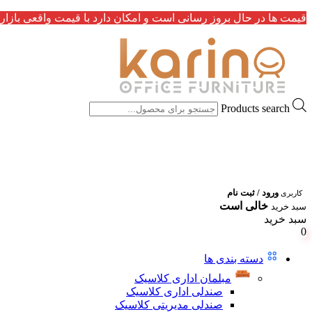
قیمت ها در حال بروز رسانی است و امکان دارد با قیمت واقعی بازار 
Products search
ورود / ثبت نام
کاربری
خالی است
سبد خرید
سبد خرید
0
دسته بندی ها
مبلمان اداری کلاسیک
صندلی اداری کلاسیک
صندلی مدیریتی کلاسیک