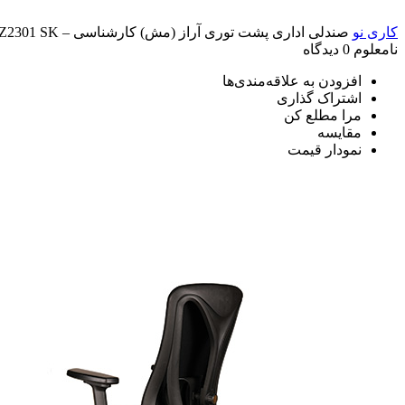
کاری نو
صندلی اداری پشت توری آراز (مش) کارشناسی – EZ2301 SK
نامعلوم
0 دیدگاه
افزودن به علاقه‌مندی‌ها
اشتراک گذاری
مرا مطلع کن
مقایسه
نمودار قیمت