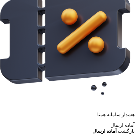
هشدار سامانه همتا
آماده ارسال
بازگشت
آماده ارسال