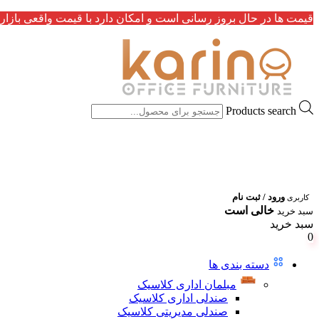
قیمت ها در حال بروز رسانی است و امکان دارد با قیمت واقعی بازار 
Products search
ورود / ثبت نام
کاربری
خالی است
سبد خرید
سبد خرید
0
دسته بندی ها
مبلمان اداری کلاسیک
صندلی اداری کلاسیک
صندلی مدیریتی کلاسیک