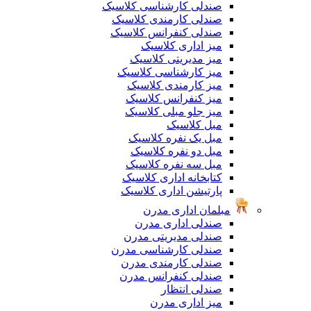
صندلی کارشناسی کلاسیک
صندلی کارمندی کلاسیک
صندلی کنفرانس کلاسیک
میز اداری کلاسیک
میز مدیریتی کلاسیک
میز کارشناسی کلاسیک
میز کارمندی کلاسیک
میز کنفرانس کلاسیک
میز جلو مبلی کلاسیک
مبل کلاسیک
مبل یک نفره کلاسیک
مبل دو نفره کلاسیک
مبل سه نفره کلاسیک
کتابخانه اداری کلاسیک
پارتیشن اداری کلاسیک
مبلمان اداری مدرن
صندلی اداری مدرن
صندلی مدیریتی مدرن
صندلی کارشناسی مدرن
صندلی کارمندی مدرن
صندلی کنفرانس مدرن
صندلی انتظار
میز اداری مدرن