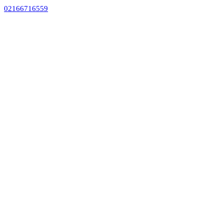
02166716559