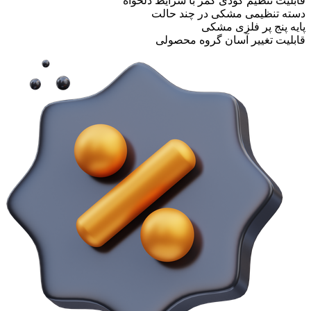
قابلیت تنظیم گودی کمر با شرایط دلخواه
دسته تنظیمی مشکی در چند حالت
پایه پنج پر فلزی مشکی
قابلیت تغییر آسان گروه محصولی