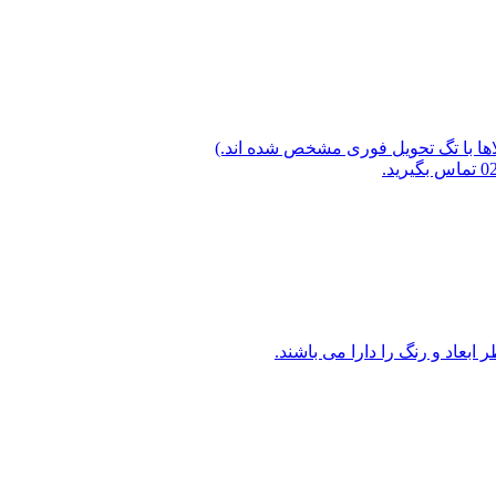
لاها با تگ تحویل فوری مشخص شده اند.)
ابعاد و رنگ را دارا می باشند.