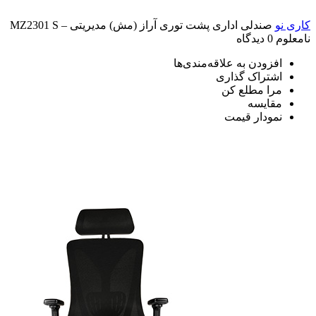
کاری نو
صندلی اداری پشت توری آراز (مش) مدیریتی – MZ2301 S
نامعلوم
0 دیدگاه
افزودن به علاقه‌مندی‌ها
اشتراک گذاری
مرا مطلع کن
مقایسه
نمودار قیمت