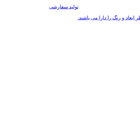
تولید سفارشی
ابعاد و رنگ را دارا می باشند.