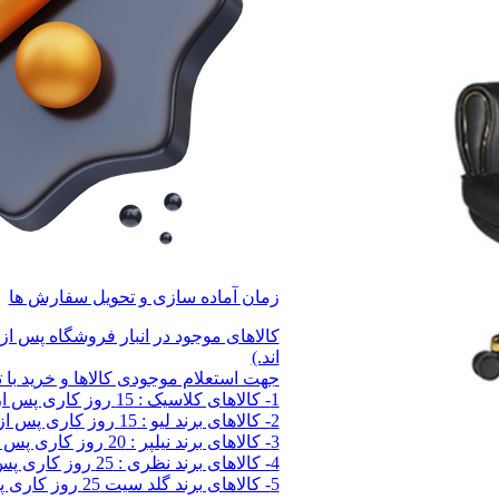
زمان آماده سازی و تحویل سفارش ها
کالاهای موجود در انبار فروشگاه پس از
اند.)
جهت استعلام موجودی کالاها و خرید با تعداد بالا با شماره
1- کالاهای کلاسیک : 15 روز کاری پس از خرید
2- کالاهای برند لیو : 15 روز کاری پس از خرید
3- کالاهای برند نیلپر : 20 روز کاری پس از خرید
4- کالاهای برند نظری : 25 روز کاری پس از خرید
5- کالاهای برند گلد سیت 25 روز کاری پس از خرید