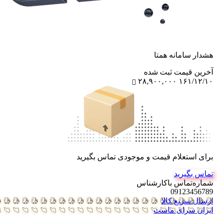
هشدار سامانه همتا
آخرین‌ قیمت ثبت‌ شده
۲۸,۹۰۰,۰۰۰
۱۶۱/۱۲/۱۰
برای استعلام قیمت و موجودی تماس بگیرید
تماس بگیرید
شماره‌تماس‌ با‌کارشناس
09123456789
ارسال سریع کالا
ایران سرای ماست