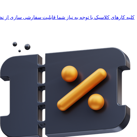
کلیه کارهای کلاسیک با توجه به نیاز شما قابلیت سفارشی سازی از نظر 