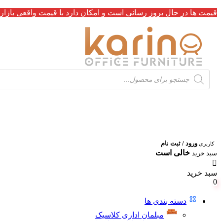
قیمت ها در حال بروز رسانی است و امکان دارد با قیمت واقعی بازار 
Products
search
ورود / ثبت نام
کاربری
خالی است
سبد خرید
سبد خرید
0
دسته بندی ها
مبلمان اداری کلاسیک