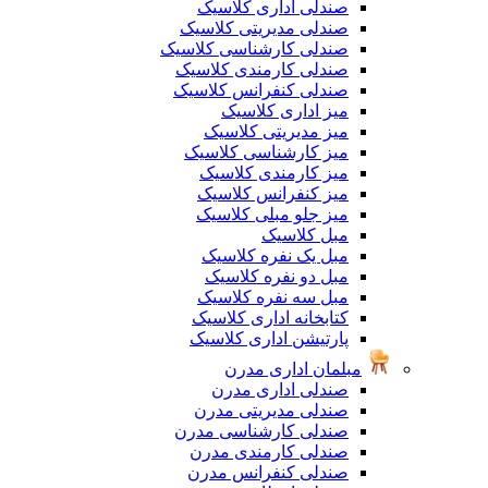
صندلی اداری کلاسیک
صندلی مدیریتی کلاسیک
صندلی کارشناسی کلاسیک
صندلی کارمندی کلاسیک
صندلی کنفرانس کلاسیک
میز اداری کلاسیک
میز مدیریتی کلاسیک
میز کارشناسی کلاسیک
میز کارمندی کلاسیک
میز کنفرانس کلاسیک
میز جلو مبلی کلاسیک
مبل کلاسیک
مبل یک نفره کلاسیک
مبل دو نفره کلاسیک
مبل سه نفره کلاسیک
کتابخانه اداری کلاسیک
پارتیشن اداری کلاسیک
مبلمان اداری مدرن
صندلی اداری مدرن
صندلی مدیریتی مدرن
صندلی کارشناسی مدرن
صندلی کارمندی مدرن
صندلی کنفرانس مدرن