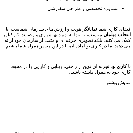
مشاوره تخصصی و طراحی سفارشی
.
فضای کاری شما نمایانگر هویت و ارزش های سازمان شماست. با
انتخاب مبلمان
مناسب، نه تنها به بهبود بهره وری و رضایت کارکنان
کمک می کنید، بلکه تصویری حرفه ای و مثبت از سازمان خود ارائه
می دهید. ما در کاری نو آماده ایم تا در این مسیر همراه شما باشیم
.
با
کاری نو
، تجربه ای نوین از راحتی، زیبایی و کارایی را در محیط
کاری خود به همراه داشته باشید.
نمایش بیشتر