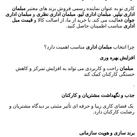
کاری نو به عنوان نماینده رسمی فروش برند های معتبر
مبلمان
اداری نیلپر
،
مبلمان اداری لیو
،
مبلمان اداری نظری
و
مبلمان اداری
جوان
فعالیت می کند. با خرید از ما، از اصالت کالا و
قیمت مبل
اداری
مناسب اطمینان حاصل کنید
.
چرا انتخاب
مبلمان اداری
مناسب اهمیت دارد؟
افزایش بهره وری
مبلمان
راحت و کاربردی می تواند به افزایش تمرکز و کاهش
خستگی کارکنان کمک کند
.
جذب و نگهداشت مشتریان و کارکنان
یک فضای کاری زیبا و حرفه ای تأثیر مثبتی بر دیدگاه مشتریان و
رضایت کارکنان دارد
.
برند سازی و هویت سازمانی