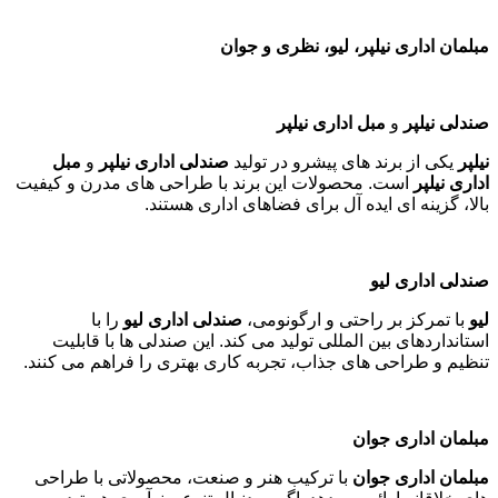
مبلمان اداری نیلپر، لیو، نظری و جوان
صندلی نیلپر
و
مبل اداری نیلپر
نیلپر
یکی از برند های پیشرو در تولید
صندلی اداری نیلپر
و
مبل
اداری نیلپر
است. محصولات این برند با طراحی های مدرن و کیفیت
بالا، گزینه ای ایده آل برای فضاهای اداری هستند
.
صندلی اداری لیو
لیو
با تمرکز بر راحتی و ارگونومی،
صندلی اداری لیو
را با
استانداردهای بین المللی تولید می کند. این صندلی ها با قابلیت
تنظیم و طراحی های جذاب، تجربه کاری بهتری را فراهم می کنند
.
مبلمان اداری جوان
مبلمان اداری جوان
با ترکیب هنر و صنعت، محصولاتی با طراحی