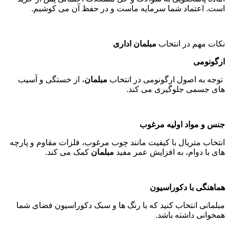
است. اعتماد شما سرمایه ماست و در حفظ آن می کوشیم
.
نکات مهم در انتخاب
مبلمان اداری
ارگونومی
توجه به اصول ارگونومی در انتخاب
مبلمان
، از خستگی و آسیب
های جسمی جلوگیری می کند
.
جنس و مواد اولیه مرغوب
انتخاب متریال با کیفیت مانند چوب مرغوب، فلزات مقاوم و پارچه
های با دوام، به افزایش عمر مفید
مبلمان
کمک می کند
.
هماهنگی با دکوراسیون
مبلمانی انتخاب کنید که با رنگ ها و سبک دکوراسیون فضای شما
همخوانی داشته باشد
.