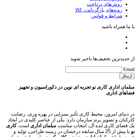
روش‌های پرداخت
رویه‌های بازگرداندن کالا
شرایط و قوانین
با ما همراه باشید
از جدیدترین تخفیف‌ها باخبر شوید
Email
مبلمان اداری کاری نو تجربه ای نوین در دکوراسیون و تجهیز
فضاهای اداری
در دنیای امروز، محیط کاری تأثیر بسزایی در بهره وری، رضایت
کارکنان و تصویر برند سازمان دارد. یکی از عناصر کلیدی در ایجاد
یک فضای کاری ایده آل، انتخاب مناسب
مبلمان اداری
است.
کاری
نو
با بیش از 25 سال سابقه درخشان در زمینه طراحی، تولید و