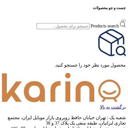
جست و جو محصولات
Products search
محصول مورد نظر خود را جستجو کنید.
برگشت به بالا
شعبه یک : تهران خیابان حافظ روبروی بازار موبایل ایران، مجتمع
تجاری ایرانیان، طبقه منفی یک پلاک 37 و 38