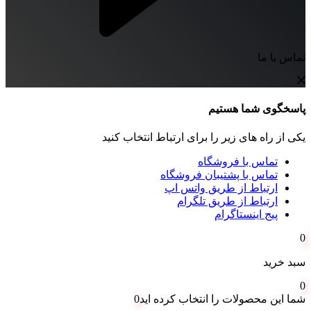
تماس با ما
پاسخگوی شما هستیم
یکی از راه های زیر را برای ارتباط انتخاب کنید
تماس با فروشگاه
تماس با پشتیبان فروشگاه
ارتباط از طریق واتس اپ
ارتباط از طریق تلگرام
پیج اینستاگرام
0
سبد خرید
0
شما این محصولات را انتخاب کرده اید
0