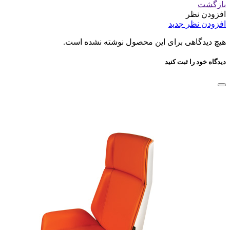
بازگشت
افزودن نظر
افزودن نظر جدید
هیچ دیدگاهی برای این محصول نوشته نشده است.
دیدگاه خود را ثبت کنید