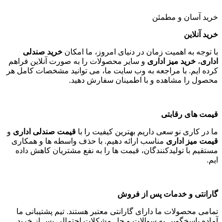
خرید آسان و مطمئن
خرید آنلاین
با توجه به اهمیت زمان در دنیای امروز، ما امکان
خرید صندلی
اداری
،
خرید میز اداری
و سایر محصولات را به صورت آنلاین فراهم
کرده ایم. با مراجعه به وب سایت ما، می توانید مشخصات کامل هر
محصول را مشاهده و با اطمینان سفارش دهید
.
قیمت های رقابتی
ما در کاری نو سعی داریم بهترین کیفیت را با
قیمت صندلی اداری
و
قیمت میز اداری
مناسب ارائه دهیم. با حذف واسطه ها و همکاری
مستقیم با تولیدکنندگان، قیمت ها را به نفع مشتریان کاهش داده
ایم
.
گارانتی و خدمات پس از فروش
تمامی محصولات ما دارای گارانتی معتبر هستند. تیم پشتیبانی ما
آماده پاسخگویی به سوالات و حل مشکلات احتمالی پس از خرید