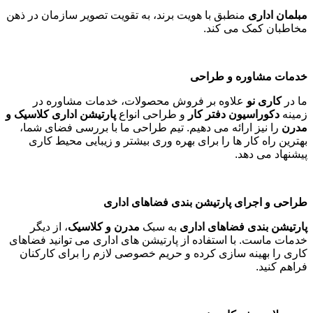
مبلمان اداری
منطبق با هویت برند، به تقویت تصویر سازمان در ذهن
مخاطبان کمک می کند
.
خدمات مشاوره و طراحی
ما در
کاری نو
علاوه بر فروش محصولات، خدمات مشاوره در
زمینه
دکوراسیون دفتر کار
و طراحی انواع
پارتیشن اداری کلاسیک و
مدرن
را نیز ارائه می دهیم. تیم طراحی ما با بررسی فضای شما،
بهترین راه کار ها را برای بهره وری بیشتر و زیبایی محیط کاری
پیشنهاد می دهد
.
طراحی و اجرای پارتیشن بندی فضاهای اداری
پارتیشن بندی فضاهای اداری
به سبک
مدرن و کلاسیک
، از دیگر
خدمات ماست. با استفاده از پارتیشن های اداری می توانید فضاهای
کاری را بهینه سازی کرده و حریم خصوصی لازم را برای کارکنان
فراهم کنید
.