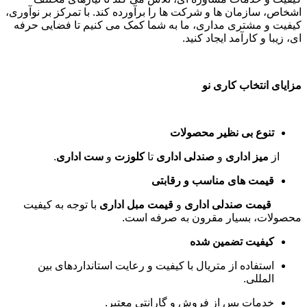
اشخاص، سازمان ها و شرکت ها را برآورده کند. با تمرکز بر نوآوری،
کیفیت و مشتری مداری، ما به شما کمک می کنیم تا فضایی حرفه
ای، زیبا و کارآمد ایجاد کنید
.
مزایای انتخاب کاری نو
تنوع بی نظیر محصولات
از
میز اداری
و
صندلی اداری
تا
کلوزت
و
ست اداری
.
قیمت های مناسب و رقابتی
قیمت صندلی اداری
و
قیمت مبل اداری
با توجه به کیفیت
محصولات، بسیار مقرون به صرفه است
.
کیفیت تضمین شده
استفاده از متریال با کیفیت و رعایت استانداردهای بین
المللی
.
خدمات پس از فروش و گارانتی معتبر
.