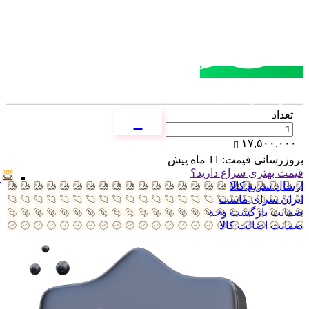
مشاوره خرید
تماس با کارشناسان
تعداد
۱۷,۵۰۰,۰۰۰
بروزرسانی قیمت:
11 ماه پیش
قیمت بهتری سراغ دارید؟
ارسال سریع کالا
ایران سرای ماست
ضمانت بازگشت وجه
ضمانت اضالت کالا