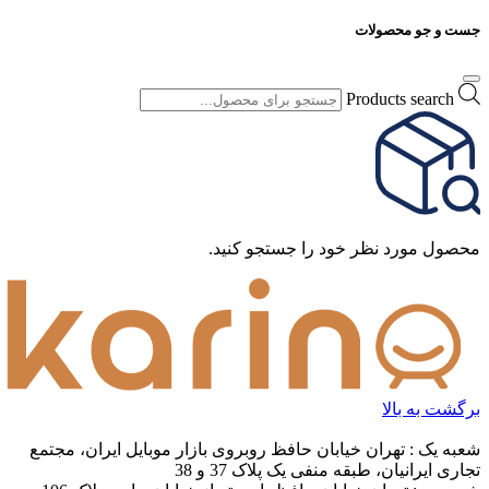
جست و جو محصولات
Products search
محصول مورد نظر خود را جستجو کنید.
برگشت به بالا
شعبه یک : تهران خیابان حافظ روبروی بازار موبایل ایران، مجتمع
تجاری ایرانیان، طبقه منفی یک پلاک 37 و 38