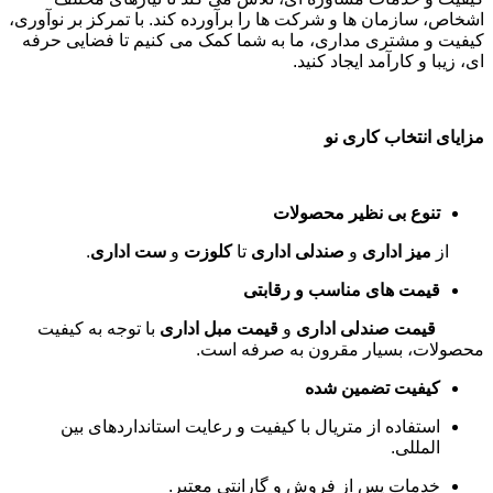
اشخاص، سازمان ها و شرکت ها را برآورده کند. با تمرکز بر نوآوری،
کیفیت و مشتری مداری، ما به شما کمک می کنیم تا فضایی حرفه
ای، زیبا و کارآمد ایجاد کنید
.
مزایای انتخاب کاری نو
تنوع بی نظیر محصولات
از
میز اداری
و
صندلی اداری
تا
کلوزت
و
ست اداری
.
قیمت های مناسب و رقابتی
قیمت صندلی اداری
و
قیمت مبل اداری
با توجه به کیفیت
محصولات، بسیار مقرون به صرفه است
.
کیفیت تضمین شده
استفاده از متریال با کیفیت و رعایت استانداردهای بین
المللی
.
خدمات پس از فروش و گارانتی معتبر
.