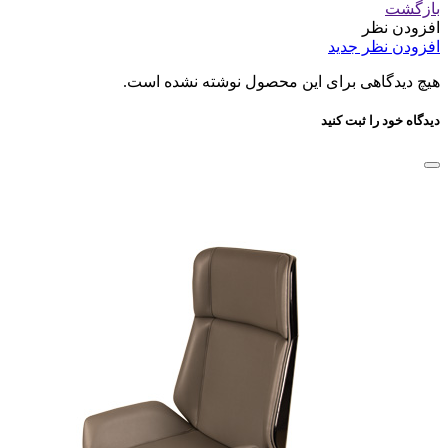
بازگشت
افزودن نظر
افزودن نظر جدید
هیچ دیدگاهی برای این محصول نوشته نشده است.
دیدگاه خود را ثبت کنید