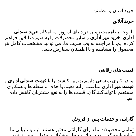
خرید آسان و مطمئن
خرید آنلاین
با توجه به اهمیت زمان در دنیای امروز، ما امکان
خرید صندلی
اداری
،
خرید میز اداری
و سایر محصولات را به صورت آنلاین فراهم
کرده ایم. با مراجعه به وب سایت ما، می توانید مشخصات کامل هر
محصول را مشاهده و با اطمینان سفارش دهید
.
قیمت های رقابتی
ما در کاری نو سعی داریم بهترین کیفیت را با
قیمت صندلی اداری
و
قیمت میز اداری
مناسب ارائه دهیم. با حذف واسطه ها و همکاری
مستقیم با تولیدکنندگان، قیمت ها را به نفع مشتریان کاهش داده
ایم
.
گارانتی و خدمات پس از فروش
تمامی محصولات ما دارای گارانتی معتبر هستند. تیم پشتیبانی ما
آماده پاسخگویی به سوالات و حل مشکلات احتمالی پس از خرید