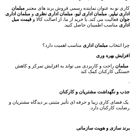
کاری نو به عنوان نماینده رسمی فروش برند های معتبر
مبلمان
اداری نیلپر
،
مبلمان اداری لیو
،
مبلمان اداری نظری
و
مبلمان اداری
جوان
فعالیت می کند. با خرید از ما، از اصالت کالا و
قیمت مبل
اداری
مناسب اطمینان حاصل کنید
.
چرا انتخاب
مبلمان اداری
مناسب اهمیت دارد؟
افزایش بهره وری
مبلمان
راحت و کاربردی می تواند به افزایش تمرکز و کاهش
خستگی کارکنان کمک کند
.
جذب و نگهداشت مشتریان و کارکنان
یک فضای کاری زیبا و حرفه ای تأثیر مثبتی بر دیدگاه مشتریان و
رضایت کارکنان دارد
.
برند سازی و هویت سازمانی