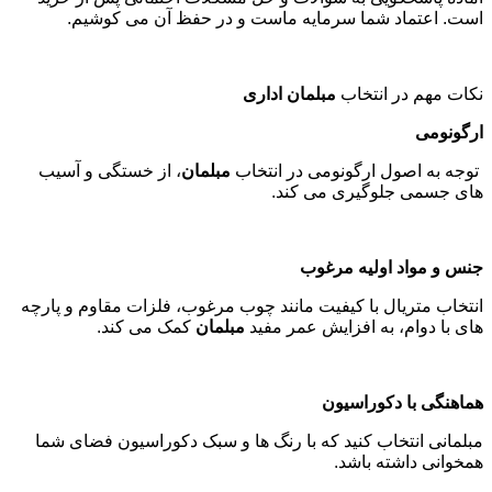
است. اعتماد شما سرمایه ماست و در حفظ آن می کوشیم
.
نکات مهم در انتخاب
مبلمان اداری
ارگونومی
توجه به اصول ارگونومی در انتخاب
مبلمان
، از خستگی و آسیب
های جسمی جلوگیری می کند
.
جنس و مواد اولیه مرغوب
انتخاب متریال با کیفیت مانند چوب مرغوب، فلزات مقاوم و پارچه
های با دوام، به افزایش عمر مفید
مبلمان
کمک می کند
.
هماهنگی با دکوراسیون
مبلمانی انتخاب کنید که با رنگ ها و سبک دکوراسیون فضای شما
همخوانی داشته باشد
.