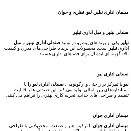
مبلمان اداری نیلپر، لیو، نظری و جوان
صندلی نیلپر
و
مبل اداری نیلپر
نیلپر
یکی از برند های پیشرو در تولید
صندلی اداری نیلپر
و
مبل
اداری نیلپر
است. محصولات این برند با طراحی های مدرن و کیفیت
بالا، گزینه ای ایده آل برای فضاهای اداری هستند
.
صندلی اداری لیو
لیو
با تمرکز بر راحتی و ارگونومی،
صندلی اداری لیو
را با
استانداردهای بین المللی تولید می کند. این صندلی ها با قابلیت
تنظیم و طراحی های جذاب، تجربه کاری بهتری را فراهم می کنند
.
مبلمان اداری جوان
مبلمان اداری جوان
با ترکیب هنر و صنعت، محصولاتی با طراحی