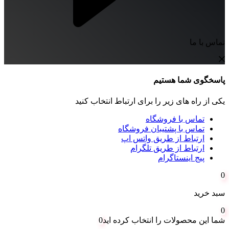
تماس با ما
پاسخگوی شما هستیم
یکی از راه های زیر را برای ارتباط انتخاب کنید
تماس با فروشگاه
تماس با پشتیبان فروشگاه
ارتباط از طریق واتس اپ
ارتباط از طریق تلگرام
پیج اینستاگرام
0
سبد خرید
0
شما این محصولات را انتخاب کرده اید
0