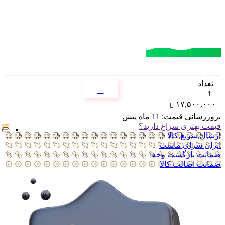
مشاوره خرید
تماس با کارشناسان
تعداد
۱۷,۵۰۰,۰۰۰
بروزرسانی قیمت:
11 ماه پیش
قیمت بهتری سراغ دارید؟
ارسال سریع کالا
ایران سرای ماست
ضمانت بازگشت وجه
ضمانت اضالت کالا