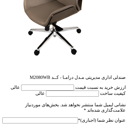
صندلی اداری مدیریتی مـدل درامـا - کــد M2080WB
ارزش خرید به نسبت قیمت
عالی
کیفیت ساخت
عالی
نشانی ایمیل شما منتشر نخواهد شد.
بخش‌های موردنیاز
علامت‌گذاری شده‌اند
*
عنوان نظر شما (اجباری)
*