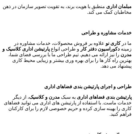
مبلمان اداری
منطبق با هویت برند، به تقویت تصویر سازمان در ذهن
مخاطبان کمک می کند
.
خدمات مشاوره و طراحی
ما در
کاری نو
علاوه بر فروش محصولات، خدمات مشاوره در
زمینه
دکوراسیون دفتر کار
و طراحی انواع
پارتیشن اداری کلاسیک و
مدرن
را نیز ارائه می دهیم. تیم طراحی ما با بررسی فضای شما،
بهترین راه کار ها را برای بهره وری بیشتر و زیبایی محیط کاری
پیشنهاد می دهد
.
طراحی و اجرای پارتیشن بندی فضاهای اداری
پارتیشن بندی فضاهای اداری
به سبک
مدرن و کلاسیک
، از دیگر
خدمات ماست. با استفاده از پارتیشن های اداری می توانید فضاهای
کاری را بهینه سازی کرده و حریم خصوصی لازم را برای کارکنان
فراهم کنید
.