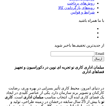
روش‌های پرداخت
رویه‌های بازگرداندن کالا
شرایط و قوانین
با ما همراه باشید
از جدیدترین تخفیف‌ها باخبر شوید
Email
مبلمان اداری کاری نو تجربه ای نوین در دکوراسیون و تجهیز
فضاهای اداری
در دنیای امروز، محیط کاری تأثیر بسزایی در بهره وری، رضایت
کارکنان و تصویر برند سازمان دارد. یکی از عناصر کلیدی در ایجاد
یک فضای کاری ایده آل، انتخاب مناسب
مبلمان اداری
است.
کاری
نو
با بیش از 25 سال سابقه درخشان در زمینه طراحی، تولید و