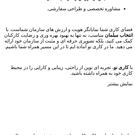
مشاوره تخصصی و طراحی سفارشی
.
فضای کاری شما نمایانگر هویت و ارزش های سازمان شماست. با
انتخاب مبلمان
مناسب، نه تنها به بهبود بهره وری و رضایت کارکنان
کمک می کنید، بلکه تصویری حرفه ای و مثبت از سازمان خود ارائه
می دهید. ما در کاری نو آماده ایم تا در این مسیر همراه شما باشیم
.
با
کاری نو
، تجربه ای نوین از راحتی، زیبایی و کارایی را در محیط
کاری خود به همراه داشته باشید.
نمایش بیشتر