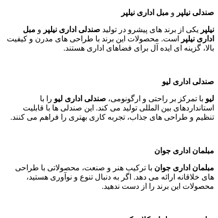
صندلی نیلپر
و
مبل اداری نیلپر
نیلپر
یکی از برند های پیشرو در تولید
صندلی اداری نیلپر
و
مبل
اداری نیلپر
است. محصولات این برند با طراحی های مدرن و کیفیت
بالا، گزینه ای ایده آل برای فضاهای اداری هستند
.
صندلی اداری لیو
لیو
با تمرکز بر راحتی و ارگونومی،
صندلی اداری لیو
را با
استانداردهای بین المللی تولید می کند. این صندلی ها با قابلیت
تنظیم و طراحی های جذاب، تجربه کاری بهتری را فراهم می کنند
.
مبلمان اداری جوان
مبلمان اداری جوان
با ترکیب هنر و صنعت، محصولاتی با طراحی
های خلاقانه ارائه می دهد. اگر به دنبال تنوع و نوآوری هستید،
محصولات این برند را از دست ندهید
.