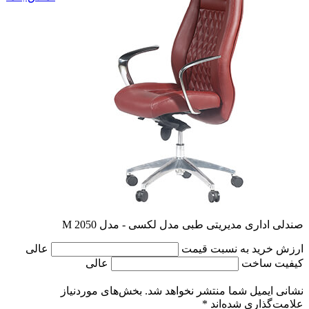
صندلی اداری مدیریتی طبی مدل لکسی - مدل M 2050
ارزش خرید به نسبت قیمت
عالی
کیفیت ساخت
عالی
نشانی ایمیل شما منتشر نخواهد شد.
بخش‌های موردنیاز
علامت‌گذاری شده‌اند
*