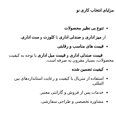
مزایای انتخاب کاری نو
تنوع بی نظیر محصولات
از
میز اداری
و
صندلی اداری
تا
کلوزت
و
ست اداری
.
قیمت های مناسب و رقابتی
قیمت صندلی اداری
و
قیمت مبل اداری
با توجه به کیفیت
محصولات، بسیار مقرون به صرفه است
.
کیفیت تضمین شده
استفاده از متریال با کیفیت و رعایت استانداردهای بین
المللی
.
خدمات پس از فروش و گارانتی معتبر
.
مشاوره تخصصی و طراحی سفارشی
.