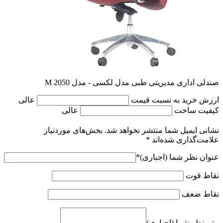
صندلی اداری مدیریتی طبی مدل لکسی - مدل M 2050
ارزش خرید به نسبت قیمت
عالی
کیفیت ساخت
عالی
نشانی ایمیل شما منتشر نخواهد شد.
بخش‌های موردنیاز
علامت‌گذاری شده‌اند
*
عنوان نظر شما (اجباری)
*
نقاط قوت
نقاط ضعف
متن نظر شما (اجباری)