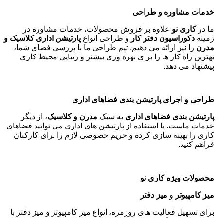
خدمات مشاوره و طراحی
ما در
کاری نو
علاوه بر فروش محصولات، خدمات مشاوره در
زمینه
دکوراسیون دفتر کار
و طراحی انواع
پارتیشن اداری کلاسیک و
مدرن
را نیز ارائه می دهیم. تیم طراحی ما با بررسی فضای شما،
بهترین راه کار ها را برای بهره وری بیشتر و زیبایی محیط کاری
پیشنهاد می دهد
.
طراحی و اجرای پارتیشن بندی فضاهای اداری
پارتیشن بندی فضاهای اداری
به سبک
مدرن و کلاسیک
، از دیگر
خدمات ماست. با استفاده از پارتیشن های اداری می توانید فضاهای
کاری را بهینه سازی کرده و حریم خصوصی لازم را برای کارکنان
فراهم کنید
.
محصولات ویژه کاری نو
میز کامپیوتر
و
میز دفتر
برای تسهیل فعالیت های روزمره، انواع میز کامپیوتر و میز دفتر با