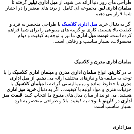
طراحی های روز دنیا ارائه می شود. از
مبل اداری نیلپر
گرفته تا
مبلمان اداری لیو
، مجموعه ای کامل از برند های معتبر را در اختیار
شما قرار می دهیم.
اگر به دنبال خرید
مبل اداری
کلاسیک
با طراحی منحصر به فرد و
کیفیت بالا هستید، کاری نو گزینه های متنوعی را برای شما فراهم
کرده است.
قیمت مبل اداری
ما نیز با توجه به کیفیت و دوام
محصولات، بسیار مناسب و رقابتی است.
مبلمان اداری مدرن و کلاسیک
ما در
کارینو
، انواع
مبلمان اداری مدرن
و
مبلمان اداری کلاسیک
را با
توجه به سلیقه ها و نیازهای مختلف ارائه می دهیم. از
مبل اداری
مدرن
با خطوط ساده و مینیمالیستی گرفته تا
مبلمان کلاسیک
با
جزئیات هنری و مواد اولیه با کیفیت. . اگر به دنبال
خرید میز اداری
هستید، می توانید از میان مدل های متنوع ما انتخاب کنید.
قیمت میز
اداری
در
کارینو
با توجه به کیفیت بالا و طراحی منحصر به فرد،
بسیار مناسب است
میز اداری