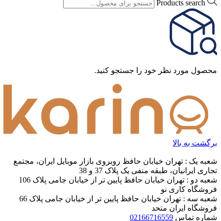
Products search
محصول مورد نظر خود را جستجو کنید.
برگشت به بالا
شعبه یک : تهران خیابان حافظ روبروی بازار موبایل ایران، مجتمع
تجاری ایرانیان، طبقه منفی یک پلاک 37 و 38
شعبه دو : تهران خیابان حافظ پایین تر از خیابان جامی پلاک 106
فروشگاه کاری نو
شعبه سه : تهران خیابان حافظ پایین تر از خیابان جامی پلاک 66
فروشگاه ایران متحد
شماره تماس
02166716559