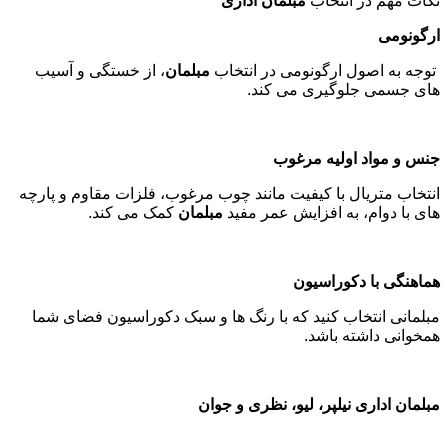
نکات مهم در انتخاب
مبلمان اداری
ارگونومی
توجه به اصول ارگونومی در انتخاب
مبلمان
، از خستگی و آسیب
های جسمی جلوگیری می کند
.
جنس و مواد اولیه مرغوب
انتخاب متریال با کیفیت مانند چوب مرغوب، فلزات مقاوم و پارچه
های با دوام، به افزایش عمر مفید
مبلمان
کمک می کند
.
هماهنگی با دکوراسیون
مبلمانی انتخاب کنید که با رنگ ها و سبک دکوراسیون فضای شما
همخوانی داشته باشد
.
مبلمان اداری نیلپر، لیو، نظری و جوان