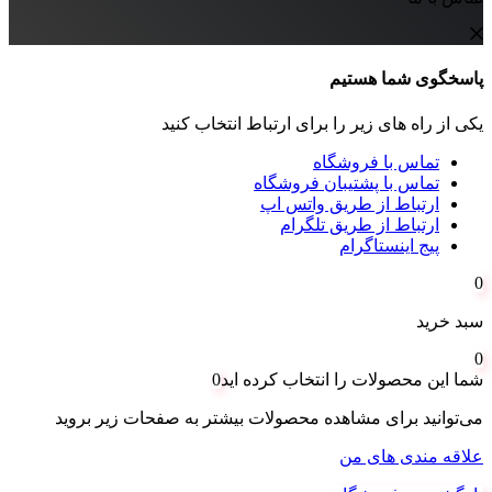
پاسخگوی شما هستیم
یکی از راه های زیر را برای ارتباط انتخاب کنید
تماس با فروشگاه
تماس با پشتیبان فروشگاه
ارتباط از طریق واتس اپ
ارتباط از طریق تلگرام
پیج اینستاگرام
0
سبد خرید
0
شما این محصولات را انتخاب کرده اید
0
می‌توانید برای مشاهده محصولات بیشتر به صفحات زیر بروید
علاقه مندی های من