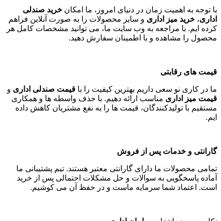
با توجه به اهمیت زمان در دنیای امروز، ما امکان
خرید صندلی
اداری
،
خرید میز اداری
و سایر محصولات را به صورت آنلاین فراهم
کرده ایم. با مراجعه به وب سایت ما، می توانید مشخصات کامل هر
محصول را مشاهده و با اطمینان سفارش دهید
.
قیمت های رقابتی
ما در کاری نو سعی داریم بهترین کیفیت را با
قیمت صندلی اداری
و
قیمت میز اداری
مناسب ارائه دهیم. با حذف واسطه ها و همکاری
مستقیم با تولیدکنندگان، قیمت ها را به نفع مشتریان کاهش داده
ایم
.
گارانتی و خدمات پس از فروش
تمامی محصولات ما دارای گارانتی معتبر هستند. تیم پشتیبانی ما
آماده پاسخگویی به سوالات و حل مشکلات احتمالی پس از خرید
است. اعتماد شما سرمایه ماست و در حفظ آن می کوشیم
.