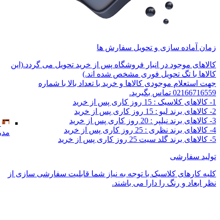
زمان آماده سازی و تحویل سفارش ها
کالاهای موجود در انبار فروشگاه پس از خرید تحویل می گردد.(این
کالاها با تگ تحویل فوری مشخص شده اند.)
جهت استعلام موجودی کالاها و خرید با تعداد بالا با شماره
02166716559 تماس بگیرید.
1- کالاهای کلاسیک : 15 روز کاری پس از خرید
2- کالاهای برند لیو : 15 روز کاری پس از خرید
3- کالاهای برند نیلپر : 20 روز کاری پس از خرید
4- کالاهای برند نظری : 25 روز کاری پس از خرید
مدر
5- کالاهای برند گلد سیت 25 روز کاری پس از خرید
تولید سفارشی
کلیه کارهای کلاسیک با توجه به نیاز شما قابلیت سفارشی سازی از
نظر ابعاد و رنگ را دارا می باشند.