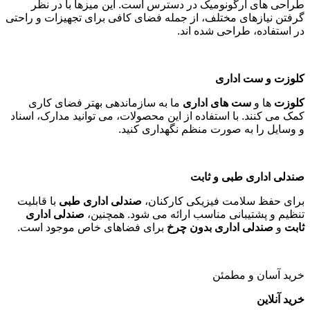
طراحی های ارگونومیک در دسترس است. این میزها با در نظر
گرفتن نیازهای مختلف، از جمله فضای کافی برای تجهیزات و راحتی
در استفاده، طراحی شده اند
.
کلوزت و ست اداری
کلوزت
ها و
ست های اداری
ما به سازماندهی بهتر فضای کاری
کمک می کنند. با استفاده از این محصولات، می توانید مدارک، اسناد
و وسایل را به صورت منظم نگهداری کنید
.
صندلی اداری طبی و ثابت
برای حفظ سلامت فیزیکی کارکنان،
صندلی اداری طبی
با قابلیت
تنظیم و پشتیبانی مناسب ارائه می شود. همچنین،
صندلی اداری
ثابت
و
صندلی اداری بدون چرخ
برای فضاهای خاص موجود است
.
خرید آسان و مطمئن
خرید آنلاین