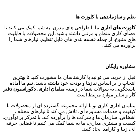
نظم و سازماندهی با کلوزت ها
کلوزت های اداری
ما با طراحی های مدرن، به شما کمک می کنند تا
فضای کاری منظم و مرتبی داشته باشید. این محصولات با قابلیت
های متنوع، از جمله قفسه بندی های قابل تنظیم، نیازهای شما را
برآورده می کنند
.
مشاوره رایگان
قبل از خرید، می توانید با کارشناسان ما مشورت کنید تا بهترین
انتخاب را بر اساس نیازها و بودجه خود داشته باشید. تیم ما آماده
پاسخگویی به سوالات شما در زمینه
مبلمان اداری
،
دکوراسیون دفتر
کار
و سایر موارد مرتبط است
.
مبلمان اداری کاری نو با ارائه مجموعه گسترده ای از محصولات با
کیفیت و خدمات مشاوره ای، تلاش می کند تا نیازهای مختلف
اشخاص، سازمان ها و شرکت ها را برآورده کند. با تمرکز بر نوآوری،
کیفیت و مشتری مداری، ما به شما کمک می کنیم تا فضایی حرفه
ای، زیبا و کارآمد ایجاد کنید
.