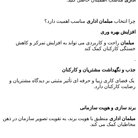
چرا انتخاب
مبلمان اداری
مناسب اهمیت دارد؟
افزایش بهره وری
مبلمان
راحت و کاربردی می تواند به افزایش تمرکز و کاهش
خستگی کارکنان کمک کند
.
جذب و نگهداشت مشتریان و کارکنان
یک فضای کاری زیبا و حرفه ای تأثیر مثبتی بر دیدگاه مشتریان و
رضایت کارکنان دارد
.
برند سازی و هویت سازمانی
مبلمان اداری
منطبق با هویت برند، به تقویت تصویر سازمان در ذهن
مخاطبان کمک می کند
.