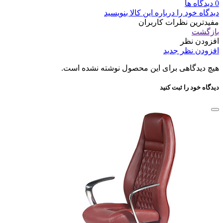
0 دیدگاه ها
دیدگاه خود را درباره این کالا بنویسید
مفیدترین نظرات کاربران
بازگشت
افزودن نظر
افزودن نظر جدید
هیچ دیدگاهی برای این محصول نوشته نشده است.
دیدگاه خود را ثبت کنید