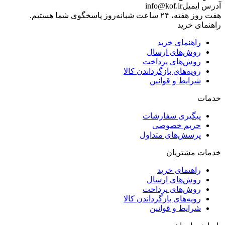
آدرس ایمیل
info@kof.ir
هفت روز هفته، ۲۴ ساعت شبانه‌روز پاسخگوی شما هستیم.
راهنمای خرید
راهنمای خرید
روش‌های ارسال
روش‌های پرداخت
رویه‌های بازگرداندن کالا
شرایط و قوانین
خدمات
پیگیری سفارشات
حریم خصوصی
پرسش‌های متداول
خدمات مشتریان
راهنمای خرید
روش‌های ارسال
روش‌های پرداخت
رویه‌های بازگرداندن کالا
شرایط و قوانین