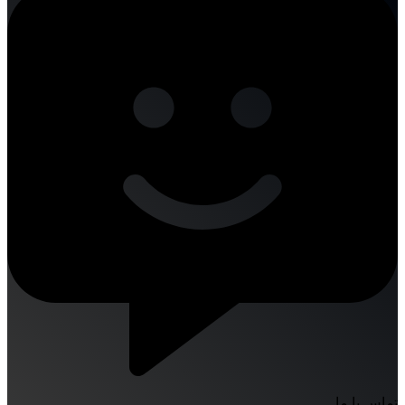
تماس با ما