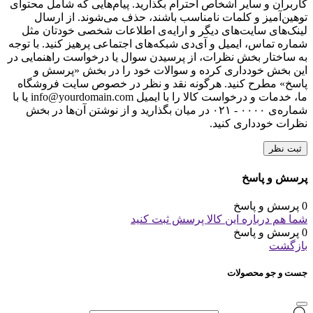
کاربران و سایر اشخاص احترام بگذارید. پیام‌هایی که شامل محتوای
توهین‌آمیز و کلمات نامناسب باشند، حذف می‌شوند. از ارسال
لینک‌های سایت‌های دیگر و ارایه‌ی اطلاعات شخصی خودتان مثل
شماره تماس، ایمیل و آی‌دی شبکه‌های اجتماعی پرهیز کنید. با توجه
به ساختار بخش نظرات، از پرسیدن سوال یا درخواست راهنمایی در
این بخش خودداری کرده و سوالات خود را در بخش «پرسش و
پاسخ» مطرح کنید. هرگونه نقد و نظر در خصوص سایت فروشگاه
ما، خدمات و درخواست کالا را با ایمیل info@yourdomain.com یا با
شماره‌ی ۰۰۰۰ - ۰۲۱ در میان بگذارید و از نوشتن آن‌ها در بخش
نظرات خودداری کنید.
ثبت نظر
پرسش و پاسخ
0 پرسش و پاسخ
شما هم درباره این کالا پرسش ثبت کنید
0 پرسش و پاسخ
بازگشت
جست و جو محصولات