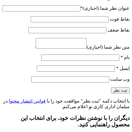
عنوان نظر شما (اجباری)
*
نقاط قوت
نقاط ضعف
متن نظر شما (اجباری)
نام
*
ایمیل
*
وب‌ سایت
با انتخاب دکمه "ثبت نظر" موافقت خود را با
قوانین انتشار محتوا
در
مبلمان اداری کاری نو اعلام می‌کنم.
دیگران را با نوشتن نظرات خود، برای انتخاب این
محصول راهنمایی کنید.