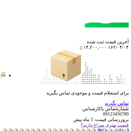
مشاوره خرید
تماس با کارشناسان
آخرین‌ قیمت ثبت‌ شده
۱۴,۲۰۰,۰۰۰
۱۶۲/۰۴/۰۴
برای استعلام قیمت و موجودی تماس بگیرید
تماس بگیرید
شماره‌تماس‌ با‌کارشناس
09123456789
بروزرسانی قیمت:
5 ماه پیش
قیمت بهتری سراغ دارید؟
ارسال سریع کالا